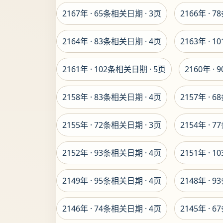
2167年 · 65条相关日期 · 3页
2166年 · 
2164年 · 83条相关日期 · 4页
2163年 · 
2161年 · 102条相关日期 · 5页
2160年 ·
2158年 · 83条相关日期 · 4页
2157年 · 
2155年 · 72条相关日期 · 3页
2154年 · 
2152年 · 93条相关日期 · 4页
2151年 · 
2149年 · 95条相关日期 · 4页
2148年 · 
2146年 · 74条相关日期 · 4页
2145年 · 