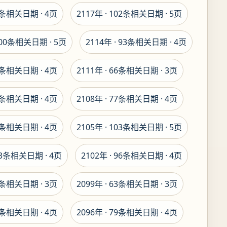
89条相关日期 · 4页
2117年 · 102条相关日期 · 5页
 100条相关日期 · 5页
2114年 · 93条相关日期 · 4页
77条相关日期 · 4页
2111年 · 66条相关日期 · 3页
75条相关日期 · 4页
2108年 · 77条相关日期 · 4页
96条相关日期 · 4页
2105年 · 103条相关日期 · 5页
 93条相关日期 · 4页
2102年 · 96条相关日期 · 4页
71条相关日期 · 3页
2099年 · 63条相关日期 · 3页
82条相关日期 · 4页
2096年 · 79条相关日期 · 4页