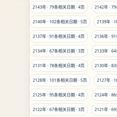
2143年 · 79条相关日期 · 4页
2142年 · 
2140年 · 102条相关日期 · 5页
2139年 ·
2137年 · 91条相关日期 · 4页
2136年 · 
2134年 · 67条相关日期 · 3页
2133年 · 
2131年 · 78条相关日期 · 4页
2130年 · 
2128年 · 101条相关日期 · 5页
2127年 ·
2125年 · 95条相关日期 · 4页
2124年 · 
2122年 · 67条相关日期 · 3页
2121年 · 