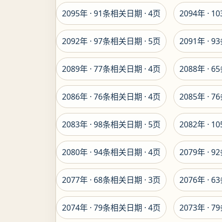
2095年 · 91条相关日期 · 4页
2094年 · 
2092年 · 97条相关日期 · 5页
2091年 · 
2089年 · 77条相关日期 · 4页
2088年 · 
2086年 · 76条相关日期 · 4页
2085年 · 
2083年 · 98条相关日期 · 5页
2082年 · 
2080年 · 94条相关日期 · 4页
2079年 · 
2077年 · 68条相关日期 · 3页
2076年 · 
2074年 · 79条相关日期 · 4页
2073年 · 