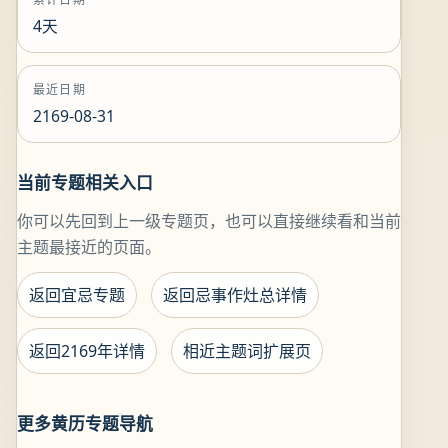
4天
最近日期
2169-08-31
当前专题相关入口
你可以先回到上一级专题页，也可以直接继续看和当前
主题最接近的页面。
返回宜忌专题
返回忌事作灶总详情
返回2169年详情
相近主题词扩展页
更多黄历专题导航