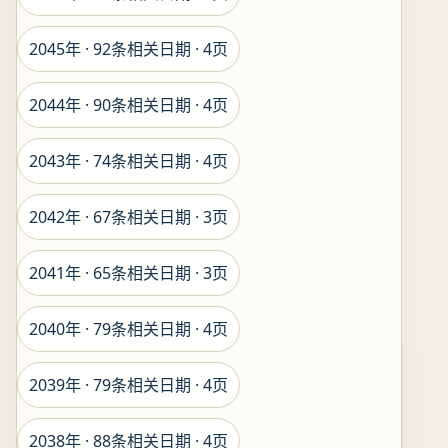
2045年 · 92条相关日期 · 4页
2044年 · 90条相关日期 · 4页
2043年 · 74条相关日期 · 4页
2042年 · 67条相关日期 · 3页
2041年 · 65条相关日期 · 3页
2040年 · 79条相关日期 · 4页
2039年 · 79条相关日期 · 4页
2038年 · 88条相关日期 · 4页