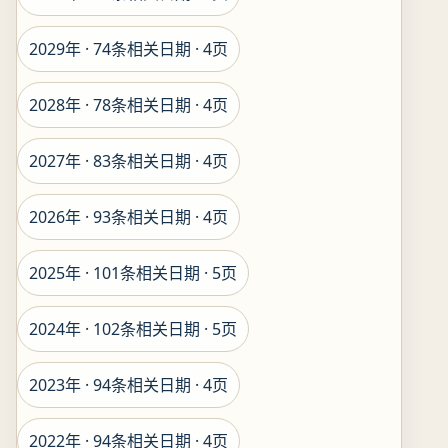
2029年 · 74条相关日期 · 4页
2028年 · 78条相关日期 · 4页
2027年 · 83条相关日期 · 4页
2026年 · 93条相关日期 · 4页
2025年 · 101条相关日期 · 5页
2024年 · 102条相关日期 · 5页
2023年 · 94条相关日期 · 4页
2022年 · 94条相关日期 · 4页