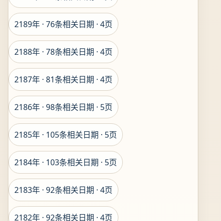
2189年 · 76条相关日期 · 4页
2188年 · 78条相关日期 · 4页
2187年 · 81条相关日期 · 4页
2186年 · 98条相关日期 · 5页
2185年 · 105条相关日期 · 5页
2184年 · 103条相关日期 · 5页
2183年 · 92条相关日期 · 4页
2182年 · 92条相关日期 · 4页