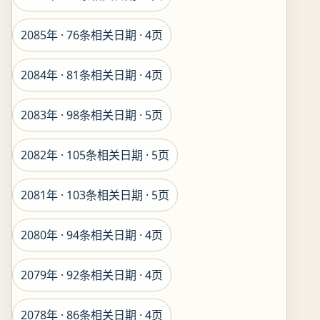
2085年 · 76条相关日期 · 4页
2084年 · 81条相关日期 · 4页
2083年 · 98条相关日期 · 5页
2082年 · 105条相关日期 · 5页
2081年 · 103条相关日期 · 5页
2080年 · 94条相关日期 · 4页
2079年 · 92条相关日期 · 4页
2078年 · 86条相关日期 · 4页