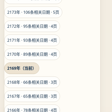
2173年 · 106条相关日期 · 5页
2172年 · 95条相关日期 · 4页
2171年 · 93条相关日期 · 4页
2170年 · 89条相关日期 · 4页
2169年（当前）
2168年 · 66条相关日期 · 3页
2167年 · 65条相关日期 · 3页
2166年 · 78条相关日期 · 4页