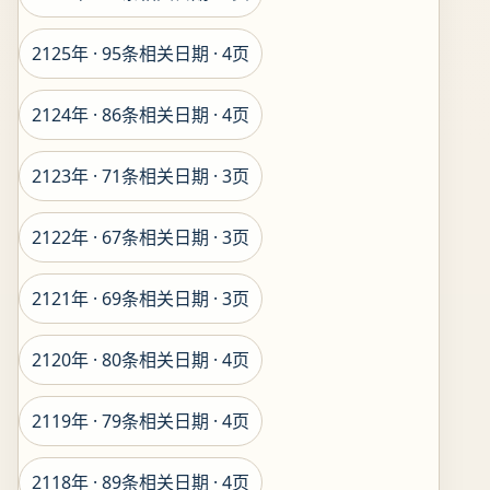
2125年 · 95条相关日期 · 4页
2124年 · 86条相关日期 · 4页
2123年 · 71条相关日期 · 3页
2122年 · 67条相关日期 · 3页
2121年 · 69条相关日期 · 3页
2120年 · 80条相关日期 · 4页
2119年 · 79条相关日期 · 4页
2118年 · 89条相关日期 · 4页