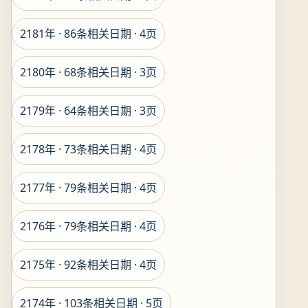
2181年 · 86条相关日期 · 4页
2180年 · 68条相关日期 · 3页
2179年 · 64条相关日期 · 3页
2178年 · 73条相关日期 · 4页
2177年 · 79条相关日期 · 4页
2176年 · 79条相关日期 · 4页
2175年 · 92条相关日期 · 4页
2174年 · 103条相关日期 · 5页