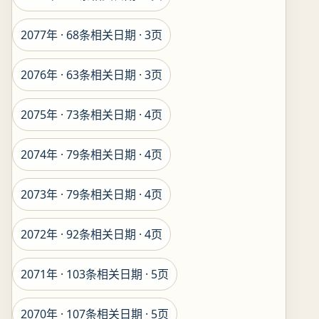
2077年 · 68条相关日期 · 3页
2076年 · 63条相关日期 · 3页
2075年 · 73条相关日期 · 4页
2074年 · 79条相关日期 · 4页
2073年 · 79条相关日期 · 4页
2072年 · 92条相关日期 · 4页
2071年 · 103条相关日期 · 5页
2070年 · 107条相关日期 · 5页