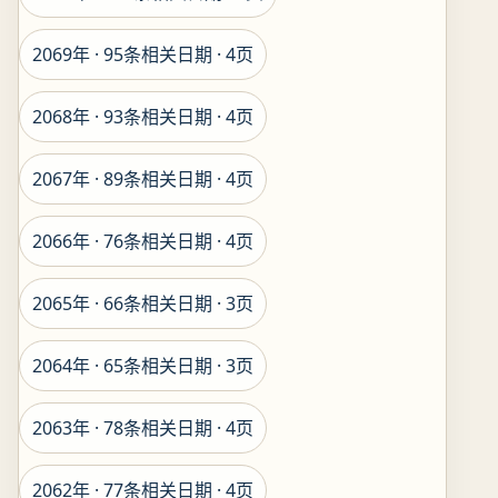
2069年 · 95条相关日期 · 4页
2068年 · 93条相关日期 · 4页
2067年 · 89条相关日期 · 4页
2066年 · 76条相关日期 · 4页
2065年 · 66条相关日期 · 3页
2064年 · 65条相关日期 · 3页
2063年 · 78条相关日期 · 4页
2062年 · 77条相关日期 · 4页