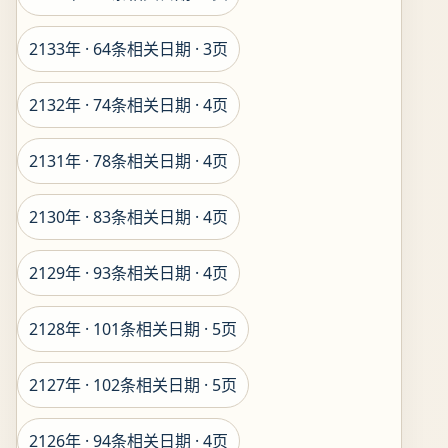
2133年 · 64条相关日期 · 3页
2132年 · 74条相关日期 · 4页
2131年 · 78条相关日期 · 4页
2130年 · 83条相关日期 · 4页
2129年 · 93条相关日期 · 4页
2128年 · 101条相关日期 · 5页
2127年 · 102条相关日期 · 5页
2126年 · 94条相关日期 · 4页