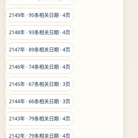
2149年 · 95条相关日期 · 4页
2148年 · 93条相关日期 · 4页
2147年 · 89条相关日期 · 4页
2146年 · 74条相关日期 · 4页
2145年 · 67条相关日期 · 3页
2144年 · 66条相关日期 · 3页
2143年 · 79条相关日期 · 4页
2142年 · 79条相关日期 · 4页