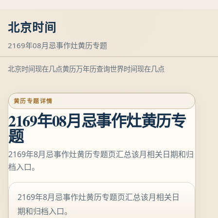
北京时间
2169年08月忌事作灶黄历专题
北京时间现在几点
黄历万年历查询
世界时间现在几点
黄历专题详情
2169年08月忌事作灶黄历专
题
2169年8月忌事作灶黄历专题页汇总该月相关日期和归
档入口。
2169年8月忌事作灶黄历专题页汇总该月相关日
期和归档入口。