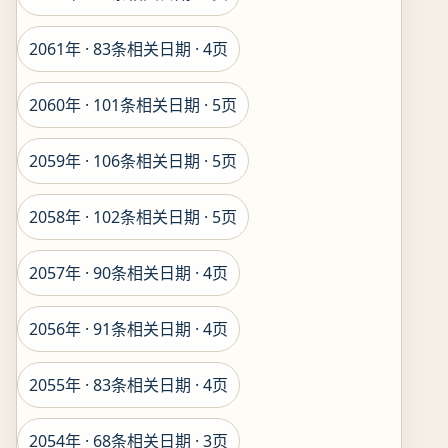
2061年 · 83条相关日期 · 4页
2060年 · 101条相关日期 · 5页
2059年 · 106条相关日期 · 5页
2058年 · 102条相关日期 · 5页
2057年 · 90条相关日期 · 4页
2056年 · 91条相关日期 · 4页
2055年 · 83条相关日期 · 4页
2054年 · 68条相关日期 · 3页