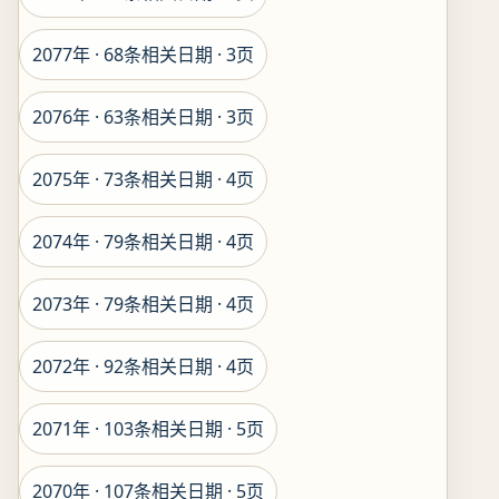
2077年 · 68条相关日期 · 3页
2076年 · 63条相关日期 · 3页
2075年 · 73条相关日期 · 4页
2074年 · 79条相关日期 · 4页
2073年 · 79条相关日期 · 4页
2072年 · 92条相关日期 · 4页
2071年 · 103条相关日期 · 5页
2070年 · 107条相关日期 · 5页