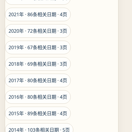
2021年 · 86条相关日期 · 4页
2020年 · 72条相关日期 · 3页
2019年 · 67条相关日期 · 3页
2018年 · 69条相关日期 · 3页
2017年 · 80条相关日期 · 4页
2016年 · 80条相关日期 · 4页
2015年 · 89条相关日期 · 4页
2014年 · 103条相关日期 · 5页