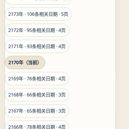
2173年 · 106条相关日期 · 5页
2172年 · 95条相关日期 · 4页
2171年 · 93条相关日期 · 4页
2170年（当前）
2169年 · 76条相关日期 · 4页
2168年 · 66条相关日期 · 3页
2167年 · 65条相关日期 · 3页
2166年 · 78条相关日期 · 4页