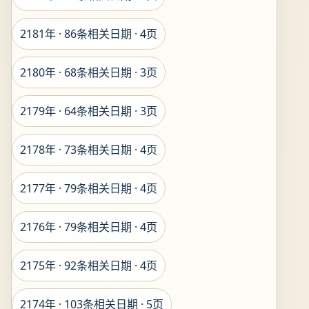
2181年 · 86条相关日期 · 4页
2180年 · 68条相关日期 · 3页
2179年 · 64条相关日期 · 3页
2178年 · 73条相关日期 · 4页
2177年 · 79条相关日期 · 4页
2176年 · 79条相关日期 · 4页
2175年 · 92条相关日期 · 4页
2174年 · 103条相关日期 · 5页