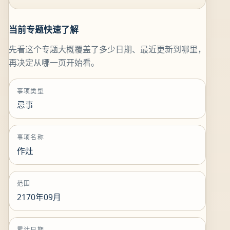
当前专题快速了解
先看这个专题大概覆盖了多少日期、最近更新到哪里，
再决定从哪一页开始看。
事项类型
忌事
事项名称
作灶
范围
2170年09月
累计日期