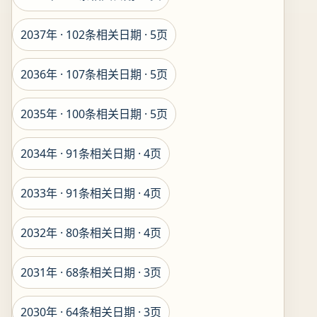
2037年 · 102条相关日期 · 5页
2036年 · 107条相关日期 · 5页
2035年 · 100条相关日期 · 5页
2034年 · 91条相关日期 · 4页
2033年 · 91条相关日期 · 4页
2032年 · 80条相关日期 · 4页
2031年 · 68条相关日期 · 3页
2030年 · 64条相关日期 · 3页