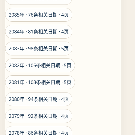
2085年 · 76条相关日期 · 4页
2084年 · 81条相关日期 · 4页
2083年 · 98条相关日期 · 5页
2082年 · 105条相关日期 · 5页
2081年 · 103条相关日期 · 5页
2080年 · 94条相关日期 · 4页
2079年 · 92条相关日期 · 4页
2078年 · 86条相关日期 · 4页