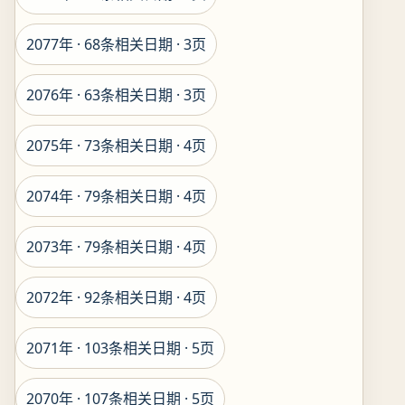
2077年 · 68条相关日期 · 3页
2076年 · 63条相关日期 · 3页
2075年 · 73条相关日期 · 4页
2074年 · 79条相关日期 · 4页
2073年 · 79条相关日期 · 4页
2072年 · 92条相关日期 · 4页
2071年 · 103条相关日期 · 5页
2070年 · 107条相关日期 · 5页