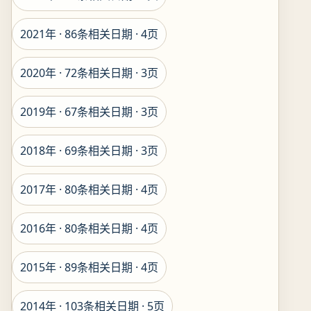
2021年 · 86条相关日期 · 4页
2020年 · 72条相关日期 · 3页
2019年 · 67条相关日期 · 3页
2018年 · 69条相关日期 · 3页
2017年 · 80条相关日期 · 4页
2016年 · 80条相关日期 · 4页
2015年 · 89条相关日期 · 4页
2014年 · 103条相关日期 · 5页