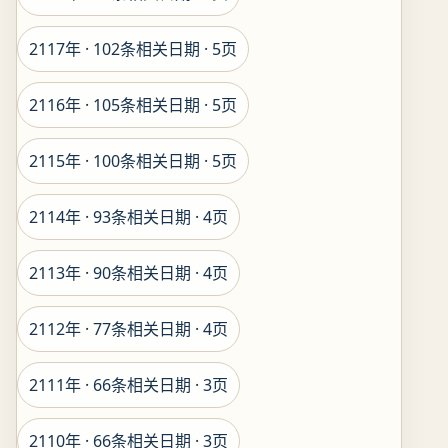
2117年 · 102条相关日期 · 5页
2116年 · 105条相关日期 · 5页
2115年 · 100条相关日期 · 5页
2114年 · 93条相关日期 · 4页
2113年 · 90条相关日期 · 4页
2112年 · 77条相关日期 · 4页
2111年 · 66条相关日期 · 3页
2110年 · 66条相关日期 · 3页