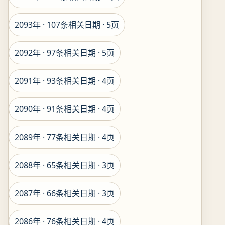
2093年 · 107条相关日期 · 5页
2092年 · 97条相关日期 · 5页
2091年 · 93条相关日期 · 4页
2090年 · 91条相关日期 · 4页
2089年 · 77条相关日期 · 4页
2088年 · 65条相关日期 · 3页
2087年 · 66条相关日期 · 3页
2086年 · 76条相关日期 · 4页