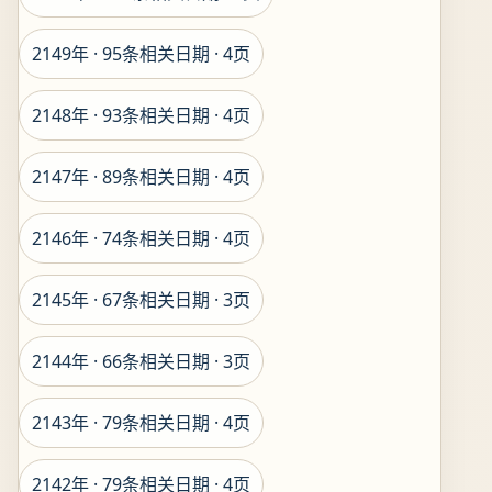
2149年 · 95条相关日期 · 4页
2148年 · 93条相关日期 · 4页
2147年 · 89条相关日期 · 4页
2146年 · 74条相关日期 · 4页
2145年 · 67条相关日期 · 3页
2144年 · 66条相关日期 · 3页
2143年 · 79条相关日期 · 4页
2142年 · 79条相关日期 · 4页