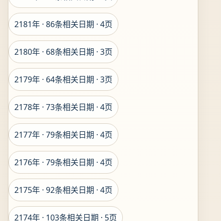
2181年 · 86条相关日期 · 4页
2180年 · 68条相关日期 · 3页
2179年 · 64条相关日期 · 3页
2178年 · 73条相关日期 · 4页
2177年 · 79条相关日期 · 4页
2176年 · 79条相关日期 · 4页
2175年 · 92条相关日期 · 4页
2174年 · 103条相关日期 · 5页