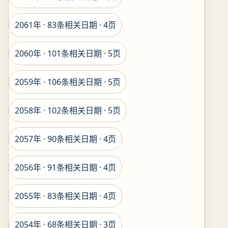
2061年 · 83条相关日期 · 4页
2060年 · 101条相关日期 · 5页
2059年 · 106条相关日期 · 5页
2058年 · 102条相关日期 · 5页
2057年 · 90条相关日期 · 4页
2056年 · 91条相关日期 · 4页
2055年 · 83条相关日期 · 4页
2054年 · 68条相关日期 · 3页