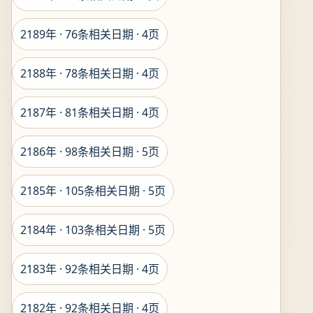
2189年 · 76条相关日期 · 4页
2188年 · 78条相关日期 · 4页
2187年 · 81条相关日期 · 4页
2186年 · 98条相关日期 · 5页
2185年 · 105条相关日期 · 5页
2184年 · 103条相关日期 · 5页
2183年 · 92条相关日期 · 4页
2182年 · 92条相关日期 · 4页