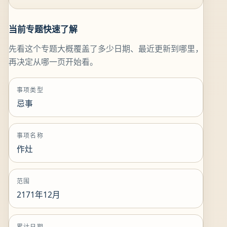
当前专题快速了解
先看这个专题大概覆盖了多少日期、最近更新到哪里，
再决定从哪一页开始看。
事项类型
忌事
事项名称
作灶
范围
2171年12月
累计日期