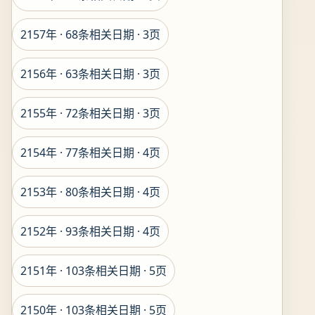
2157年 · 68条相关日期 · 3页
2156年 · 63条相关日期 · 3页
2155年 · 72条相关日期 · 3页
2154年 · 77条相关日期 · 4页
2153年 · 80条相关日期 · 4页
2152年 · 93条相关日期 · 4页
2151年 · 103条相关日期 · 5页
2150年 · 103条相关日期 · 5页