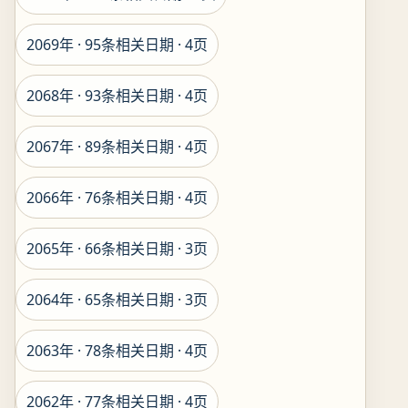
2069年 · 95条相关日期 · 4页
2068年 · 93条相关日期 · 4页
2067年 · 89条相关日期 · 4页
2066年 · 76条相关日期 · 4页
2065年 · 66条相关日期 · 3页
2064年 · 65条相关日期 · 3页
2063年 · 78条相关日期 · 4页
2062年 · 77条相关日期 · 4页