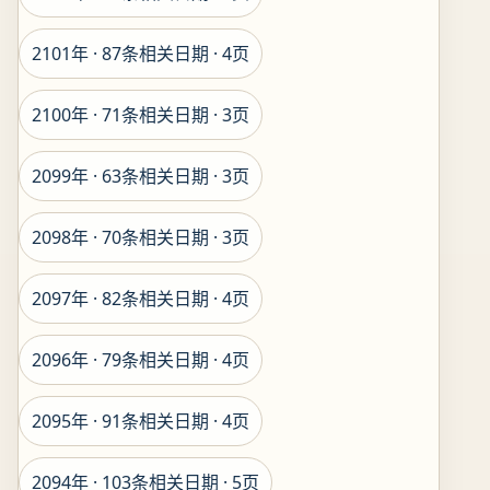
2101年 · 87条相关日期 · 4页
2100年 · 71条相关日期 · 3页
2099年 · 63条相关日期 · 3页
2098年 · 70条相关日期 · 3页
2097年 · 82条相关日期 · 4页
2096年 · 79条相关日期 · 4页
2095年 · 91条相关日期 · 4页
2094年 · 103条相关日期 · 5页