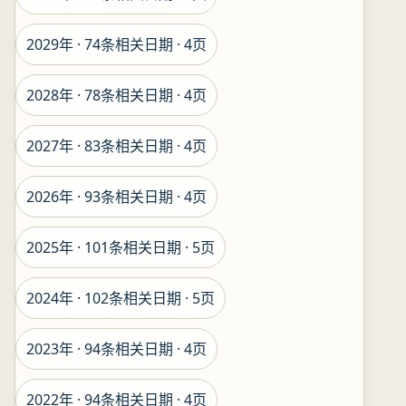
2029年 · 74条相关日期 · 4页
2028年 · 78条相关日期 · 4页
2027年 · 83条相关日期 · 4页
2026年 · 93条相关日期 · 4页
2025年 · 101条相关日期 · 5页
2024年 · 102条相关日期 · 5页
2023年 · 94条相关日期 · 4页
2022年 · 94条相关日期 · 4页