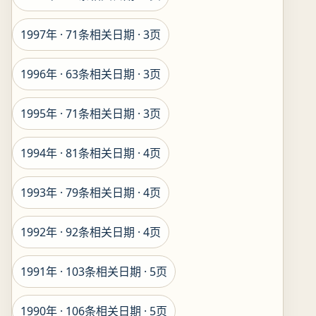
1997年 · 71条相关日期 · 3页
1996年 · 63条相关日期 · 3页
1995年 · 71条相关日期 · 3页
1994年 · 81条相关日期 · 4页
1993年 · 79条相关日期 · 4页
1992年 · 92条相关日期 · 4页
1991年 · 103条相关日期 · 5页
1990年 · 106条相关日期 · 5页