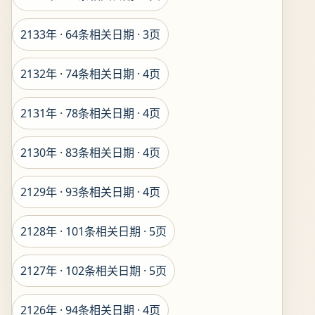
2133年 · 64条相关日期 · 3页
2132年 · 74条相关日期 · 4页
2131年 · 78条相关日期 · 4页
2130年 · 83条相关日期 · 4页
2129年 · 93条相关日期 · 4页
2128年 · 101条相关日期 · 5页
2127年 · 102条相关日期 · 5页
2126年 · 94条相关日期 · 4页