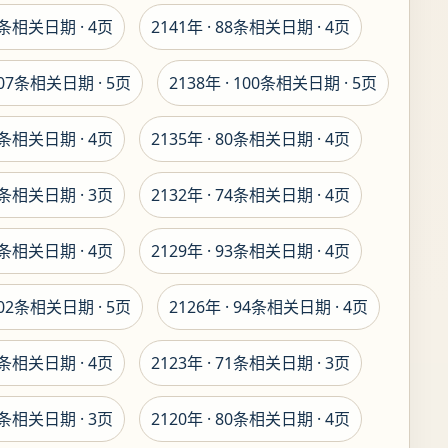
79条相关日期 · 4页
2141年 · 88条相关日期 · 4页
 107条相关日期 · 5页
2138年 · 100条相关日期 · 5页
91条相关日期 · 4页
2135年 · 80条相关日期 · 4页
64条相关日期 · 3页
2132年 · 74条相关日期 · 4页
83条相关日期 · 4页
2129年 · 93条相关日期 · 4页
 102条相关日期 · 5页
2126年 · 94条相关日期 · 4页
86条相关日期 · 4页
2123年 · 71条相关日期 · 3页
69条相关日期 · 3页
2120年 · 80条相关日期 · 4页