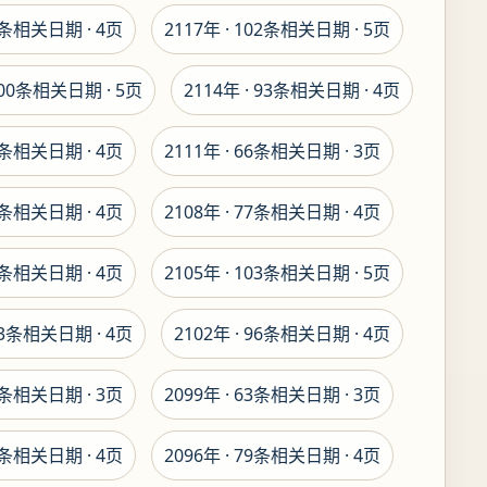
89条相关日期 · 4页
2117年 · 102条相关日期 · 5页
 100条相关日期 · 5页
2114年 · 93条相关日期 · 4页
77条相关日期 · 4页
2111年 · 66条相关日期 · 3页
75条相关日期 · 4页
2108年 · 77条相关日期 · 4页
96条相关日期 · 4页
2105年 · 103条相关日期 · 5页
 93条相关日期 · 4页
2102年 · 96条相关日期 · 4页
71条相关日期 · 3页
2099年 · 63条相关日期 · 3页
82条相关日期 · 4页
2096年 · 79条相关日期 · 4页