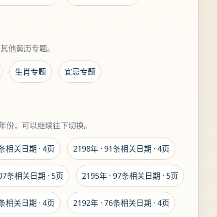
到其他黄历专题。
生肖专题
宜忌专题
他年份，可以继续往下切换。
79条相关日期 · 4页
2198年 · 91条相关日期 · 4页
 107条相关日期 · 5页
2195年 · 97条相关日期 · 5页
91条相关日期 · 4页
2192年 · 76条相关日期 · 4页