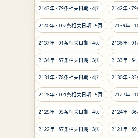
2143年 · 79条相关日期 · 4页
2142年 · 
2140年 · 102条相关日期 · 5页
2139年 ·
2137年 · 91条相关日期 · 4页
2136年 · 
2134年 · 67条相关日期 · 3页
2133年 · 
2131年 · 78条相关日期 · 4页
2130年 · 
2128年 · 101条相关日期 · 5页
2127年 ·
2125年 · 95条相关日期 · 4页
2124年 · 
2122年 · 67条相关日期 · 3页
2121年 · 