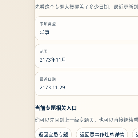
先看这个专题大概覆盖了多少日期、最近更新
事项类型
忌事
范围
2173年11月
最近日期
2173-11-29
当前专题相关入口
你可以先回到上一级专题页，也可以直接继续
返回宜忌专题
返回忌事作灶总详情