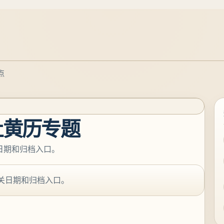
点
作灶黄历专题
关日期和归档入口。
相关日期和归档入口。