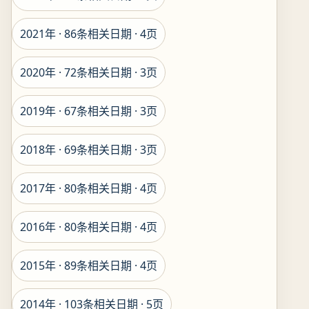
2021年 · 86条相关日期 · 4页
2020年 · 72条相关日期 · 3页
2019年 · 67条相关日期 · 3页
2018年 · 69条相关日期 · 3页
2017年 · 80条相关日期 · 4页
2016年 · 80条相关日期 · 4页
2015年 · 89条相关日期 · 4页
2014年 · 103条相关日期 · 5页