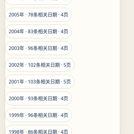
2005年 · 78条相关日期 · 4页
2004年 · 83条相关日期 · 4页
2003年 · 96条相关日期 · 4页
2002年 · 102条相关日期 · 5页
2001年 · 103条相关日期 · 5页
2000年 · 93条相关日期 · 4页
1999年 · 96条相关日期 · 4页
1998年 · 86条相关日期 · 4页