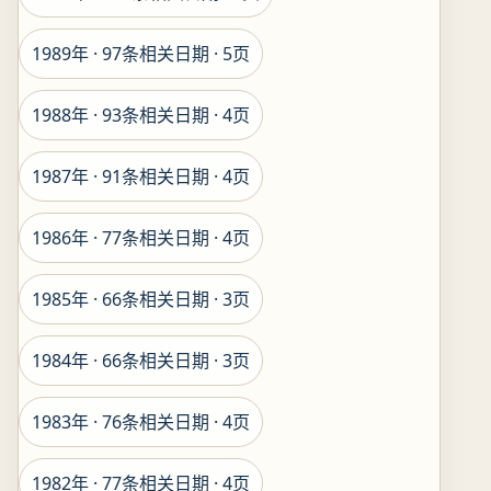
1989年 · 97条相关日期 · 5页
1988年 · 93条相关日期 · 4页
1987年 · 91条相关日期 · 4页
1986年 · 77条相关日期 · 4页
1985年 · 66条相关日期 · 3页
1984年 · 66条相关日期 · 3页
1983年 · 76条相关日期 · 4页
1982年 · 77条相关日期 · 4页