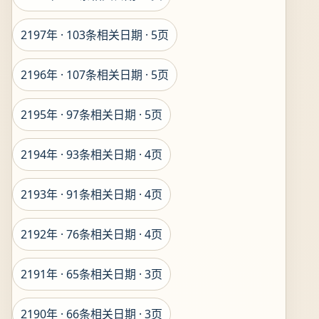
2197年 · 103条相关日期 · 5页
2196年 · 107条相关日期 · 5页
2195年 · 97条相关日期 · 5页
2194年 · 93条相关日期 · 4页
2193年 · 91条相关日期 · 4页
2192年 · 76条相关日期 · 4页
2191年 · 65条相关日期 · 3页
2190年 · 66条相关日期 · 3页