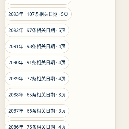
2093年 · 107条相关日期 · 5页
2092年 · 97条相关日期 · 5页
2091年 · 93条相关日期 · 4页
2090年 · 91条相关日期 · 4页
2089年 · 77条相关日期 · 4页
2088年 · 65条相关日期 · 3页
2087年 · 66条相关日期 · 3页
2086年 · 76条相关日期 · 4页