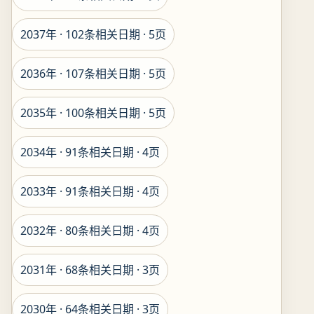
2037年 · 102条相关日期 · 5页
2036年 · 107条相关日期 · 5页
2035年 · 100条相关日期 · 5页
2034年 · 91条相关日期 · 4页
2033年 · 91条相关日期 · 4页
2032年 · 80条相关日期 · 4页
2031年 · 68条相关日期 · 3页
2030年 · 64条相关日期 · 3页