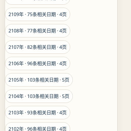
2109年 · 75条相关日期 · 4页
2108年 · 77条相关日期 · 4页
2107年 · 82条相关日期 · 4页
2106年 · 96条相关日期 · 4页
2105年 · 103条相关日期 · 5页
2104年 · 103条相关日期 · 5页
2103年 · 93条相关日期 · 4页
2102年 · 96条相关日期 · 4页