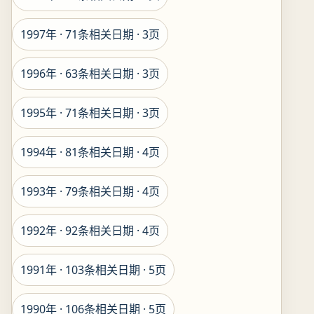
1997年 · 71条相关日期 · 3页
1996年 · 63条相关日期 · 3页
1995年 · 71条相关日期 · 3页
1994年 · 81条相关日期 · 4页
1993年 · 79条相关日期 · 4页
1992年 · 92条相关日期 · 4页
1991年 · 103条相关日期 · 5页
1990年 · 106条相关日期 · 5页