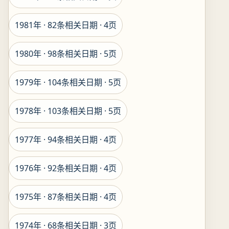
1981年 · 82条相关日期 · 4页
1980年 · 98条相关日期 · 5页
1979年 · 104条相关日期 · 5页
1978年 · 103条相关日期 · 5页
1977年 · 94条相关日期 · 4页
1976年 · 92条相关日期 · 4页
1975年 · 87条相关日期 · 4页
1974年 · 68条相关日期 · 3页