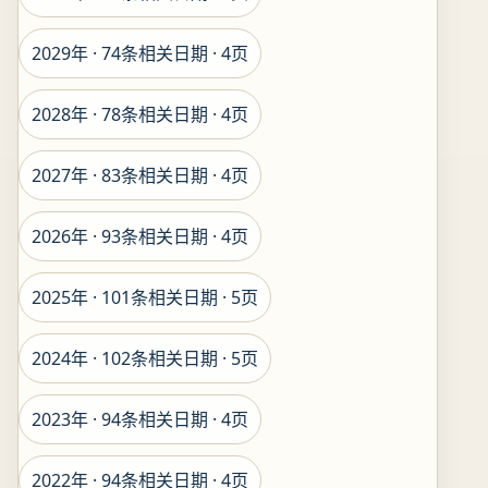
2029年 · 74条相关日期 · 4页
2028年 · 78条相关日期 · 4页
2027年 · 83条相关日期 · 4页
2026年 · 93条相关日期 · 4页
2025年 · 101条相关日期 · 5页
2024年 · 102条相关日期 · 5页
2023年 · 94条相关日期 · 4页
2022年 · 94条相关日期 · 4页