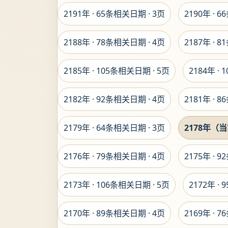
2191年 · 65条相关日期 · 3页
2190年 · 
2188年 · 78条相关日期 · 4页
2187年 · 
2185年 · 105条相关日期 · 5页
2184年 ·
2182年 · 92条相关日期 · 4页
2181年 · 
2179年 · 64条相关日期 · 3页
2178年（
2176年 · 79条相关日期 · 4页
2175年 · 
2173年 · 106条相关日期 · 5页
2172年 ·
2170年 · 89条相关日期 · 4页
2169年 · 