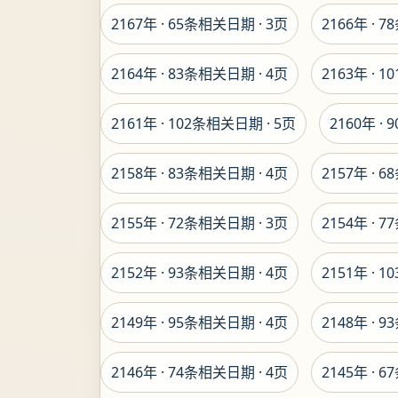
2167年 · 65条相关日期 · 3页
2166年 · 
2164年 · 83条相关日期 · 4页
2163年 · 
2161年 · 102条相关日期 · 5页
2160年 ·
2158年 · 83条相关日期 · 4页
2157年 · 
2155年 · 72条相关日期 · 3页
2154年 · 
2152年 · 93条相关日期 · 4页
2151年 · 
2149年 · 95条相关日期 · 4页
2148年 · 
2146年 · 74条相关日期 · 4页
2145年 · 