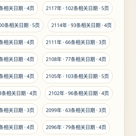
89条相关日期 · 4页
2117年 · 102条相关日期 · 5页
 100条相关日期 · 5页
2114年 · 93条相关日期 · 4页
77条相关日期 · 4页
2111年 · 66条相关日期 · 3页
75条相关日期 · 4页
2108年 · 77条相关日期 · 4页
96条相关日期 · 4页
2105年 · 103条相关日期 · 5页
 93条相关日期 · 4页
2102年 · 96条相关日期 · 4页
71条相关日期 · 3页
2099年 · 63条相关日期 · 3页
82条相关日期 · 4页
2096年 · 79条相关日期 · 4页