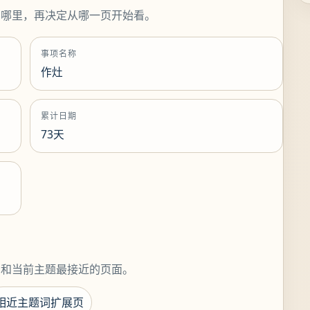
到哪里，再决定从哪一页开始看。
事项名称
作灶
累计日期
73天
看和当前主题最接近的页面。
相近主题词扩展页