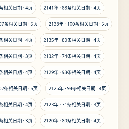
79条相关日期 · 4页
2141年 · 88条相关日期 · 4页
 107条相关日期 · 5页
2138年 · 100条相关日期 · 5页
91条相关日期 · 4页
2135年 · 80条相关日期 · 4页
64条相关日期 · 3页
2132年 · 74条相关日期 · 4页
83条相关日期 · 4页
2129年 · 93条相关日期 · 4页
 102条相关日期 · 5页
2126年 · 94条相关日期 · 4页
86条相关日期 · 4页
2123年 · 71条相关日期 · 3页
69条相关日期 · 3页
2120年 · 80条相关日期 · 4页