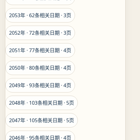
2053年 · 62条相关日期 · 3页
2052年 · 72条相关日期 · 3页
2051年 · 77条相关日期 · 4页
2050年 · 80条相关日期 · 4页
2049年 · 93条相关日期 · 4页
2048年 · 103条相关日期 · 5页
2047年 · 105条相关日期 · 5页
2046年 · 95条相关日期 · 4页