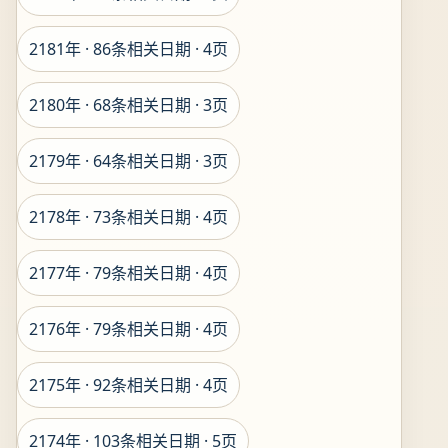
2181年 · 86条相关日期 · 4页
2180年 · 68条相关日期 · 3页
2179年 · 64条相关日期 · 3页
2178年 · 73条相关日期 · 4页
2177年 · 79条相关日期 · 4页
2176年 · 79条相关日期 · 4页
2175年 · 92条相关日期 · 4页
2174年 · 103条相关日期 · 5页