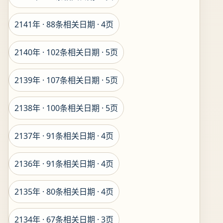
2141年 · 88条相关日期 · 4页
2140年 · 102条相关日期 · 5页
2139年 · 107条相关日期 · 5页
2138年 · 100条相关日期 · 5页
2137年 · 91条相关日期 · 4页
2136年 · 91条相关日期 · 4页
2135年 · 80条相关日期 · 4页
2134年 · 67条相关日期 · 3页