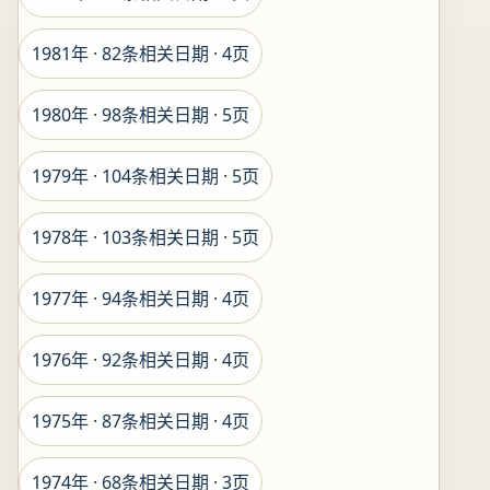
1981年 · 82条相关日期 · 4页
1980年 · 98条相关日期 · 5页
1979年 · 104条相关日期 · 5页
1978年 · 103条相关日期 · 5页
1977年 · 94条相关日期 · 4页
1976年 · 92条相关日期 · 4页
1975年 · 87条相关日期 · 4页
1974年 · 68条相关日期 · 3页