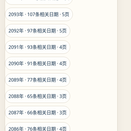
2093年 · 107条相关日期 · 5页
2092年 · 97条相关日期 · 5页
2091年 · 93条相关日期 · 4页
2090年 · 91条相关日期 · 4页
2089年 · 77条相关日期 · 4页
2088年 · 65条相关日期 · 3页
2087年 · 66条相关日期 · 3页
2086年 · 76条相关日期 · 4页