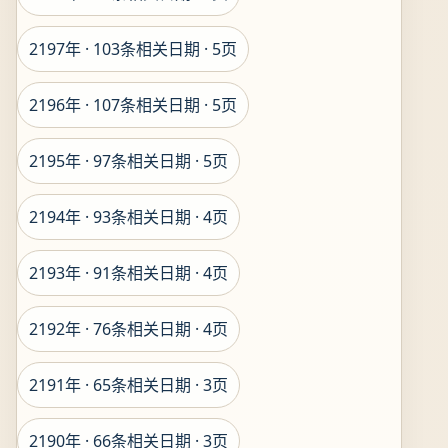
2197年 · 103条相关日期 · 5页
2196年 · 107条相关日期 · 5页
2195年 · 97条相关日期 · 5页
2194年 · 93条相关日期 · 4页
2193年 · 91条相关日期 · 4页
2192年 · 76条相关日期 · 4页
2191年 · 65条相关日期 · 3页
2190年 · 66条相关日期 · 3页