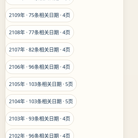
2109年 · 75条相关日期 · 4页
2108年 · 77条相关日期 · 4页
2107年 · 82条相关日期 · 4页
2106年 · 96条相关日期 · 4页
2105年 · 103条相关日期 · 5页
2104年 · 103条相关日期 · 5页
2103年 · 93条相关日期 · 4页
2102年 · 96条相关日期 · 4页