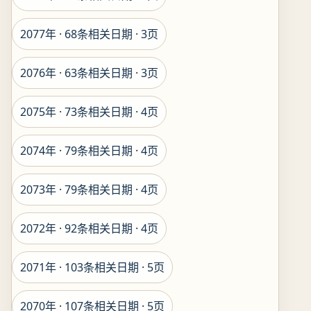
2077年 · 68条相关日期 · 3页
2076年 · 63条相关日期 · 3页
2075年 · 73条相关日期 · 4页
2074年 · 79条相关日期 · 4页
2073年 · 79条相关日期 · 4页
2072年 · 92条相关日期 · 4页
2071年 · 103条相关日期 · 5页
2070年 · 107条相关日期 · 5页