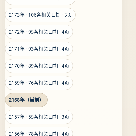
2173年 · 106条相关日期 · 5页
2172年 · 95条相关日期 · 4页
2171年 · 93条相关日期 · 4页
2170年 · 89条相关日期 · 4页
2169年 · 76条相关日期 · 4页
2168年（当前）
2167年 · 65条相关日期 · 3页
2166年 · 78条相关日期 · 4页