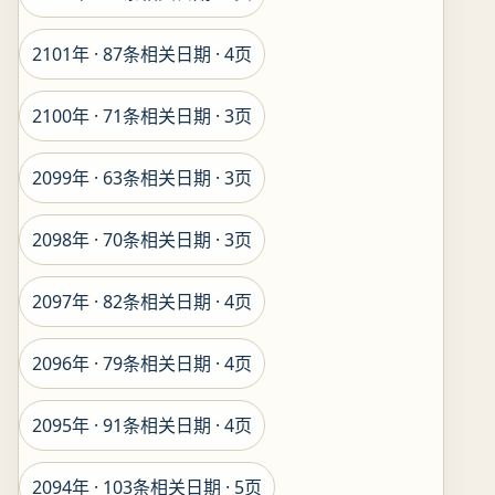
2101年 · 87条相关日期 · 4页
2100年 · 71条相关日期 · 3页
2099年 · 63条相关日期 · 3页
2098年 · 70条相关日期 · 3页
2097年 · 82条相关日期 · 4页
2096年 · 79条相关日期 · 4页
2095年 · 91条相关日期 · 4页
2094年 · 103条相关日期 · 5页