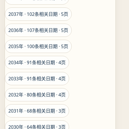
2037年 · 102条相关日期 · 5页
2036年 · 107条相关日期 · 5页
2035年 · 100条相关日期 · 5页
2034年 · 91条相关日期 · 4页
2033年 · 91条相关日期 · 4页
2032年 · 80条相关日期 · 4页
2031年 · 68条相关日期 · 3页
2030年 · 64条相关日期 · 3页