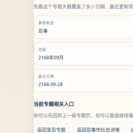
先看这个专题大概覆盖了多少日期、最近更新
事项类型
忌事
范围
2168年09月
最近日期
2168-09-28
当前专题相关入口
你可以先回到上一级专题页，也可以直接继续
返回宜忌专题
返回忌事作灶总详情