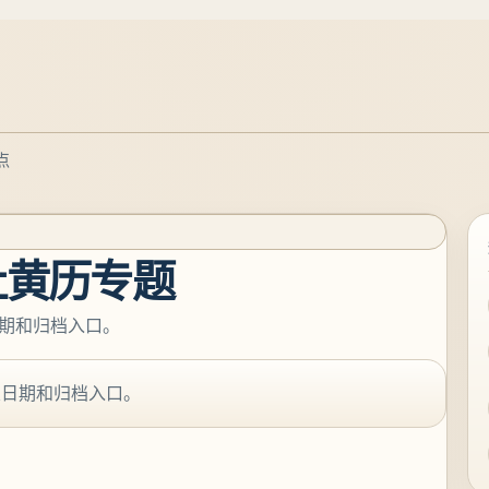
点
作灶黄历专题
日期和归档入口。
关日期和归档入口。