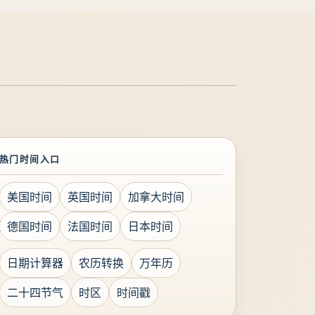
热门时间入口
美国时间
英国时间
加拿大时间
德国时间
法国时间
日本时间
日期计算器
农历转换
万年历
二十四节气
时区
时间戳