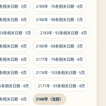
66条相关日期 · 3页
2189年 · 76条相关日期 · 4页
81条相关日期 · 4页
2186年 · 98条相关日期 · 5页
 103条相关日期 · 5页
2183年 · 92条相关日期 · 4页
86条相关日期 · 4页
2180年 · 68条相关日期 · 3页
73条相关日期 · 4页
2177年 · 79条相关日期 · 4页
92条相关日期 · 4页
2174年 · 103条相关日期 · 5页
 95条相关日期 · 4页
2171年 · 93条相关日期 · 4页
76条相关日期 · 4页
2168年（当前）