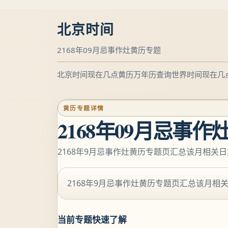
北京时间
2168年09月忌事作灶黄历专题
北京时间现在几点
黄历万年历查询
世界时间现在几
黄历专题详情
2168年09月忌事
2168年9月忌事作灶黄历专题页汇总该月相关
2168年9月忌事作灶黄历专题页汇总该月相
当前专题快速了解