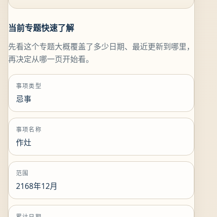
当前专题快速了解
先看这个专题大概覆盖了多少日期、最近更新到哪里，
再决定从哪一页开始看。
事项类型
忌事
事项名称
作灶
范围
2168年12月
累计日期