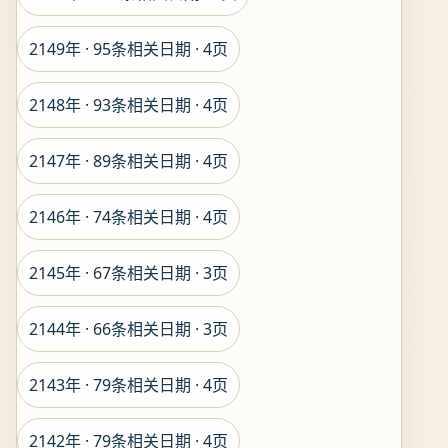
2149年 · 95条相关日期 · 4页
2148年 · 93条相关日期 · 4页
2147年 · 89条相关日期 · 4页
2146年 · 74条相关日期 · 4页
2145年 · 67条相关日期 · 3页
2144年 · 66条相关日期 · 3页
2143年 · 79条相关日期 · 4页
2142年 · 79条相关日期 · 4页