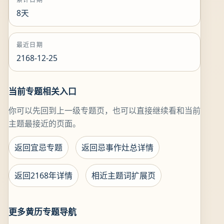
8天
最近日期
2168-12-25
当前专题相关入口
你可以先回到上一级专题页，也可以直接继续看和当前
主题最接近的页面。
返回宜忌专题
返回忌事作灶总详情
返回2168年详情
相近主题词扩展页
更多黄历专题导航