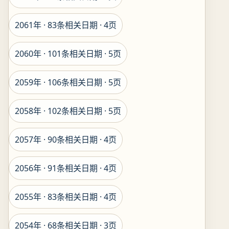
2061年 · 83条相关日期 · 4页
2060年 · 101条相关日期 · 5页
2059年 · 106条相关日期 · 5页
2058年 · 102条相关日期 · 5页
2057年 · 90条相关日期 · 4页
2056年 · 91条相关日期 · 4页
2055年 · 83条相关日期 · 4页
2054年 · 68条相关日期 · 3页