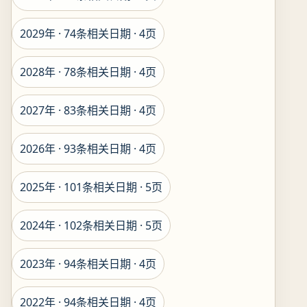
2029年 · 74条相关日期 · 4页
2028年 · 78条相关日期 · 4页
2027年 · 83条相关日期 · 4页
2026年 · 93条相关日期 · 4页
2025年 · 101条相关日期 · 5页
2024年 · 102条相关日期 · 5页
2023年 · 94条相关日期 · 4页
2022年 · 94条相关日期 · 4页