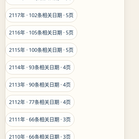
2117年 · 102条相关日期 · 5页
2116年 · 105条相关日期 · 5页
2115年 · 100条相关日期 · 5页
2114年 · 93条相关日期 · 4页
2113年 · 90条相关日期 · 4页
2112年 · 77条相关日期 · 4页
2111年 · 66条相关日期 · 3页
2110年 · 66条相关日期 · 3页