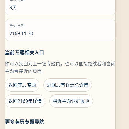
9天
最近日期
2169-11-30
当前专题相关入口
你可以先回到上一级专题页，也可以直接继续看和当前
主题最接近的页面。
返回宜忌专题
返回忌事作灶总详情
返回2169年详情
相近主题词扩展页
更多黄历专题导航