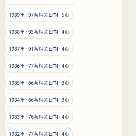
1989年 · 97条相关日期 · 5页
1988年 · 93条相关日期 · 4页
1987年 · 91条相关日期 · 4页
1986年 · 77条相关日期 · 4页
1985年 · 66条相关日期 · 3页
1984年 · 66条相关日期 · 3页
1983年 · 76条相关日期 · 4页
1982年 · 77条相关日期 · 4页