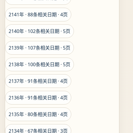
2141年 · 88条相关日期 · 4页
2140年 · 102条相关日期 · 5页
2139年 · 107条相关日期 · 5页
2138年 · 100条相关日期 · 5页
2137年 · 91条相关日期 · 4页
2136年 · 91条相关日期 · 4页
2135年 · 80条相关日期 · 4页
2134年 · 67条相关日期 · 3页