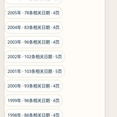
2005年 · 78条相关日期 · 4页
2004年 · 83条相关日期 · 4页
2003年 · 96条相关日期 · 4页
2002年 · 102条相关日期 · 5页
2001年 · 103条相关日期 · 5页
2000年 · 93条相关日期 · 4页
1999年 · 96条相关日期 · 4页
1998年 · 86条相关日期 · 4页