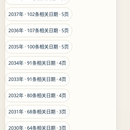
2037年 · 102条相关日期 · 5页
2036年 · 107条相关日期 · 5页
2035年 · 100条相关日期 · 5页
2034年 · 91条相关日期 · 4页
2033年 · 91条相关日期 · 4页
2032年 · 80条相关日期 · 4页
2031年 · 68条相关日期 · 3页
2030年 · 64条相关日期 · 3页