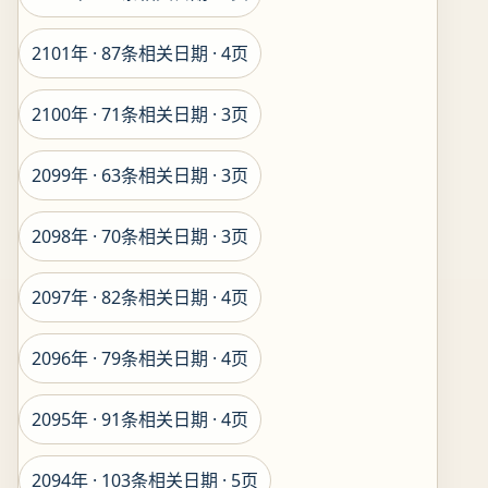
2101年 · 87条相关日期 · 4页
2100年 · 71条相关日期 · 3页
2099年 · 63条相关日期 · 3页
2098年 · 70条相关日期 · 3页
2097年 · 82条相关日期 · 4页
2096年 · 79条相关日期 · 4页
2095年 · 91条相关日期 · 4页
2094年 · 103条相关日期 · 5页