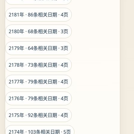
2181年 · 86条相关日期 · 4页
2180年 · 68条相关日期 · 3页
2179年 · 64条相关日期 · 3页
2178年 · 73条相关日期 · 4页
2177年 · 79条相关日期 · 4页
2176年 · 79条相关日期 · 4页
2175年 · 92条相关日期 · 4页
2174年 · 103条相关日期 · 5页