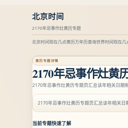
北京时间
2170年忌事作灶黄历专题
北京时间现在几点
黄历万年历查询
世界时间现在几
黄历专题详情
2170年忌事作灶黄
2170年忌事作灶黄历专题页汇总该年相关日期
2170年忌事作灶黄历专题页汇总该年相关日
当前专题快速了解