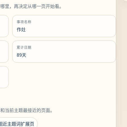
到哪里，再决定从哪一页开始看。
事项名称
作灶
累计日期
89天
看和当前主题最接近的页面。
相近主题词扩展页