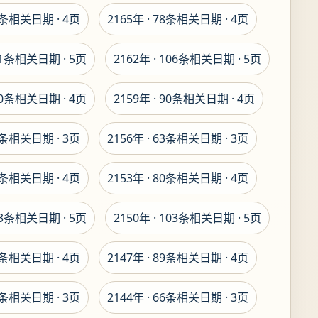
78条相关日期 · 4页
2165年 · 78条相关日期 · 4页
101条相关日期 · 5页
2162年 · 106条相关日期 · 5页
 90条相关日期 · 4页
2159年 · 90条相关日期 · 4页
68条相关日期 · 3页
2156年 · 63条相关日期 · 3页
77条相关日期 · 4页
2153年 · 80条相关日期 · 4页
103条相关日期 · 5页
2150年 · 103条相关日期 · 5页
93条相关日期 · 4页
2147年 · 89条相关日期 · 4页
67条相关日期 · 3页
2144年 · 66条相关日期 · 3页