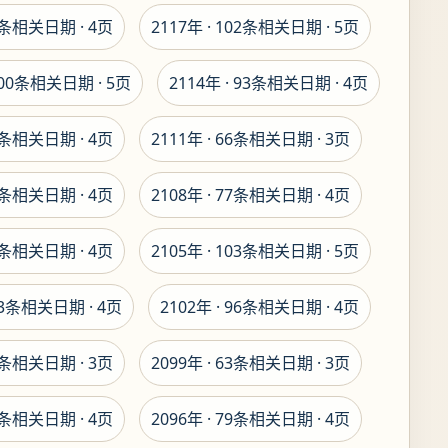
89条相关日期 · 4页
2117年 · 102条相关日期 · 5页
 100条相关日期 · 5页
2114年 · 93条相关日期 · 4页
77条相关日期 · 4页
2111年 · 66条相关日期 · 3页
75条相关日期 · 4页
2108年 · 77条相关日期 · 4页
96条相关日期 · 4页
2105年 · 103条相关日期 · 5页
 93条相关日期 · 4页
2102年 · 96条相关日期 · 4页
71条相关日期 · 3页
2099年 · 63条相关日期 · 3页
82条相关日期 · 4页
2096年 · 79条相关日期 · 4页