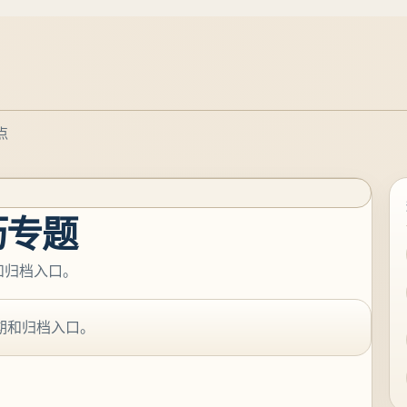
点
历专题
和归档入口。
期和归档入口。