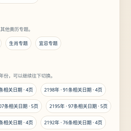
到其他黄历专题。
生肖专题
宜忌专题
他年份，可以继续往下切换。
79条相关日期 · 4页
2198年 · 91条相关日期 · 4页
 107条相关日期 · 5页
2195年 · 97条相关日期 · 5页
91条相关日期 · 4页
2192年 · 76条相关日期 · 4页