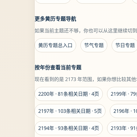
更多黄历专题导航
如果当前主题还不够，你也可以从这里继续切
黄历专题总入口
节气专题
节日专题
按年份查看当前专题
现在看到的是 2173 年范围，如果你想比较其
2200年 · 81条相关日期 · 4页
2199年 · 
2197年 · 103条相关日期 · 5页
2196年 ·
2194年 · 93条相关日期 · 4页
2193年 · 