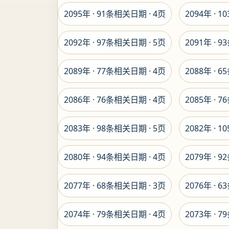
2095年 · 91条相关日期 · 4页
2094年 · 
2092年 · 97条相关日期 · 5页
2091年 · 
2089年 · 77条相关日期 · 4页
2088年 · 
2086年 · 76条相关日期 · 4页
2085年 · 
2083年 · 98条相关日期 · 5页
2082年 · 
2080年 · 94条相关日期 · 4页
2079年 · 
2077年 · 68条相关日期 · 3页
2076年 · 
2074年 · 79条相关日期 · 4页
2073年 · 