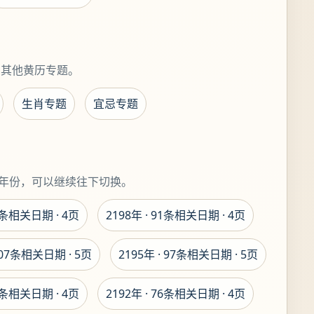
到其他黄历专题。
生肖专题
宜忌专题
他年份，可以继续往下切换。
79条相关日期 · 4页
2198年 · 91条相关日期 · 4页
 107条相关日期 · 5页
2195年 · 97条相关日期 · 5页
91条相关日期 · 4页
2192年 · 76条相关日期 · 4页