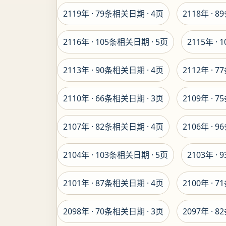
2119年 · 79条相关日期 · 4页
2118年 · 
2116年 · 105条相关日期 · 5页
2115年 ·
2113年 · 90条相关日期 · 4页
2112年 · 
2110年 · 66条相关日期 · 3页
2109年 · 
2107年 · 82条相关日期 · 4页
2106年 · 
2104年 · 103条相关日期 · 5页
2103年 ·
2101年 · 87条相关日期 · 4页
2100年 · 
2098年 · 70条相关日期 · 3页
2097年 · 