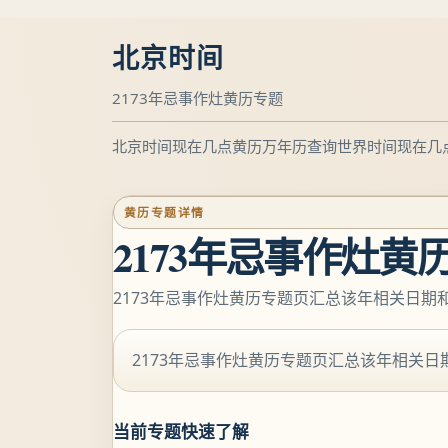
北京时间
2173年忌事作灶黄历专题
北京时间现在几点
黄历万年历查询
世界时间现在几
黄历专题详情
2173年忌事作灶黄
2173年忌事作灶黄历专题页汇总该年相关日期
2173年忌事作灶黄历专题页汇总该年相关日
当前专题快速了解