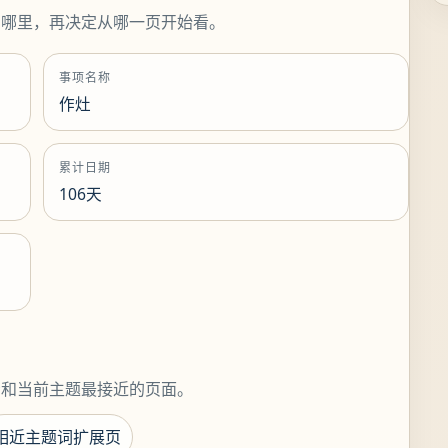
到哪里，再决定从哪一页开始看。
事项名称
作灶
累计日期
106天
看和当前主题最接近的页面。
相近主题词扩展页