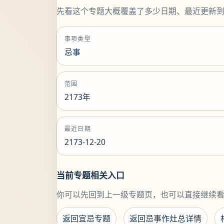
先看这个专题大概覆盖了多少日期、最近更新
事项类型
忌事
范围
2173年
最近日期
2173-12-20
当前专题相关入口
你可以先回到上一级专题页，也可以直接继续
返回宜忌专题
返回忌事作灶总详情