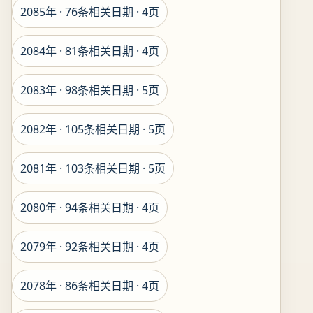
2085年 · 76条相关日期 · 4页
2084年 · 81条相关日期 · 4页
2083年 · 98条相关日期 · 5页
2082年 · 105条相关日期 · 5页
2081年 · 103条相关日期 · 5页
2080年 · 94条相关日期 · 4页
2079年 · 92条相关日期 · 4页
2078年 · 86条相关日期 · 4页