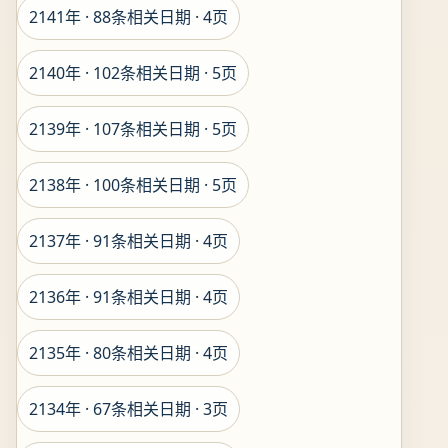
2141年 · 88条相关日期 · 4页
2140年 · 102条相关日期 · 5页
2139年 · 107条相关日期 · 5页
2138年 · 100条相关日期 · 5页
2137年 · 91条相关日期 · 4页
2136年 · 91条相关日期 · 4页
2135年 · 80条相关日期 · 4页
2134年 · 67条相关日期 · 3页