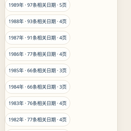
1989年 · 97条相关日期 · 5页
1988年 · 93条相关日期 · 4页
1987年 · 91条相关日期 · 4页
1986年 · 77条相关日期 · 4页
1985年 · 66条相关日期 · 3页
1984年 · 66条相关日期 · 3页
1983年 · 76条相关日期 · 4页
1982年 · 77条相关日期 · 4页