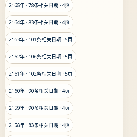
2165年 · 78条相关日期 · 4页
2164年 · 83条相关日期 · 4页
2163年 · 101条相关日期 · 5页
2162年 · 106条相关日期 · 5页
2161年 · 102条相关日期 · 5页
2160年 · 90条相关日期 · 4页
2159年 · 90条相关日期 · 4页
2158年 · 83条相关日期 · 4页