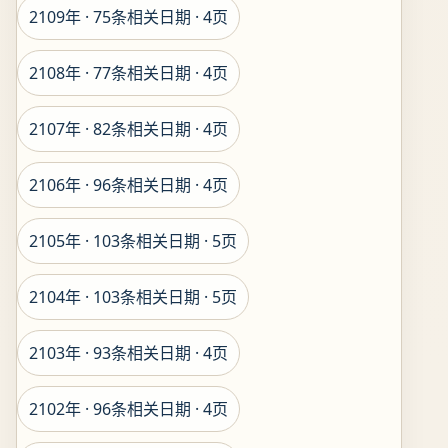
2109年 · 75条相关日期 · 4页
2108年 · 77条相关日期 · 4页
2107年 · 82条相关日期 · 4页
2106年 · 96条相关日期 · 4页
2105年 · 103条相关日期 · 5页
2104年 · 103条相关日期 · 5页
2103年 · 93条相关日期 · 4页
2102年 · 96条相关日期 · 4页