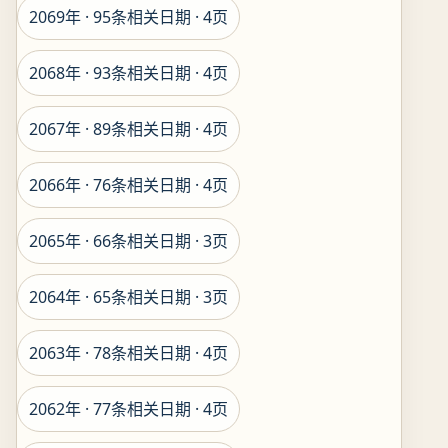
2069年 · 95条相关日期 · 4页
2068年 · 93条相关日期 · 4页
2067年 · 89条相关日期 · 4页
2066年 · 76条相关日期 · 4页
2065年 · 66条相关日期 · 3页
2064年 · 65条相关日期 · 3页
2063年 · 78条相关日期 · 4页
2062年 · 77条相关日期 · 4页