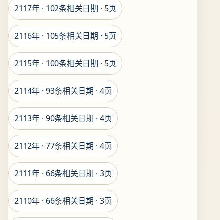
2117年 · 102条相关日期 · 5页
2116年 · 105条相关日期 · 5页
2115年 · 100条相关日期 · 5页
2114年 · 93条相关日期 · 4页
2113年 · 90条相关日期 · 4页
2112年 · 77条相关日期 · 4页
2111年 · 66条相关日期 · 3页
2110年 · 66条相关日期 · 3页