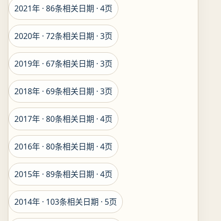
2021年 · 86条相关日期 · 4页
2020年 · 72条相关日期 · 3页
2019年 · 67条相关日期 · 3页
2018年 · 69条相关日期 · 3页
2017年 · 80条相关日期 · 4页
2016年 · 80条相关日期 · 4页
2015年 · 89条相关日期 · 4页
2014年 · 103条相关日期 · 5页