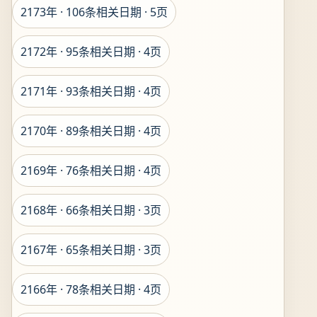
2173年 · 106条相关日期 · 5页
2172年 · 95条相关日期 · 4页
2171年 · 93条相关日期 · 4页
2170年 · 89条相关日期 · 4页
2169年 · 76条相关日期 · 4页
2168年 · 66条相关日期 · 3页
2167年 · 65条相关日期 · 3页
2166年 · 78条相关日期 · 4页