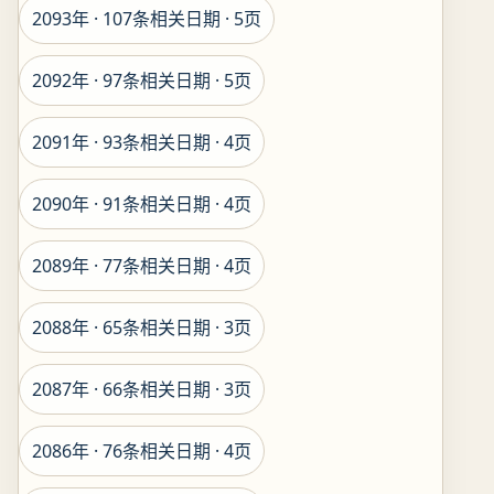
2093年 · 107条相关日期 · 5页
2092年 · 97条相关日期 · 5页
2091年 · 93条相关日期 · 4页
2090年 · 91条相关日期 · 4页
2089年 · 77条相关日期 · 4页
2088年 · 65条相关日期 · 3页
2087年 · 66条相关日期 · 3页
2086年 · 76条相关日期 · 4页