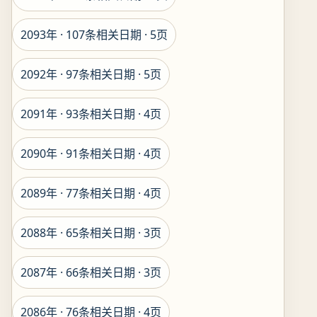
2093年 · 107条相关日期 · 5页
2092年 · 97条相关日期 · 5页
2091年 · 93条相关日期 · 4页
2090年 · 91条相关日期 · 4页
2089年 · 77条相关日期 · 4页
2088年 · 65条相关日期 · 3页
2087年 · 66条相关日期 · 3页
2086年 · 76条相关日期 · 4页