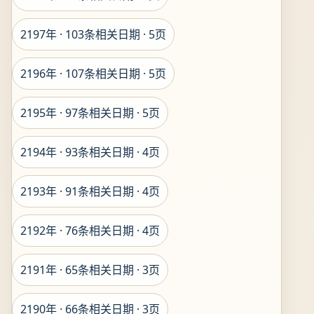
2197年 · 103条相关日期 · 5页
2196年 · 107条相关日期 · 5页
2195年 · 97条相关日期 · 5页
2194年 · 93条相关日期 · 4页
2193年 · 91条相关日期 · 4页
2192年 · 76条相关日期 · 4页
2191年 · 65条相关日期 · 3页
2190年 · 66条相关日期 · 3页