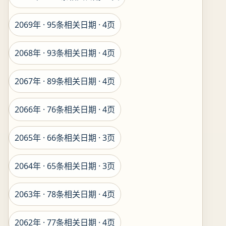
2069年 · 95条相关日期 · 4页
2068年 · 93条相关日期 · 4页
2067年 · 89条相关日期 · 4页
2066年 · 76条相关日期 · 4页
2065年 · 66条相关日期 · 3页
2064年 · 65条相关日期 · 3页
2063年 · 78条相关日期 · 4页
2062年 · 77条相关日期 · 4页