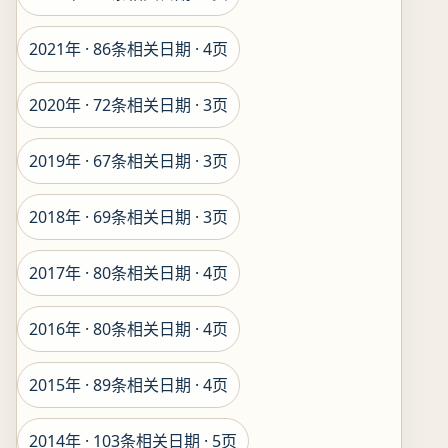
2021年 · 86条相关日期 · 4页
2020年 · 72条相关日期 · 3页
2019年 · 67条相关日期 · 3页
2018年 · 69条相关日期 · 3页
2017年 · 80条相关日期 · 4页
2016年 · 80条相关日期 · 4页
2015年 · 89条相关日期 · 4页
2014年 · 103条相关日期 · 5页