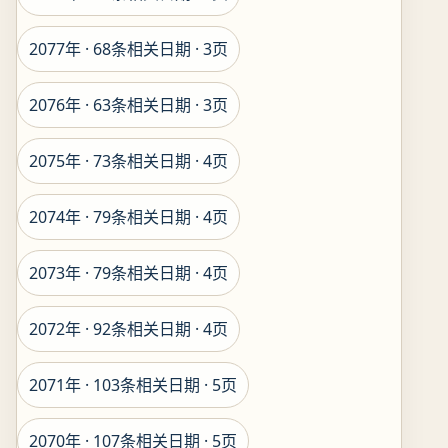
2077年 · 68条相关日期 · 3页
2076年 · 63条相关日期 · 3页
2075年 · 73条相关日期 · 4页
2074年 · 79条相关日期 · 4页
2073年 · 79条相关日期 · 4页
2072年 · 92条相关日期 · 4页
2071年 · 103条相关日期 · 5页
2070年 · 107条相关日期 · 5页