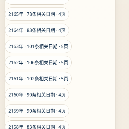
2165年 · 78条相关日期 · 4页
2164年 · 83条相关日期 · 4页
2163年 · 101条相关日期 · 5页
2162年 · 106条相关日期 · 5页
2161年 · 102条相关日期 · 5页
2160年 · 90条相关日期 · 4页
2159年 · 90条相关日期 · 4页
2158年 · 83条相关日期 · 4页