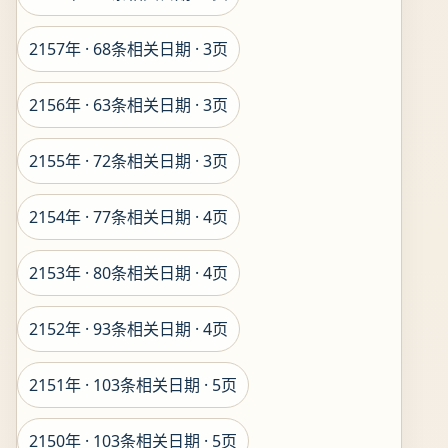
2157年 · 68条相关日期 · 3页
2156年 · 63条相关日期 · 3页
2155年 · 72条相关日期 · 3页
2154年 · 77条相关日期 · 4页
2153年 · 80条相关日期 · 4页
2152年 · 93条相关日期 · 4页
2151年 · 103条相关日期 · 5页
2150年 · 103条相关日期 · 5页