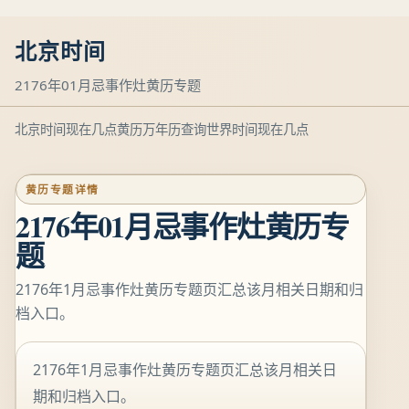
北京时间
2176年01月忌事作灶黄历专题
北京时间现在几点
黄历万年历查询
世界时间现在几点
黄历专题详情
2176年01月忌事作灶黄历专
题
2176年1月忌事作灶黄历专题页汇总该月相关日期和归
档入口。
2176年1月忌事作灶黄历专题页汇总该月相关日
期和归档入口。