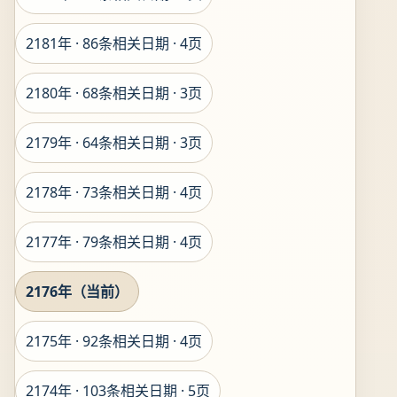
2181年 · 86条相关日期 · 4页
2180年 · 68条相关日期 · 3页
2179年 · 64条相关日期 · 3页
2178年 · 73条相关日期 · 4页
2177年 · 79条相关日期 · 4页
2176年（当前）
2175年 · 92条相关日期 · 4页
2174年 · 103条相关日期 · 5页