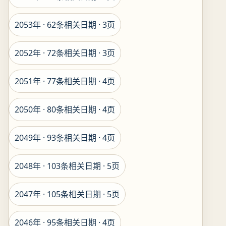
2053年 · 62条相关日期 · 3页
2052年 · 72条相关日期 · 3页
2051年 · 77条相关日期 · 4页
2050年 · 80条相关日期 · 4页
2049年 · 93条相关日期 · 4页
2048年 · 103条相关日期 · 5页
2047年 · 105条相关日期 · 5页
2046年 · 95条相关日期 · 4页