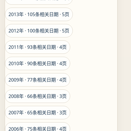
2013年 · 105条相关日期 · 5页
2012年 · 100条相关日期 · 5页
2011年 · 93条相关日期 · 4页
2010年 · 90条相关日期 · 4页
2009年 · 77条相关日期 · 4页
2008年 · 66条相关日期 · 3页
2007年 · 65条相关日期 · 3页
2006年 · 75条相关日期 · 4页