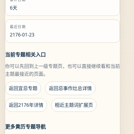
6天
最近日期
2176-01-23
当前专题相关入口
你可以先回到上一级专题页，也可以直接继续看和当前
主题最接近的页面。
返回宜忌专题
返回忌事作灶总详情
返回2176年详情
相近主题词扩展页
更多黄历专题导航