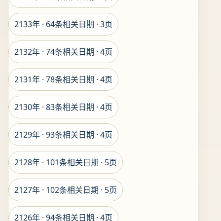
2133年 · 64条相关日期 · 3页
2132年 · 74条相关日期 · 4页
2131年 · 78条相关日期 · 4页
2130年 · 83条相关日期 · 4页
2129年 · 93条相关日期 · 4页
2128年 · 101条相关日期 · 5页
2127年 · 102条相关日期 · 5页
2126年 · 94条相关日期 · 4页