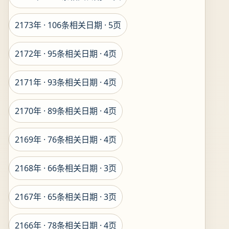
2173年 · 106条相关日期 · 5页
2172年 · 95条相关日期 · 4页
2171年 · 93条相关日期 · 4页
2170年 · 89条相关日期 · 4页
2169年 · 76条相关日期 · 4页
2168年 · 66条相关日期 · 3页
2167年 · 65条相关日期 · 3页
2166年 · 78条相关日期 · 4页