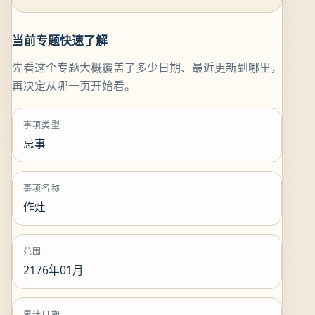
当前专题快速了解
先看这个专题大概覆盖了多少日期、最近更新到哪里，
再决定从哪一页开始看。
事项类型
忌事
事项名称
作灶
范围
2176年01月
累计日期