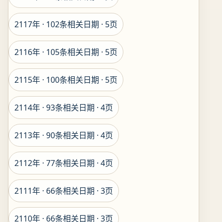
2117年 · 102条相关日期 · 5页
2116年 · 105条相关日期 · 5页
2115年 · 100条相关日期 · 5页
2114年 · 93条相关日期 · 4页
2113年 · 90条相关日期 · 4页
2112年 · 77条相关日期 · 4页
2111年 · 66条相关日期 · 3页
2110年 · 66条相关日期 · 3页