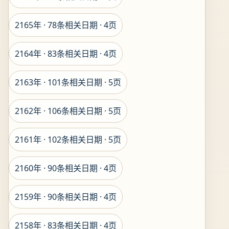
2165年 · 78条相关日期 · 4页
2164年 · 83条相关日期 · 4页
2163年 · 101条相关日期 · 5页
2162年 · 106条相关日期 · 5页
2161年 · 102条相关日期 · 5页
2160年 · 90条相关日期 · 4页
2159年 · 90条相关日期 · 4页
2158年 · 83条相关日期 · 4页