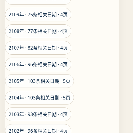
2109年 · 75条相关日期 · 4页
2108年 · 77条相关日期 · 4页
2107年 · 82条相关日期 · 4页
2106年 · 96条相关日期 · 4页
2105年 · 103条相关日期 · 5页
2104年 · 103条相关日期 · 5页
2103年 · 93条相关日期 · 4页
2102年 · 96条相关日期 · 4页