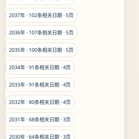
2037年 · 102条相关日期 · 5页
2036年 · 107条相关日期 · 5页
2035年 · 100条相关日期 · 5页
2034年 · 91条相关日期 · 4页
2033年 · 91条相关日期 · 4页
2032年 · 80条相关日期 · 4页
2031年 · 68条相关日期 · 3页
2030年 · 64条相关日期 · 3页