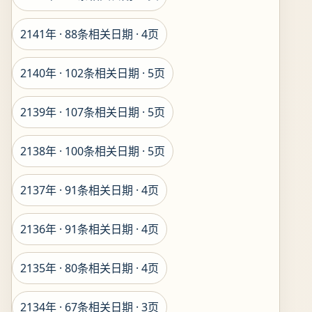
2141年 · 88条相关日期 · 4页
2140年 · 102条相关日期 · 5页
2139年 · 107条相关日期 · 5页
2138年 · 100条相关日期 · 5页
2137年 · 91条相关日期 · 4页
2136年 · 91条相关日期 · 4页
2135年 · 80条相关日期 · 4页
2134年 · 67条相关日期 · 3页