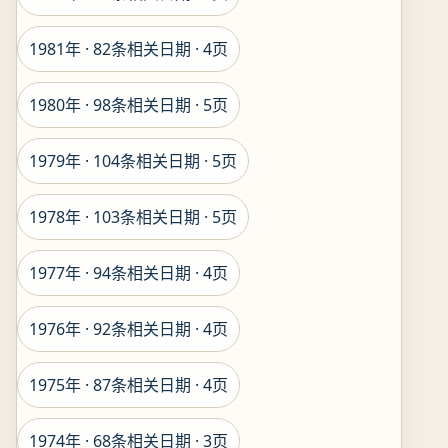
1981年 · 82条相关日期 · 4页
1980年 · 98条相关日期 · 5页
1979年 · 104条相关日期 · 5页
1978年 · 103条相关日期 · 5页
1977年 · 94条相关日期 · 4页
1976年 · 92条相关日期 · 4页
1975年 · 87条相关日期 · 4页
1974年 · 68条相关日期 · 3页