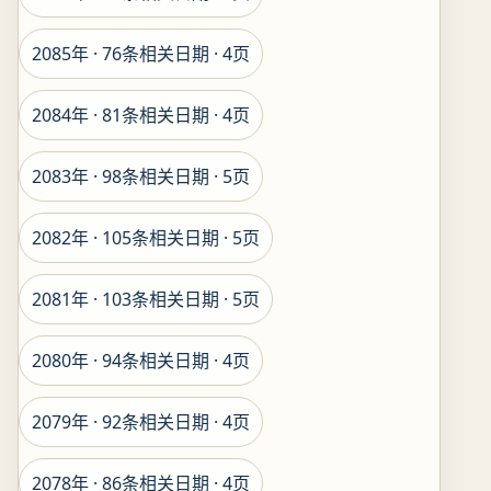
2085年 · 76条相关日期 · 4页
2084年 · 81条相关日期 · 4页
2083年 · 98条相关日期 · 5页
2082年 · 105条相关日期 · 5页
2081年 · 103条相关日期 · 5页
2080年 · 94条相关日期 · 4页
2079年 · 92条相关日期 · 4页
2078年 · 86条相关日期 · 4页