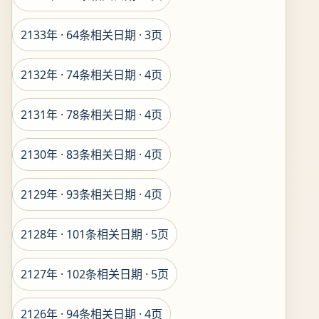
2133年 · 64条相关日期 · 3页
2132年 · 74条相关日期 · 4页
2131年 · 78条相关日期 · 4页
2130年 · 83条相关日期 · 4页
2129年 · 93条相关日期 · 4页
2128年 · 101条相关日期 · 5页
2127年 · 102条相关日期 · 5页
2126年 · 94条相关日期 · 4页