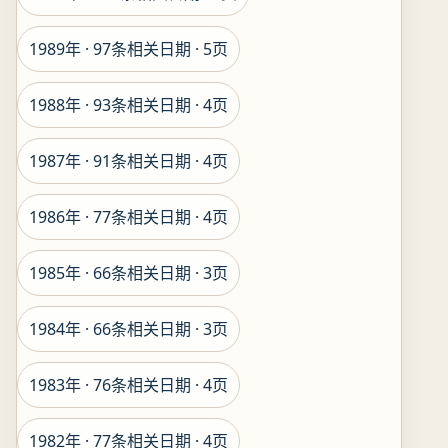
1989年 · 97条相关日期 · 5页
1988年 · 93条相关日期 · 4页
1987年 · 91条相关日期 · 4页
1986年 · 77条相关日期 · 4页
1985年 · 66条相关日期 · 3页
1984年 · 66条相关日期 · 3页
1983年 · 76条相关日期 · 4页
1982年 · 77条相关日期 · 4页