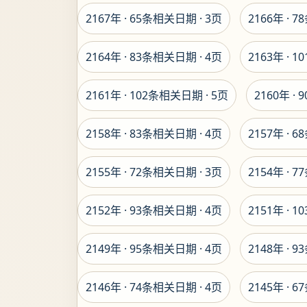
2167年 · 65条相关日期 · 3页
2166年 · 
2164年 · 83条相关日期 · 4页
2163年 · 
2161年 · 102条相关日期 · 5页
2160年 ·
2158年 · 83条相关日期 · 4页
2157年 · 
2155年 · 72条相关日期 · 3页
2154年 · 
2152年 · 93条相关日期 · 4页
2151年 · 
2149年 · 95条相关日期 · 4页
2148年 · 
2146年 · 74条相关日期 · 4页
2145年 · 