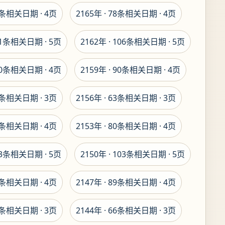
78条相关日期 · 4页
2165年 · 78条相关日期 · 4页
101条相关日期 · 5页
2162年 · 106条相关日期 · 5页
 90条相关日期 · 4页
2159年 · 90条相关日期 · 4页
68条相关日期 · 3页
2156年 · 63条相关日期 · 3页
77条相关日期 · 4页
2153年 · 80条相关日期 · 4页
103条相关日期 · 5页
2150年 · 103条相关日期 · 5页
93条相关日期 · 4页
2147年 · 89条相关日期 · 4页
67条相关日期 · 3页
2144年 · 66条相关日期 · 3页