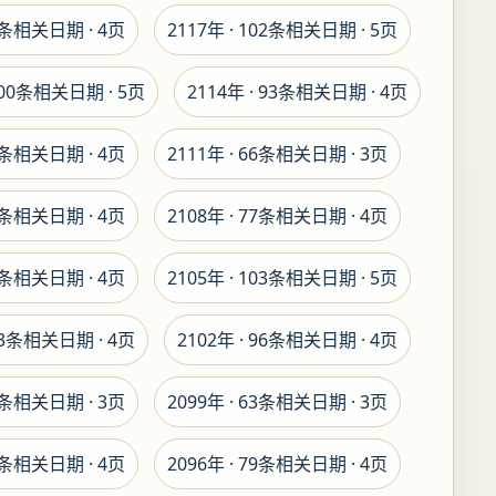
89条相关日期 · 4页
2117年 · 102条相关日期 · 5页
 100条相关日期 · 5页
2114年 · 93条相关日期 · 4页
77条相关日期 · 4页
2111年 · 66条相关日期 · 3页
75条相关日期 · 4页
2108年 · 77条相关日期 · 4页
96条相关日期 · 4页
2105年 · 103条相关日期 · 5页
 93条相关日期 · 4页
2102年 · 96条相关日期 · 4页
71条相关日期 · 3页
2099年 · 63条相关日期 · 3页
82条相关日期 · 4页
2096年 · 79条相关日期 · 4页