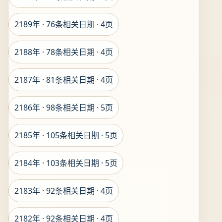
2189年 · 76条相关日期 · 4页
2188年 · 78条相关日期 · 4页
2187年 · 81条相关日期 · 4页
2186年 · 98条相关日期 · 5页
2185年 · 105条相关日期 · 5页
2184年 · 103条相关日期 · 5页
2183年 · 92条相关日期 · 4页
2182年 · 92条相关日期 · 4页