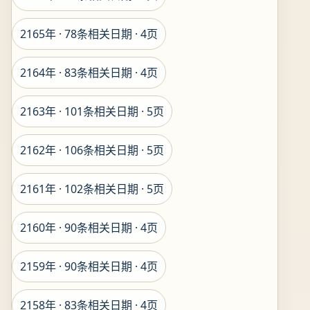
2165年 · 78条相关日期 · 4页
2164年 · 83条相关日期 · 4页
2163年 · 101条相关日期 · 5页
2162年 · 106条相关日期 · 5页
2161年 · 102条相关日期 · 5页
2160年 · 90条相关日期 · 4页
2159年 · 90条相关日期 · 4页
2158年 · 83条相关日期 · 4页