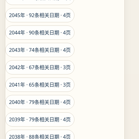
2045年 · 92条相关日期 · 4页
2044年 · 90条相关日期 · 4页
2043年 · 74条相关日期 · 4页
2042年 · 67条相关日期 · 3页
2041年 · 65条相关日期 · 3页
2040年 · 79条相关日期 · 4页
2039年 · 79条相关日期 · 4页
2038年 · 88条相关日期 · 4页