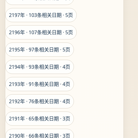
2197年 · 103条相关日期 · 5页
2196年 · 107条相关日期 · 5页
2195年 · 97条相关日期 · 5页
2194年 · 93条相关日期 · 4页
2193年 · 91条相关日期 · 4页
2192年 · 76条相关日期 · 4页
2191年 · 65条相关日期 · 3页
2190年 · 66条相关日期 · 3页