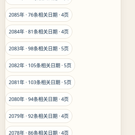
2085年 · 76条相关日期 · 4页
2084年 · 81条相关日期 · 4页
2083年 · 98条相关日期 · 5页
2082年 · 105条相关日期 · 5页
2081年 · 103条相关日期 · 5页
2080年 · 94条相关日期 · 4页
2079年 · 92条相关日期 · 4页
2078年 · 86条相关日期 · 4页