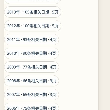
2013年 · 105条相关日期 · 5页
2012年 · 100条相关日期 · 5页
2011年 · 93条相关日期 · 4页
2010年 · 90条相关日期 · 4页
2009年 · 77条相关日期 · 4页
2008年 · 66条相关日期 · 3页
2007年 · 65条相关日期 · 3页
2006年 · 75条相关日期 · 4页