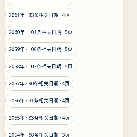
2061年 · 83条相关日期 · 4页
2060年 · 101条相关日期 · 5页
2059年 · 106条相关日期 · 5页
2058年 · 102条相关日期 · 5页
2057年 · 90条相关日期 · 4页
2056年 · 91条相关日期 · 4页
2055年 · 83条相关日期 · 4页
2054年 · 68条相关日期 · 3页