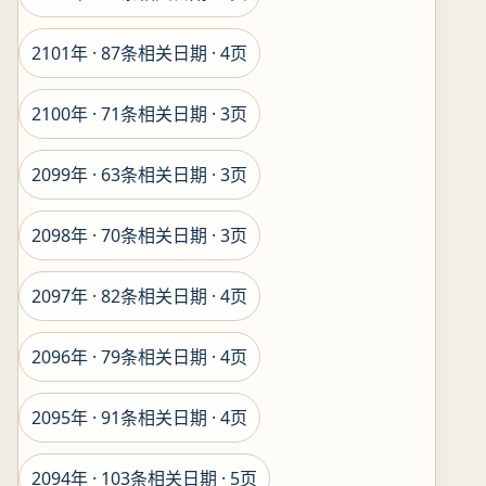
2101年 · 87条相关日期 · 4页
2100年 · 71条相关日期 · 3页
2099年 · 63条相关日期 · 3页
2098年 · 70条相关日期 · 3页
2097年 · 82条相关日期 · 4页
2096年 · 79条相关日期 · 4页
2095年 · 91条相关日期 · 4页
2094年 · 103条相关日期 · 5页