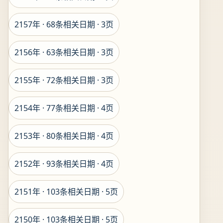
2157年 · 68条相关日期 · 3页
2156年 · 63条相关日期 · 3页
2155年 · 72条相关日期 · 3页
2154年 · 77条相关日期 · 4页
2153年 · 80条相关日期 · 4页
2152年 · 93条相关日期 · 4页
2151年 · 103条相关日期 · 5页
2150年 · 103条相关日期 · 5页