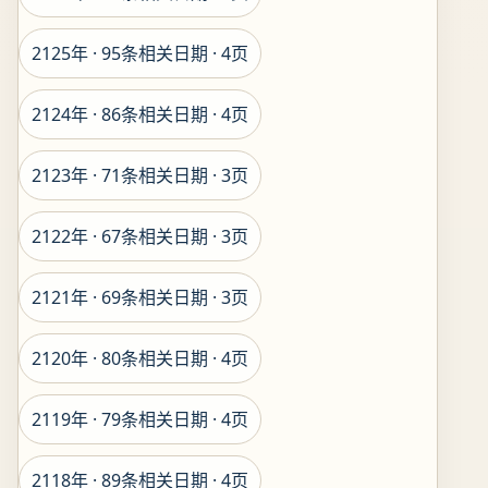
2125年 · 95条相关日期 · 4页
2124年 · 86条相关日期 · 4页
2123年 · 71条相关日期 · 3页
2122年 · 67条相关日期 · 3页
2121年 · 69条相关日期 · 3页
2120年 · 80条相关日期 · 4页
2119年 · 79条相关日期 · 4页
2118年 · 89条相关日期 · 4页