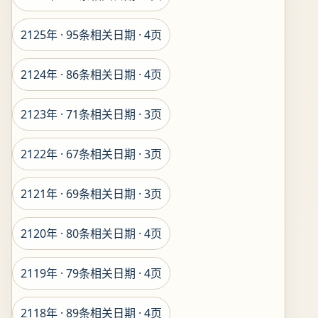
2125年 · 95条相关日期 · 4页
2124年 · 86条相关日期 · 4页
2123年 · 71条相关日期 · 3页
2122年 · 67条相关日期 · 3页
2121年 · 69条相关日期 · 3页
2120年 · 80条相关日期 · 4页
2119年 · 79条相关日期 · 4页
2118年 · 89条相关日期 · 4页