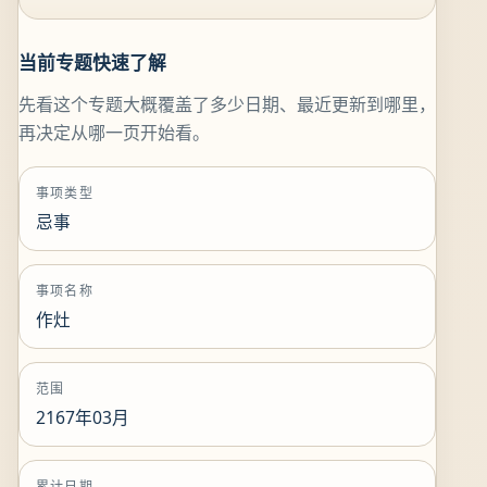
当前专题快速了解
先看这个专题大概覆盖了多少日期、最近更新到哪里，
再决定从哪一页开始看。
事项类型
忌事
事项名称
作灶
范围
2167年03月
累计日期