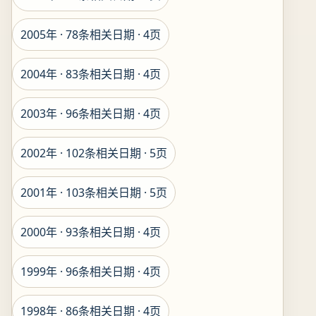
2005年 · 78条相关日期 · 4页
2004年 · 83条相关日期 · 4页
2003年 · 96条相关日期 · 4页
2002年 · 102条相关日期 · 5页
2001年 · 103条相关日期 · 5页
2000年 · 93条相关日期 · 4页
1999年 · 96条相关日期 · 4页
1998年 · 86条相关日期 · 4页