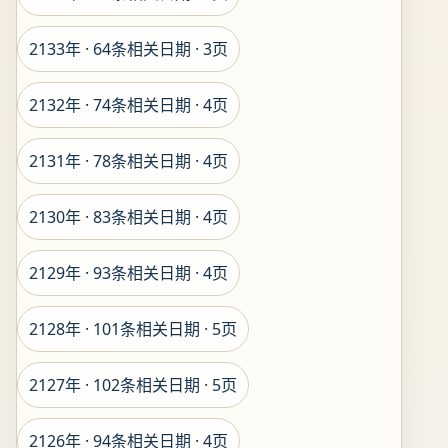
2133年 · 64条相关日期 · 3页
2132年 · 74条相关日期 · 4页
2131年 · 78条相关日期 · 4页
2130年 · 83条相关日期 · 4页
2129年 · 93条相关日期 · 4页
2128年 · 101条相关日期 · 5页
2127年 · 102条相关日期 · 5页
2126年 · 94条相关日期 · 4页