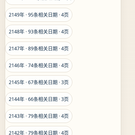
2149年 · 95条相关日期 · 4页
2148年 · 93条相关日期 · 4页
2147年 · 89条相关日期 · 4页
2146年 · 74条相关日期 · 4页
2145年 · 67条相关日期 · 3页
2144年 · 66条相关日期 · 3页
2143年 · 79条相关日期 · 4页
2142年 · 79条相关日期 · 4页