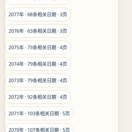
2077年 · 68条相关日期 · 3页
2076年 · 63条相关日期 · 3页
2075年 · 73条相关日期 · 4页
2074年 · 79条相关日期 · 4页
2073年 · 79条相关日期 · 4页
2072年 · 92条相关日期 · 4页
2071年 · 103条相关日期 · 5页
2070年 · 107条相关日期 · 5页