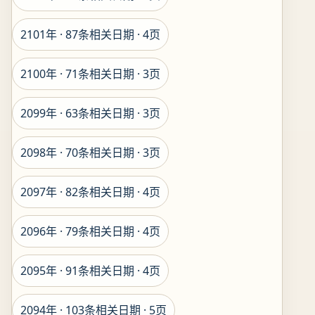
2101年 · 87条相关日期 · 4页
2100年 · 71条相关日期 · 3页
2099年 · 63条相关日期 · 3页
2098年 · 70条相关日期 · 3页
2097年 · 82条相关日期 · 4页
2096年 · 79条相关日期 · 4页
2095年 · 91条相关日期 · 4页
2094年 · 103条相关日期 · 5页