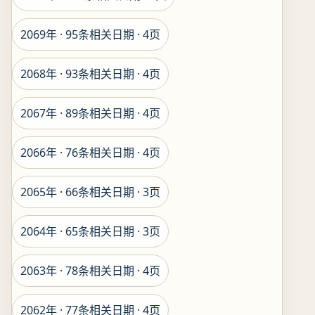
2069年 · 95条相关日期 · 4页
2068年 · 93条相关日期 · 4页
2067年 · 89条相关日期 · 4页
2066年 · 76条相关日期 · 4页
2065年 · 66条相关日期 · 3页
2064年 · 65条相关日期 · 3页
2063年 · 78条相关日期 · 4页
2062年 · 77条相关日期 · 4页