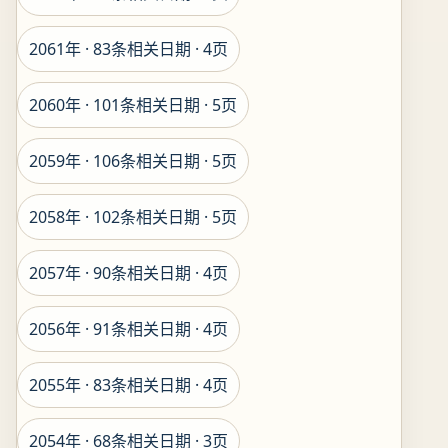
2061年 · 83条相关日期 · 4页
2060年 · 101条相关日期 · 5页
2059年 · 106条相关日期 · 5页
2058年 · 102条相关日期 · 5页
2057年 · 90条相关日期 · 4页
2056年 · 91条相关日期 · 4页
2055年 · 83条相关日期 · 4页
2054年 · 68条相关日期 · 3页