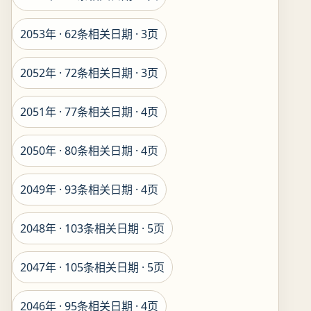
2053年 · 62条相关日期 · 3页
2052年 · 72条相关日期 · 3页
2051年 · 77条相关日期 · 4页
2050年 · 80条相关日期 · 4页
2049年 · 93条相关日期 · 4页
2048年 · 103条相关日期 · 5页
2047年 · 105条相关日期 · 5页
2046年 · 95条相关日期 · 4页