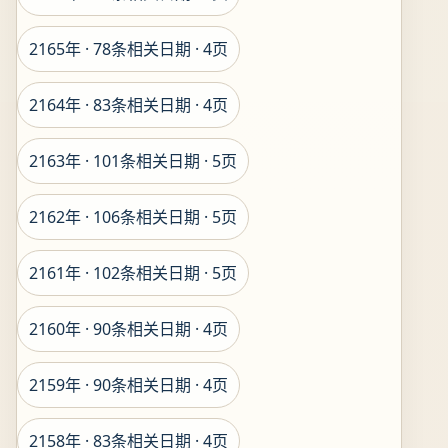
2165年 · 78条相关日期 · 4页
2164年 · 83条相关日期 · 4页
2163年 · 101条相关日期 · 5页
2162年 · 106条相关日期 · 5页
2161年 · 102条相关日期 · 5页
2160年 · 90条相关日期 · 4页
2159年 · 90条相关日期 · 4页
2158年 · 83条相关日期 · 4页