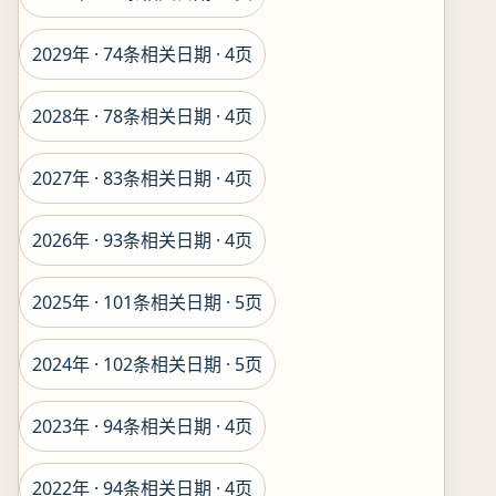
2029年 · 74条相关日期 · 4页
2028年 · 78条相关日期 · 4页
2027年 · 83条相关日期 · 4页
2026年 · 93条相关日期 · 4页
2025年 · 101条相关日期 · 5页
2024年 · 102条相关日期 · 5页
2023年 · 94条相关日期 · 4页
2022年 · 94条相关日期 · 4页