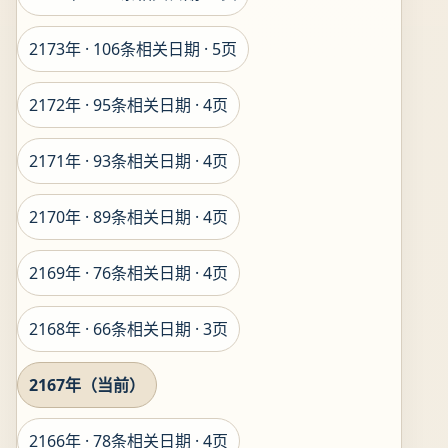
2173年 · 106条相关日期 · 5页
2172年 · 95条相关日期 · 4页
2171年 · 93条相关日期 · 4页
2170年 · 89条相关日期 · 4页
2169年 · 76条相关日期 · 4页
2168年 · 66条相关日期 · 3页
2167年（当前）
2166年 · 78条相关日期 · 4页