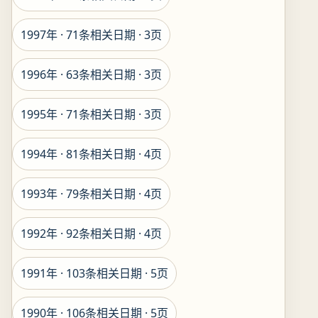
1997年 · 71条相关日期 · 3页
1996年 · 63条相关日期 · 3页
1995年 · 71条相关日期 · 3页
1994年 · 81条相关日期 · 4页
1993年 · 79条相关日期 · 4页
1992年 · 92条相关日期 · 4页
1991年 · 103条相关日期 · 5页
1990年 · 106条相关日期 · 5页