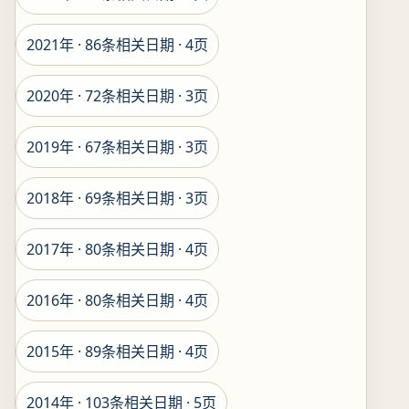
2021年 · 86条相关日期 · 4页
2020年 · 72条相关日期 · 3页
2019年 · 67条相关日期 · 3页
2018年 · 69条相关日期 · 3页
2017年 · 80条相关日期 · 4页
2016年 · 80条相关日期 · 4页
2015年 · 89条相关日期 · 4页
2014年 · 103条相关日期 · 5页