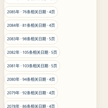
2085年 · 76条相关日期 · 4页
2084年 · 81条相关日期 · 4页
2083年 · 98条相关日期 · 5页
2082年 · 105条相关日期 · 5页
2081年 · 103条相关日期 · 5页
2080年 · 94条相关日期 · 4页
2079年 · 92条相关日期 · 4页
2078年 · 86条相关日期 · 4页