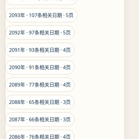
2093年 · 107条相关日期 · 5页
2092年 · 97条相关日期 · 5页
2091年 · 93条相关日期 · 4页
2090年 · 91条相关日期 · 4页
2089年 · 77条相关日期 · 4页
2088年 · 65条相关日期 · 3页
2087年 · 66条相关日期 · 3页
2086年 · 76条相关日期 · 4页