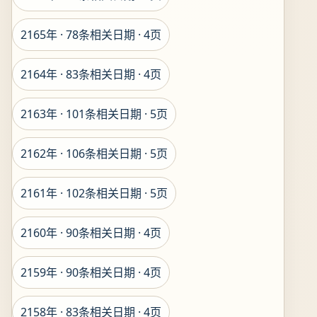
2165年 · 78条相关日期 · 4页
2164年 · 83条相关日期 · 4页
2163年 · 101条相关日期 · 5页
2162年 · 106条相关日期 · 5页
2161年 · 102条相关日期 · 5页
2160年 · 90条相关日期 · 4页
2159年 · 90条相关日期 · 4页
2158年 · 83条相关日期 · 4页