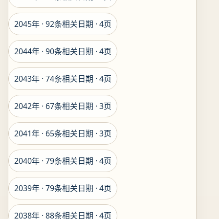
2045年 · 92条相关日期 · 4页
2044年 · 90条相关日期 · 4页
2043年 · 74条相关日期 · 4页
2042年 · 67条相关日期 · 3页
2041年 · 65条相关日期 · 3页
2040年 · 79条相关日期 · 4页
2039年 · 79条相关日期 · 4页
2038年 · 88条相关日期 · 4页