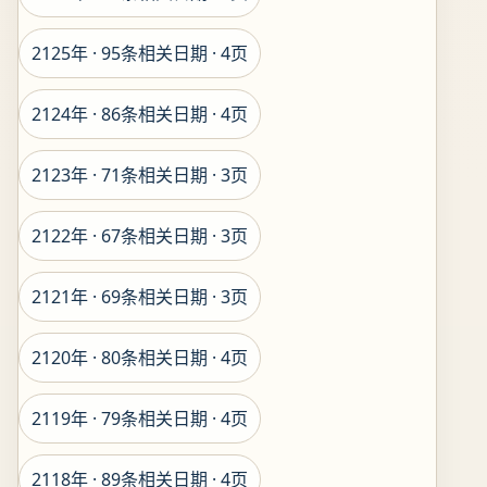
2125年 · 95条相关日期 · 4页
2124年 · 86条相关日期 · 4页
2123年 · 71条相关日期 · 3页
2122年 · 67条相关日期 · 3页
2121年 · 69条相关日期 · 3页
2120年 · 80条相关日期 · 4页
2119年 · 79条相关日期 · 4页
2118年 · 89条相关日期 · 4页