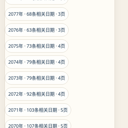
2077年 · 68条相关日期 · 3页
2076年 · 63条相关日期 · 3页
2075年 · 73条相关日期 · 4页
2074年 · 79条相关日期 · 4页
2073年 · 79条相关日期 · 4页
2072年 · 92条相关日期 · 4页
2071年 · 103条相关日期 · 5页
2070年 · 107条相关日期 · 5页