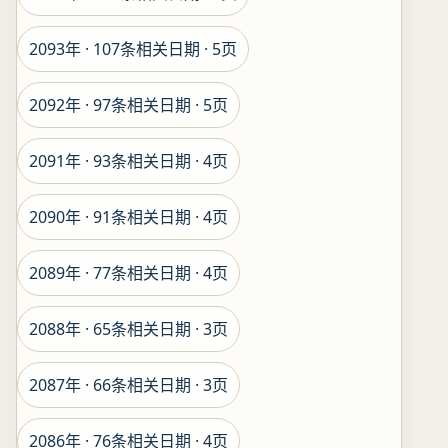
2093年 · 107条相关日期 · 5页
2092年 · 97条相关日期 · 5页
2091年 · 93条相关日期 · 4页
2090年 · 91条相关日期 · 4页
2089年 · 77条相关日期 · 4页
2088年 · 65条相关日期 · 3页
2087年 · 66条相关日期 · 3页
2086年 · 76条相关日期 · 4页