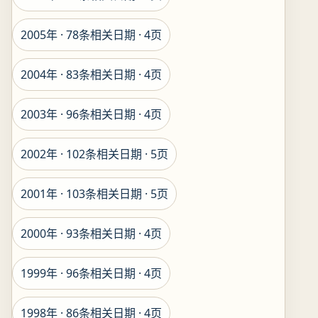
2005年 · 78条相关日期 · 4页
2004年 · 83条相关日期 · 4页
2003年 · 96条相关日期 · 4页
2002年 · 102条相关日期 · 5页
2001年 · 103条相关日期 · 5页
2000年 · 93条相关日期 · 4页
1999年 · 96条相关日期 · 4页
1998年 · 86条相关日期 · 4页