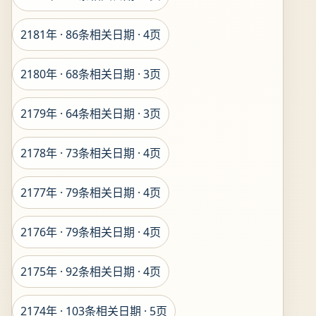
2181年 · 86条相关日期 · 4页
2180年 · 68条相关日期 · 3页
2179年 · 64条相关日期 · 3页
2178年 · 73条相关日期 · 4页
2177年 · 79条相关日期 · 4页
2176年 · 79条相关日期 · 4页
2175年 · 92条相关日期 · 4页
2174年 · 103条相关日期 · 5页