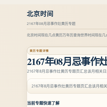
北京时间
2167年08月忌事作灶黄历专题
北京时间现在几点
黄历万年历查询
世界时间现在几
黄历专题详情
2167年08月忌事
2167年8月忌事作灶黄历专题页汇总该月相关
2167年8月忌事作灶黄历专题页汇总该月相
当前专题快速了解