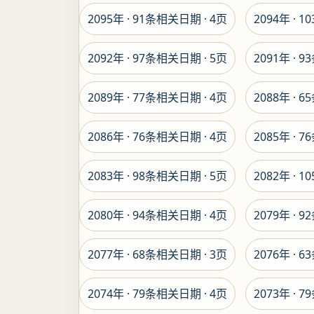
2095年 · 91条相关日期 · 4页
2094年 · 
2092年 · 97条相关日期 · 5页
2091年 · 
2089年 · 77条相关日期 · 4页
2088年 · 
2086年 · 76条相关日期 · 4页
2085年 · 
2083年 · 98条相关日期 · 5页
2082年 · 
2080年 · 94条相关日期 · 4页
2079年 · 
2077年 · 68条相关日期 · 3页
2076年 · 
2074年 · 79条相关日期 · 4页
2073年 · 