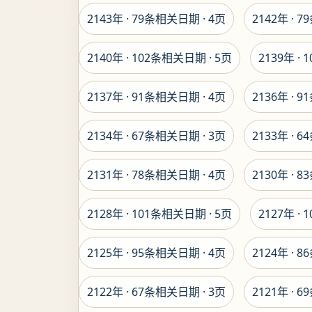
2143年 · 79条相关日期 · 4页
2142年 · 
2140年 · 102条相关日期 · 5页
2139年 ·
2137年 · 91条相关日期 · 4页
2136年 · 
2134年 · 67条相关日期 · 3页
2133年 · 
2131年 · 78条相关日期 · 4页
2130年 · 
2128年 · 101条相关日期 · 5页
2127年 ·
2125年 · 95条相关日期 · 4页
2124年 · 
2122年 · 67条相关日期 · 3页
2121年 · 