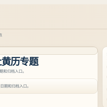
点
作灶黄历专题
日期和归档入口。
关日期和归档入口。