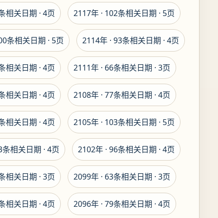
89条相关日期 · 4页
2117年 · 102条相关日期 · 5页
 100条相关日期 · 5页
2114年 · 93条相关日期 · 4页
77条相关日期 · 4页
2111年 · 66条相关日期 · 3页
75条相关日期 · 4页
2108年 · 77条相关日期 · 4页
96条相关日期 · 4页
2105年 · 103条相关日期 · 5页
 93条相关日期 · 4页
2102年 · 96条相关日期 · 4页
71条相关日期 · 3页
2099年 · 63条相关日期 · 3页
82条相关日期 · 4页
2096年 · 79条相关日期 · 4页