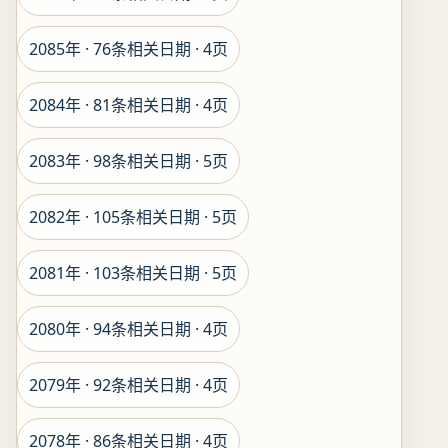
2085年 · 76条相关日期 · 4页
2084年 · 81条相关日期 · 4页
2083年 · 98条相关日期 · 5页
2082年 · 105条相关日期 · 5页
2081年 · 103条相关日期 · 5页
2080年 · 94条相关日期 · 4页
2079年 · 92条相关日期 · 4页
2078年 · 86条相关日期 · 4页