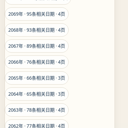
2069年 · 95条相关日期 · 4页
2068年 · 93条相关日期 · 4页
2067年 · 89条相关日期 · 4页
2066年 · 76条相关日期 · 4页
2065年 · 66条相关日期 · 3页
2064年 · 65条相关日期 · 3页
2063年 · 78条相关日期 · 4页
2062年 · 77条相关日期 · 4页