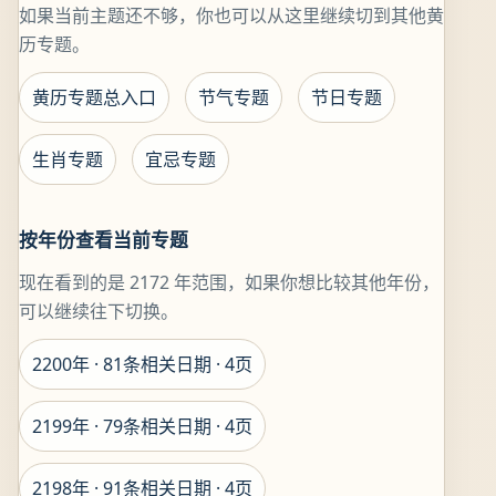
如果当前主题还不够，你也可以从这里继续切到其他黄
历专题。
黄历专题总入口
节气专题
节日专题
生肖专题
宜忌专题
按年份查看当前专题
现在看到的是 2172 年范围，如果你想比较其他年份，
可以继续往下切换。
2200年 · 81条相关日期 · 4页
2199年 · 79条相关日期 · 4页
2198年 · 91条相关日期 · 4页