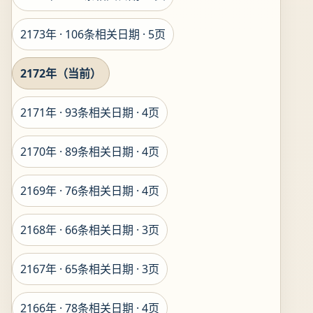
2173年 · 106条相关日期 · 5页
2172年（当前）
2171年 · 93条相关日期 · 4页
2170年 · 89条相关日期 · 4页
2169年 · 76条相关日期 · 4页
2168年 · 66条相关日期 · 3页
2167年 · 65条相关日期 · 3页
2166年 · 78条相关日期 · 4页