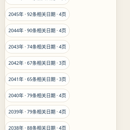
2045年 · 92条相关日期 · 4页
2044年 · 90条相关日期 · 4页
2043年 · 74条相关日期 · 4页
2042年 · 67条相关日期 · 3页
2041年 · 65条相关日期 · 3页
2040年 · 79条相关日期 · 4页
2039年 · 79条相关日期 · 4页
2038年 · 88条相关日期 · 4页