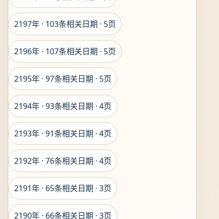
2197年 · 103条相关日期 · 5页
2196年 · 107条相关日期 · 5页
2195年 · 97条相关日期 · 5页
2194年 · 93条相关日期 · 4页
2193年 · 91条相关日期 · 4页
2192年 · 76条相关日期 · 4页
2191年 · 65条相关日期 · 3页
2190年 · 66条相关日期 · 3页