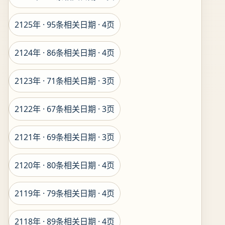
2125年 · 95条相关日期 · 4页
2124年 · 86条相关日期 · 4页
2123年 · 71条相关日期 · 3页
2122年 · 67条相关日期 · 3页
2121年 · 69条相关日期 · 3页
2120年 · 80条相关日期 · 4页
2119年 · 79条相关日期 · 4页
2118年 · 89条相关日期 · 4页