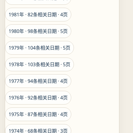
1981年 · 82条相关日期 · 4页
1980年 · 98条相关日期 · 5页
1979年 · 104条相关日期 · 5页
1978年 · 103条相关日期 · 5页
1977年 · 94条相关日期 · 4页
1976年 · 92条相关日期 · 4页
1975年 · 87条相关日期 · 4页
1974年 · 68条相关日期 · 3页