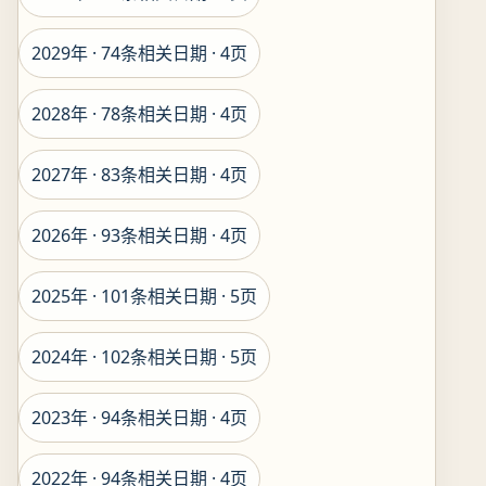
2029年 · 74条相关日期 · 4页
2028年 · 78条相关日期 · 4页
2027年 · 83条相关日期 · 4页
2026年 · 93条相关日期 · 4页
2025年 · 101条相关日期 · 5页
2024年 · 102条相关日期 · 5页
2023年 · 94条相关日期 · 4页
2022年 · 94条相关日期 · 4页