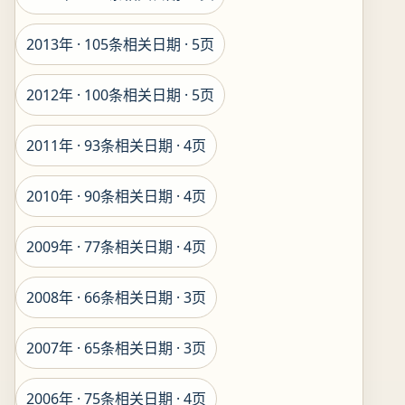
2013年 · 105条相关日期 · 5页
2012年 · 100条相关日期 · 5页
2011年 · 93条相关日期 · 4页
2010年 · 90条相关日期 · 4页
2009年 · 77条相关日期 · 4页
2008年 · 66条相关日期 · 3页
2007年 · 65条相关日期 · 3页
2006年 · 75条相关日期 · 4页