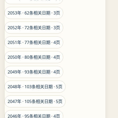
2053年 · 62条相关日期 · 3页
2052年 · 72条相关日期 · 3页
2051年 · 77条相关日期 · 4页
2050年 · 80条相关日期 · 4页
2049年 · 93条相关日期 · 4页
2048年 · 103条相关日期 · 5页
2047年 · 105条相关日期 · 5页
2046年 · 95条相关日期 · 4页