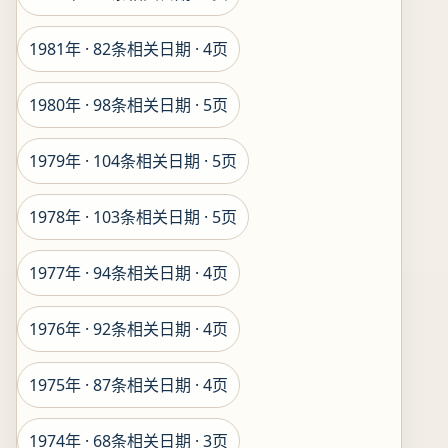
1981年 · 82条相关日期 · 4页
1980年 · 98条相关日期 · 5页
1979年 · 104条相关日期 · 5页
1978年 · 103条相关日期 · 5页
1977年 · 94条相关日期 · 4页
1976年 · 92条相关日期 · 4页
1975年 · 87条相关日期 · 4页
1974年 · 68条相关日期 · 3页