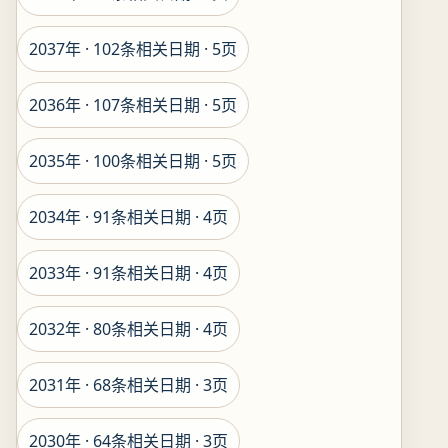
2037年 · 102条相关日期 · 5页
2036年 · 107条相关日期 · 5页
2035年 · 100条相关日期 · 5页
2034年 · 91条相关日期 · 4页
2033年 · 91条相关日期 · 4页
2032年 · 80条相关日期 · 4页
2031年 · 68条相关日期 · 3页
2030年 · 64条相关日期 · 3页