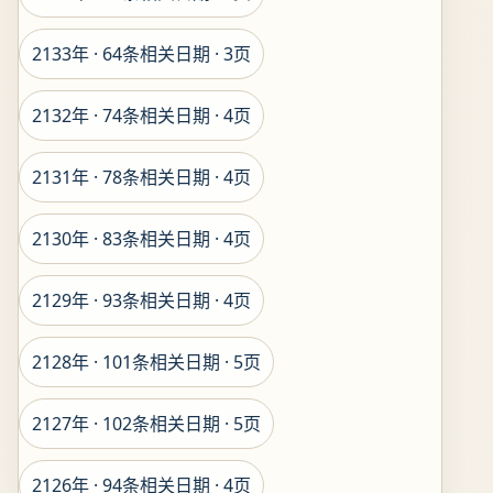
2133年 · 64条相关日期 · 3页
2132年 · 74条相关日期 · 4页
2131年 · 78条相关日期 · 4页
2130年 · 83条相关日期 · 4页
2129年 · 93条相关日期 · 4页
2128年 · 101条相关日期 · 5页
2127年 · 102条相关日期 · 5页
2126年 · 94条相关日期 · 4页