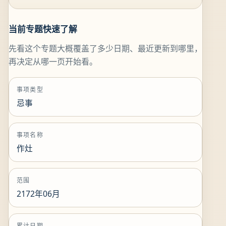
当前专题快速了解
先看这个专题大概覆盖了多少日期、最近更新到哪里，
再决定从哪一页开始看。
事项类型
忌事
事项名称
作灶
范围
2172年06月
累计日期