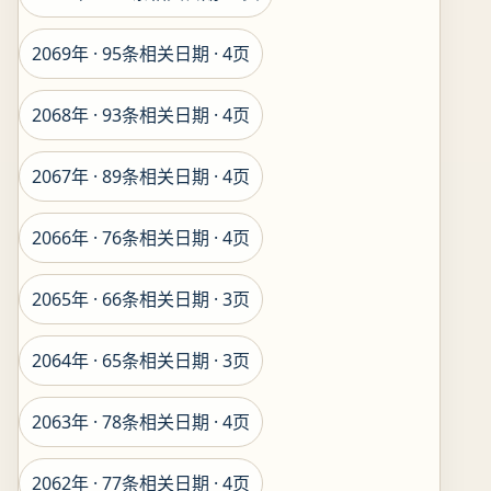
2069年 · 95条相关日期 · 4页
2068年 · 93条相关日期 · 4页
2067年 · 89条相关日期 · 4页
2066年 · 76条相关日期 · 4页
2065年 · 66条相关日期 · 3页
2064年 · 65条相关日期 · 3页
2063年 · 78条相关日期 · 4页
2062年 · 77条相关日期 · 4页