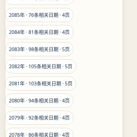
2085年 · 76条相关日期 · 4页
2084年 · 81条相关日期 · 4页
2083年 · 98条相关日期 · 5页
2082年 · 105条相关日期 · 5页
2081年 · 103条相关日期 · 5页
2080年 · 94条相关日期 · 4页
2079年 · 92条相关日期 · 4页
2078年 · 86条相关日期 · 4页