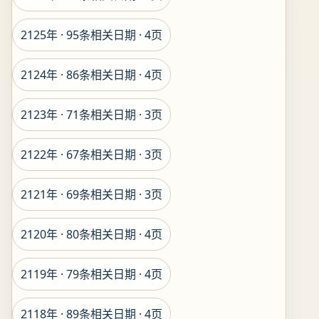
2125年 · 95条相关日期 · 4页
2124年 · 86条相关日期 · 4页
2123年 · 71条相关日期 · 3页
2122年 · 67条相关日期 · 3页
2121年 · 69条相关日期 · 3页
2120年 · 80条相关日期 · 4页
2119年 · 79条相关日期 · 4页
2118年 · 89条相关日期 · 4页