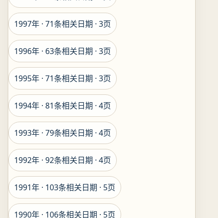
1997年 · 71条相关日期 · 3页
1996年 · 63条相关日期 · 3页
1995年 · 71条相关日期 · 3页
1994年 · 81条相关日期 · 4页
1993年 · 79条相关日期 · 4页
1992年 · 92条相关日期 · 4页
1991年 · 103条相关日期 · 5页
1990年 · 106条相关日期 · 5页