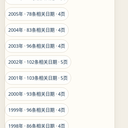
2005年 · 78条相关日期 · 4页
2004年 · 83条相关日期 · 4页
2003年 · 96条相关日期 · 4页
2002年 · 102条相关日期 · 5页
2001年 · 103条相关日期 · 5页
2000年 · 93条相关日期 · 4页
1999年 · 96条相关日期 · 4页
1998年 · 86条相关日期 · 4页