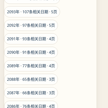
2093年 · 107条相关日期 · 5页
2092年 · 97条相关日期 · 5页
2091年 · 93条相关日期 · 4页
2090年 · 91条相关日期 · 4页
2089年 · 77条相关日期 · 4页
2088年 · 65条相关日期 · 3页
2087年 · 66条相关日期 · 3页
2086年 · 76条相关日期 · 4页