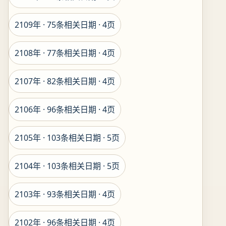
2109年 · 75条相关日期 · 4页
2108年 · 77条相关日期 · 4页
2107年 · 82条相关日期 · 4页
2106年 · 96条相关日期 · 4页
2105年 · 103条相关日期 · 5页
2104年 · 103条相关日期 · 5页
2103年 · 93条相关日期 · 4页
2102年 · 96条相关日期 · 4页