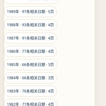
1989年 · 97条相关日期 · 5页
1988年 · 93条相关日期 · 4页
1987年 · 91条相关日期 · 4页
1986年 · 77条相关日期 · 4页
1985年 · 66条相关日期 · 3页
1984年 · 66条相关日期 · 3页
1983年 · 76条相关日期 · 4页
1982年 · 77条相关日期 · 4页