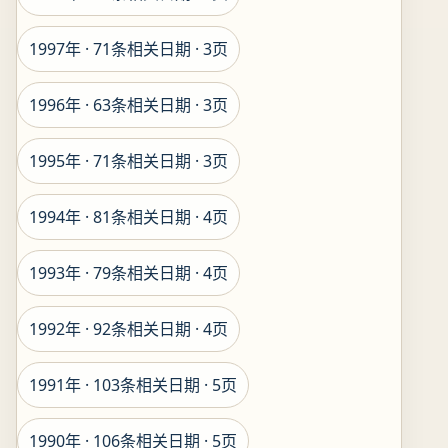
1997年 · 71条相关日期 · 3页
1996年 · 63条相关日期 · 3页
1995年 · 71条相关日期 · 3页
1994年 · 81条相关日期 · 4页
1993年 · 79条相关日期 · 4页
1992年 · 92条相关日期 · 4页
1991年 · 103条相关日期 · 5页
1990年 · 106条相关日期 · 5页