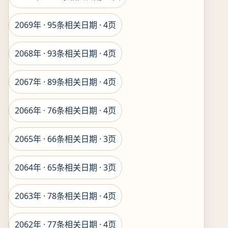
2069年 · 95条相关日期 · 4页
2068年 · 93条相关日期 · 4页
2067年 · 89条相关日期 · 4页
2066年 · 76条相关日期 · 4页
2065年 · 66条相关日期 · 3页
2064年 · 65条相关日期 · 3页
2063年 · 78条相关日期 · 4页
2062年 · 77条相关日期 · 4页