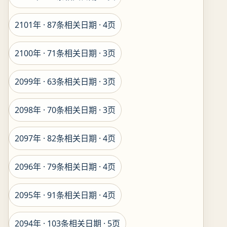
2101年 · 87条相关日期 · 4页
2100年 · 71条相关日期 · 3页
2099年 · 63条相关日期 · 3页
2098年 · 70条相关日期 · 3页
2097年 · 82条相关日期 · 4页
2096年 · 79条相关日期 · 4页
2095年 · 91条相关日期 · 4页
2094年 · 103条相关日期 · 5页