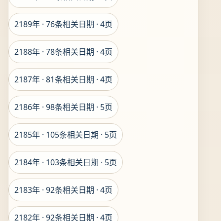
2189年 · 76条相关日期 · 4页
2188年 · 78条相关日期 · 4页
2187年 · 81条相关日期 · 4页
2186年 · 98条相关日期 · 5页
2185年 · 105条相关日期 · 5页
2184年 · 103条相关日期 · 5页
2183年 · 92条相关日期 · 4页
2182年 · 92条相关日期 · 4页