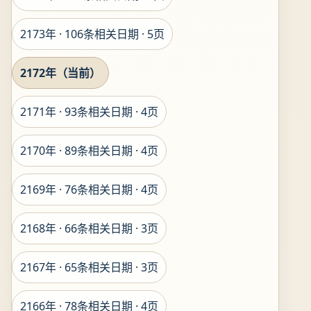
2173年 · 106条相关日期 · 5页
2172年（当前）
2171年 · 93条相关日期 · 4页
2170年 · 89条相关日期 · 4页
2169年 · 76条相关日期 · 4页
2168年 · 66条相关日期 · 3页
2167年 · 65条相关日期 · 3页
2166年 · 78条相关日期 · 4页