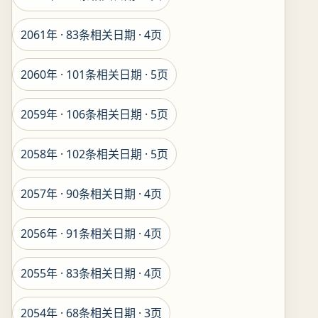
2061年 · 83条相关日期 · 4页
2060年 · 101条相关日期 · 5页
2059年 · 106条相关日期 · 5页
2058年 · 102条相关日期 · 5页
2057年 · 90条相关日期 · 4页
2056年 · 91条相关日期 · 4页
2055年 · 83条相关日期 · 4页
2054年 · 68条相关日期 · 3页