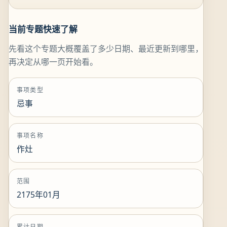
当前专题快速了解
先看这个专题大概覆盖了多少日期、最近更新到哪里，
再决定从哪一页开始看。
事项类型
忌事
事项名称
作灶
范围
2175年01月
累计日期