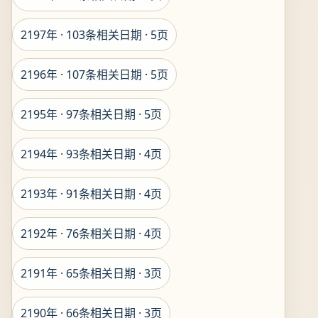
2197年 · 103条相关日期 · 5页
2196年 · 107条相关日期 · 5页
2195年 · 97条相关日期 · 5页
2194年 · 93条相关日期 · 4页
2193年 · 91条相关日期 · 4页
2192年 · 76条相关日期 · 4页
2191年 · 65条相关日期 · 3页
2190年 · 66条相关日期 · 3页