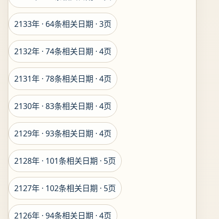
2133年 · 64条相关日期 · 3页
2132年 · 74条相关日期 · 4页
2131年 · 78条相关日期 · 4页
2130年 · 83条相关日期 · 4页
2129年 · 93条相关日期 · 4页
2128年 · 101条相关日期 · 5页
2127年 · 102条相关日期 · 5页
2126年 · 94条相关日期 · 4页