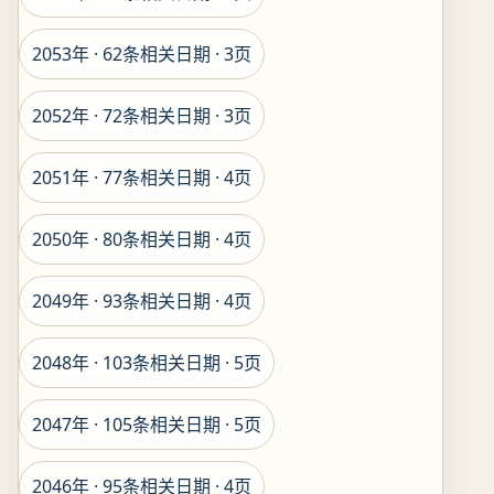
2053年 · 62条相关日期 · 3页
2052年 · 72条相关日期 · 3页
2051年 · 77条相关日期 · 4页
2050年 · 80条相关日期 · 4页
2049年 · 93条相关日期 · 4页
2048年 · 103条相关日期 · 5页
2047年 · 105条相关日期 · 5页
2046年 · 95条相关日期 · 4页