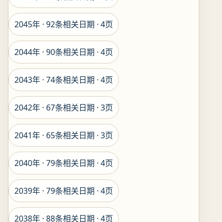
2045年 · 92条相关日期 · 4页
2044年 · 90条相关日期 · 4页
2043年 · 74条相关日期 · 4页
2042年 · 67条相关日期 · 3页
2041年 · 65条相关日期 · 3页
2040年 · 79条相关日期 · 4页
2039年 · 79条相关日期 · 4页
2038年 · 88条相关日期 · 4页