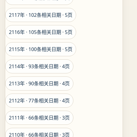
2117年 · 102条相关日期 · 5页
2116年 · 105条相关日期 · 5页
2115年 · 100条相关日期 · 5页
2114年 · 93条相关日期 · 4页
2113年 · 90条相关日期 · 4页
2112年 · 77条相关日期 · 4页
2111年 · 66条相关日期 · 3页
2110年 · 66条相关日期 · 3页