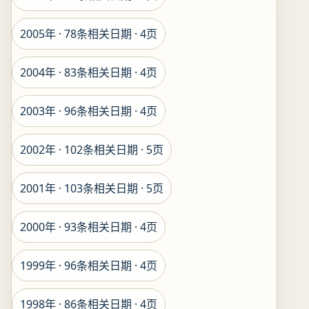
2005年 · 78条相关日期 · 4页
2004年 · 83条相关日期 · 4页
2003年 · 96条相关日期 · 4页
2002年 · 102条相关日期 · 5页
2001年 · 103条相关日期 · 5页
2000年 · 93条相关日期 · 4页
1999年 · 96条相关日期 · 4页
1998年 · 86条相关日期 · 4页