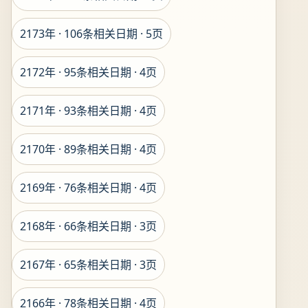
2173年 · 106条相关日期 · 5页
2172年 · 95条相关日期 · 4页
2171年 · 93条相关日期 · 4页
2170年 · 89条相关日期 · 4页
2169年 · 76条相关日期 · 4页
2168年 · 66条相关日期 · 3页
2167年 · 65条相关日期 · 3页
2166年 · 78条相关日期 · 4页