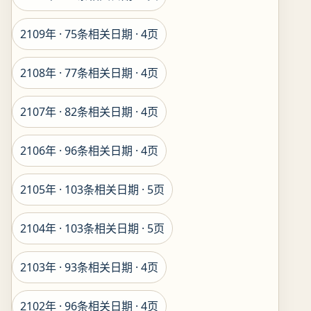
2109年 · 75条相关日期 · 4页
2108年 · 77条相关日期 · 4页
2107年 · 82条相关日期 · 4页
2106年 · 96条相关日期 · 4页
2105年 · 103条相关日期 · 5页
2104年 · 103条相关日期 · 5页
2103年 · 93条相关日期 · 4页
2102年 · 96条相关日期 · 4页