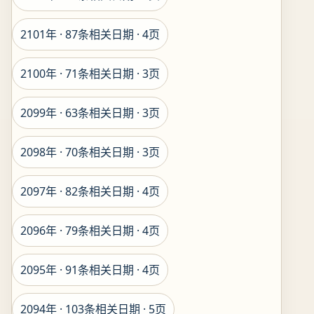
2101年 · 87条相关日期 · 4页
2100年 · 71条相关日期 · 3页
2099年 · 63条相关日期 · 3页
2098年 · 70条相关日期 · 3页
2097年 · 82条相关日期 · 4页
2096年 · 79条相关日期 · 4页
2095年 · 91条相关日期 · 4页
2094年 · 103条相关日期 · 5页