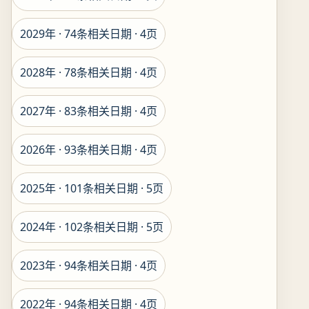
2029年 · 74条相关日期 · 4页
2028年 · 78条相关日期 · 4页
2027年 · 83条相关日期 · 4页
2026年 · 93条相关日期 · 4页
2025年 · 101条相关日期 · 5页
2024年 · 102条相关日期 · 5页
2023年 · 94条相关日期 · 4页
2022年 · 94条相关日期 · 4页