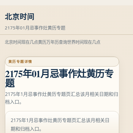
北京时间
2175年01月忌事作灶黄历专题
北京时间现在几点
黄历万年历查询
世界时间现在几点
黄历专题详情
2175年01月忌事作灶黄历专
题
2175年1月忌事作灶黄历专题页汇总该月相关日期和归
档入口。
2175年1月忌事作灶黄历专题页汇总该月相关日
期和归档入口。