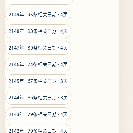
2149年 · 95条相关日期 · 4页
2148年 · 93条相关日期 · 4页
2147年 · 89条相关日期 · 4页
2146年 · 74条相关日期 · 4页
2145年 · 67条相关日期 · 3页
2144年 · 66条相关日期 · 3页
2143年 · 79条相关日期 · 4页
2142年 · 79条相关日期 · 4页