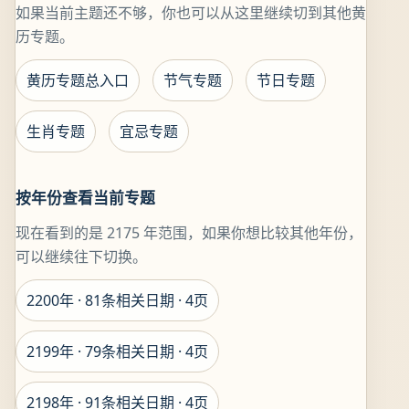
如果当前主题还不够，你也可以从这里继续切到其他黄
历专题。
黄历专题总入口
节气专题
节日专题
生肖专题
宜忌专题
按年份查看当前专题
现在看到的是 2175 年范围，如果你想比较其他年份，
可以继续往下切换。
2200年 · 81条相关日期 · 4页
2199年 · 79条相关日期 · 4页
2198年 · 91条相关日期 · 4页