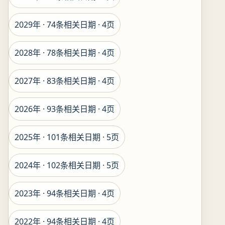
2029年 · 74条相关日期 · 4页
2028年 · 78条相关日期 · 4页
2027年 · 83条相关日期 · 4页
2026年 · 93条相关日期 · 4页
2025年 · 101条相关日期 · 5页
2024年 · 102条相关日期 · 5页
2023年 · 94条相关日期 · 4页
2022年 · 94条相关日期 · 4页