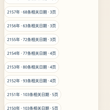
2157年 · 68条相关日期 · 3页
2156年 · 63条相关日期 · 3页
2155年 · 72条相关日期 · 3页
2154年 · 77条相关日期 · 4页
2153年 · 80条相关日期 · 4页
2152年 · 93条相关日期 · 4页
2151年 · 103条相关日期 · 5页
2150年 · 103条相关日期 · 5页