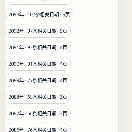
2093年 · 107条相关日期 · 5页
2092年 · 97条相关日期 · 5页
2091年 · 93条相关日期 · 4页
2090年 · 91条相关日期 · 4页
2089年 · 77条相关日期 · 4页
2088年 · 65条相关日期 · 3页
2087年 · 66条相关日期 · 3页
2086年 · 76条相关日期 · 4页