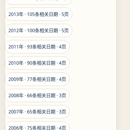
2013年 · 105条相关日期 · 5页
2012年 · 100条相关日期 · 5页
2011年 · 93条相关日期 · 4页
2010年 · 90条相关日期 · 4页
2009年 · 77条相关日期 · 4页
2008年 · 66条相关日期 · 3页
2007年 · 65条相关日期 · 3页
2006年 · 75条相关日期 · 4页