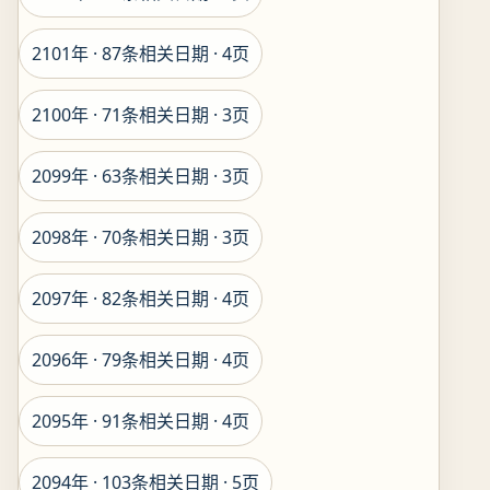
2101年 · 87条相关日期 · 4页
2100年 · 71条相关日期 · 3页
2099年 · 63条相关日期 · 3页
2098年 · 70条相关日期 · 3页
2097年 · 82条相关日期 · 4页
2096年 · 79条相关日期 · 4页
2095年 · 91条相关日期 · 4页
2094年 · 103条相关日期 · 5页