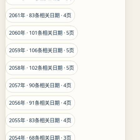
2061年 · 83条相关日期 · 4页
2060年 · 101条相关日期 · 5页
2059年 · 106条相关日期 · 5页
2058年 · 102条相关日期 · 5页
2057年 · 90条相关日期 · 4页
2056年 · 91条相关日期 · 4页
2055年 · 83条相关日期 · 4页
2054年 · 68条相关日期 · 3页