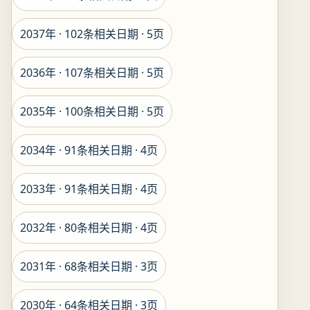
2037年 · 102条相关日期 · 5页
2036年 · 107条相关日期 · 5页
2035年 · 100条相关日期 · 5页
2034年 · 91条相关日期 · 4页
2033年 · 91条相关日期 · 4页
2032年 · 80条相关日期 · 4页
2031年 · 68条相关日期 · 3页
2030年 · 64条相关日期 · 3页