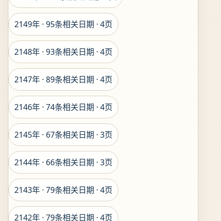
2149年 · 95条相关日期 · 4页
2148年 · 93条相关日期 · 4页
2147年 · 89条相关日期 · 4页
2146年 · 74条相关日期 · 4页
2145年 · 67条相关日期 · 3页
2144年 · 66条相关日期 · 3页
2143年 · 79条相关日期 · 4页
2142年 · 79条相关日期 · 4页