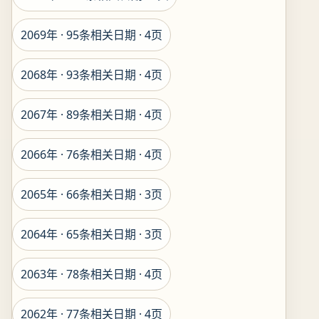
2069年 · 95条相关日期 · 4页
2068年 · 93条相关日期 · 4页
2067年 · 89条相关日期 · 4页
2066年 · 76条相关日期 · 4页
2065年 · 66条相关日期 · 3页
2064年 · 65条相关日期 · 3页
2063年 · 78条相关日期 · 4页
2062年 · 77条相关日期 · 4页