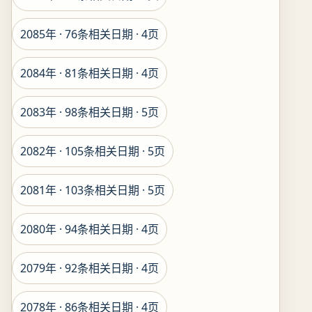
2085年 · 76条相关日期 · 4页
2084年 · 81条相关日期 · 4页
2083年 · 98条相关日期 · 5页
2082年 · 105条相关日期 · 5页
2081年 · 103条相关日期 · 5页
2080年 · 94条相关日期 · 4页
2079年 · 92条相关日期 · 4页
2078年 · 86条相关日期 · 4页