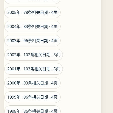
2005年 · 78条相关日期 · 4页
2004年 · 83条相关日期 · 4页
2003年 · 96条相关日期 · 4页
2002年 · 102条相关日期 · 5页
2001年 · 103条相关日期 · 5页
2000年 · 93条相关日期 · 4页
1999年 · 96条相关日期 · 4页
1998年 · 86条相关日期 · 4页