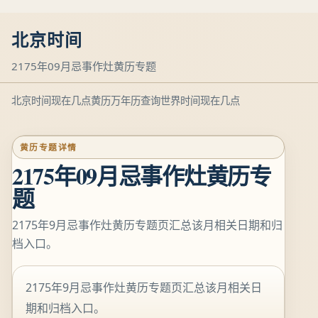
北京时间
2175年09月忌事作灶黄历专题
北京时间现在几点
黄历万年历查询
世界时间现在几点
黄历专题详情
2175年09月忌事作灶黄历专
题
2175年9月忌事作灶黄历专题页汇总该月相关日期和归
档入口。
2175年9月忌事作灶黄历专题页汇总该月相关日
期和归档入口。