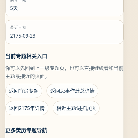
5天
最近日期
2175-09-23
当前专题相关入口
你可以先回到上一级专题页，也可以直接继续看和当前
主题最接近的页面。
返回宜忌专题
返回忌事作灶总详情
返回2175年详情
相近主题词扩展页
更多黄历专题导航