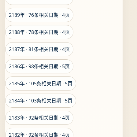
2189年 · 76条相关日期 · 4页
2188年 · 78条相关日期 · 4页
2187年 · 81条相关日期 · 4页
2186年 · 98条相关日期 · 5页
2185年 · 105条相关日期 · 5页
2184年 · 103条相关日期 · 5页
2183年 · 92条相关日期 · 4页
2182年 · 92条相关日期 · 4页