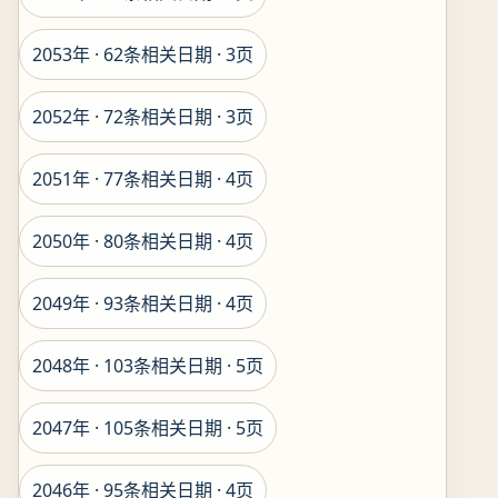
2053年 · 62条相关日期 · 3页
2052年 · 72条相关日期 · 3页
2051年 · 77条相关日期 · 4页
2050年 · 80条相关日期 · 4页
2049年 · 93条相关日期 · 4页
2048年 · 103条相关日期 · 5页
2047年 · 105条相关日期 · 5页
2046年 · 95条相关日期 · 4页