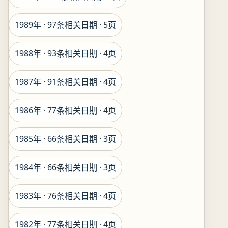
1989年 · 97条相关日期 · 5页
1988年 · 93条相关日期 · 4页
1987年 · 91条相关日期 · 4页
1986年 · 77条相关日期 · 4页
1985年 · 66条相关日期 · 3页
1984年 · 66条相关日期 · 3页
1983年 · 76条相关日期 · 4页
1982年 · 77条相关日期 · 4页