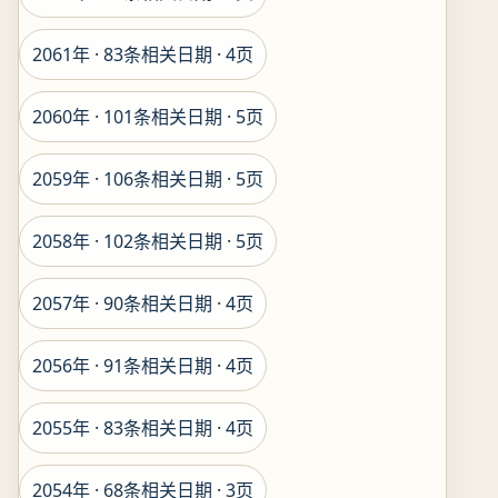
2061年 · 83条相关日期 · 4页
2060年 · 101条相关日期 · 5页
2059年 · 106条相关日期 · 5页
2058年 · 102条相关日期 · 5页
2057年 · 90条相关日期 · 4页
2056年 · 91条相关日期 · 4页
2055年 · 83条相关日期 · 4页
2054年 · 68条相关日期 · 3页