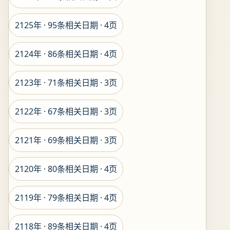
2125年 · 95条相关日期 · 4页
2124年 · 86条相关日期 · 4页
2123年 · 71条相关日期 · 3页
2122年 · 67条相关日期 · 3页
2121年 · 69条相关日期 · 3页
2120年 · 80条相关日期 · 4页
2119年 · 79条相关日期 · 4页
2118年 · 89条相关日期 · 4页