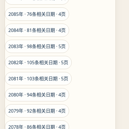
2085年 · 76条相关日期 · 4页
2084年 · 81条相关日期 · 4页
2083年 · 98条相关日期 · 5页
2082年 · 105条相关日期 · 5页
2081年 · 103条相关日期 · 5页
2080年 · 94条相关日期 · 4页
2079年 · 92条相关日期 · 4页
2078年 · 86条相关日期 · 4页