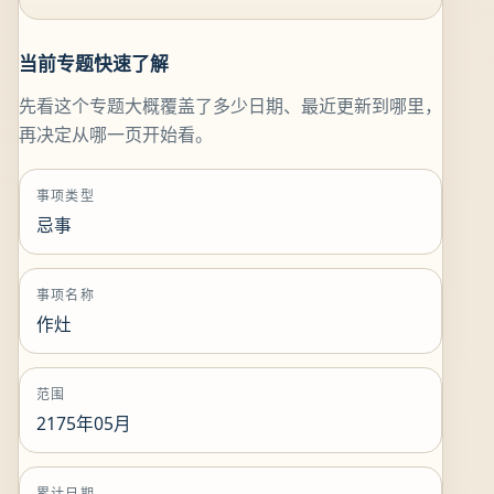
当前专题快速了解
先看这个专题大概覆盖了多少日期、最近更新到哪里，
再决定从哪一页开始看。
事项类型
忌事
事项名称
作灶
范围
2175年05月
累计日期