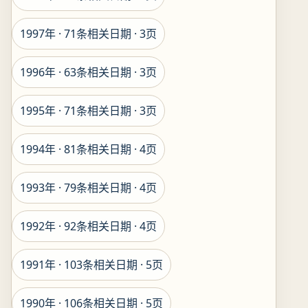
1997年 · 71条相关日期 · 3页
1996年 · 63条相关日期 · 3页
1995年 · 71条相关日期 · 3页
1994年 · 81条相关日期 · 4页
1993年 · 79条相关日期 · 4页
1992年 · 92条相关日期 · 4页
1991年 · 103条相关日期 · 5页
1990年 · 106条相关日期 · 5页