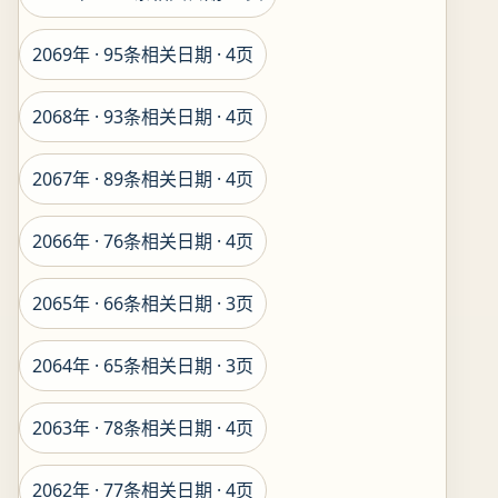
2069年 · 95条相关日期 · 4页
2068年 · 93条相关日期 · 4页
2067年 · 89条相关日期 · 4页
2066年 · 76条相关日期 · 4页
2065年 · 66条相关日期 · 3页
2064年 · 65条相关日期 · 3页
2063年 · 78条相关日期 · 4页
2062年 · 77条相关日期 · 4页