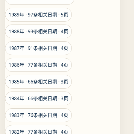
1989年 · 97条相关日期 · 5页
1988年 · 93条相关日期 · 4页
1987年 · 91条相关日期 · 4页
1986年 · 77条相关日期 · 4页
1985年 · 66条相关日期 · 3页
1984年 · 66条相关日期 · 3页
1983年 · 76条相关日期 · 4页
1982年 · 77条相关日期 · 4页