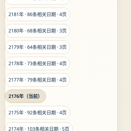
2181年 · 86条相关日期 · 4页
2180年 · 68条相关日期 · 3页
2179年 · 64条相关日期 · 3页
2178年 · 73条相关日期 · 4页
2177年 · 79条相关日期 · 4页
2176年（当前）
2175年 · 92条相关日期 · 4页
2174年 · 103条相关日期 · 5页