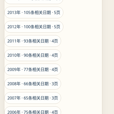
2013年 · 105条相关日期 · 5页
2012年 · 100条相关日期 · 5页
2011年 · 93条相关日期 · 4页
2010年 · 90条相关日期 · 4页
2009年 · 77条相关日期 · 4页
2008年 · 66条相关日期 · 3页
2007年 · 65条相关日期 · 3页
2006年 · 75条相关日期 · 4页