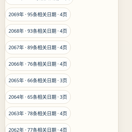
2069年 · 95条相关日期 · 4页
2068年 · 93条相关日期 · 4页
2067年 · 89条相关日期 · 4页
2066年 · 76条相关日期 · 4页
2065年 · 66条相关日期 · 3页
2064年 · 65条相关日期 · 3页
2063年 · 78条相关日期 · 4页
2062年 · 77条相关日期 · 4页