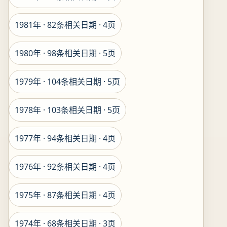
1981年 · 82条相关日期 · 4页
1980年 · 98条相关日期 · 5页
1979年 · 104条相关日期 · 5页
1978年 · 103条相关日期 · 5页
1977年 · 94条相关日期 · 4页
1976年 · 92条相关日期 · 4页
1975年 · 87条相关日期 · 4页
1974年 · 68条相关日期 · 3页