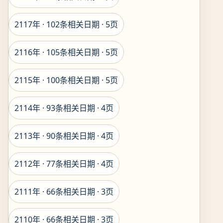
2117年 · 102条相关日期 · 5页
2116年 · 105条相关日期 · 5页
2115年 · 100条相关日期 · 5页
2114年 · 93条相关日期 · 4页
2113年 · 90条相关日期 · 4页
2112年 · 77条相关日期 · 4页
2111年 · 66条相关日期 · 3页
2110年 · 66条相关日期 · 3页