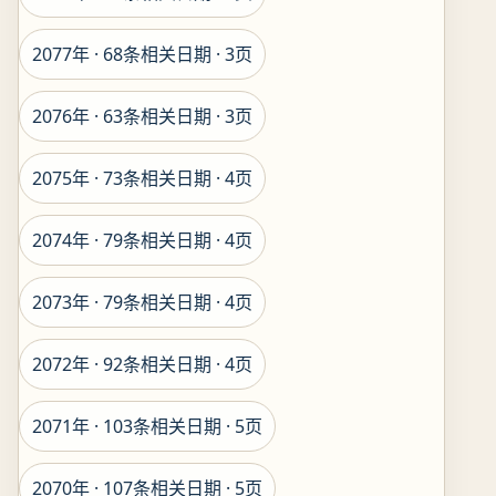
2077年 · 68条相关日期 · 3页
2076年 · 63条相关日期 · 3页
2075年 · 73条相关日期 · 4页
2074年 · 79条相关日期 · 4页
2073年 · 79条相关日期 · 4页
2072年 · 92条相关日期 · 4页
2071年 · 103条相关日期 · 5页
2070年 · 107条相关日期 · 5页