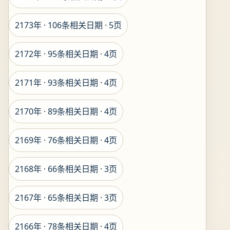
2173年 · 106条相关日期 · 5页
2172年 · 95条相关日期 · 4页
2171年 · 93条相关日期 · 4页
2170年 · 89条相关日期 · 4页
2169年 · 76条相关日期 · 4页
2168年 · 66条相关日期 · 3页
2167年 · 65条相关日期 · 3页
2166年 · 78条相关日期 · 4页