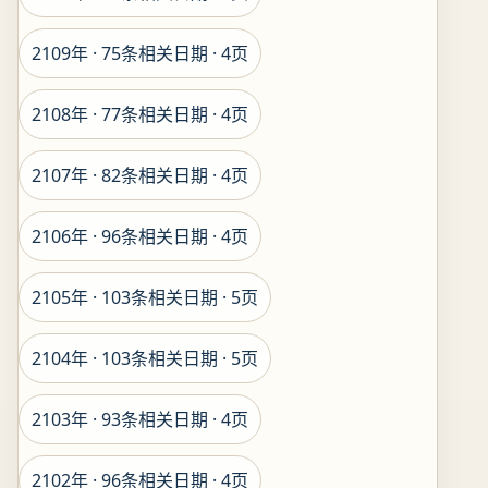
2109年 · 75条相关日期 · 4页
2108年 · 77条相关日期 · 4页
2107年 · 82条相关日期 · 4页
2106年 · 96条相关日期 · 4页
2105年 · 103条相关日期 · 5页
2104年 · 103条相关日期 · 5页
2103年 · 93条相关日期 · 4页
2102年 · 96条相关日期 · 4页