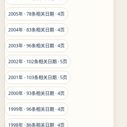
2005年 · 78条相关日期 · 4页
2004年 · 83条相关日期 · 4页
2003年 · 96条相关日期 · 4页
2002年 · 102条相关日期 · 5页
2001年 · 103条相关日期 · 5页
2000年 · 93条相关日期 · 4页
1999年 · 96条相关日期 · 4页
1998年 · 86条相关日期 · 4页