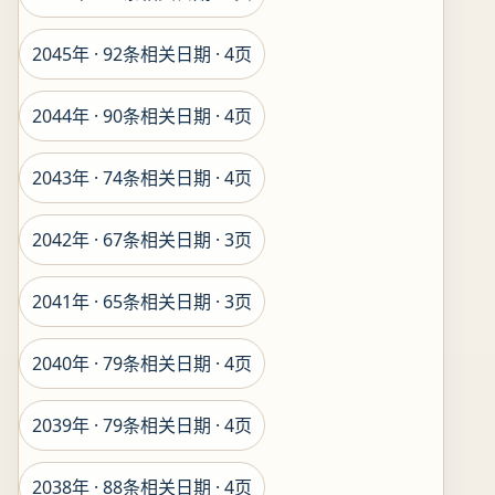
2045年 · 92条相关日期 · 4页
2044年 · 90条相关日期 · 4页
2043年 · 74条相关日期 · 4页
2042年 · 67条相关日期 · 3页
2041年 · 65条相关日期 · 3页
2040年 · 79条相关日期 · 4页
2039年 · 79条相关日期 · 4页
2038年 · 88条相关日期 · 4页