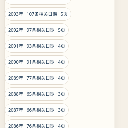
2093年 · 107条相关日期 · 5页
2092年 · 97条相关日期 · 5页
2091年 · 93条相关日期 · 4页
2090年 · 91条相关日期 · 4页
2089年 · 77条相关日期 · 4页
2088年 · 65条相关日期 · 3页
2087年 · 66条相关日期 · 3页
2086年 · 76条相关日期 · 4页