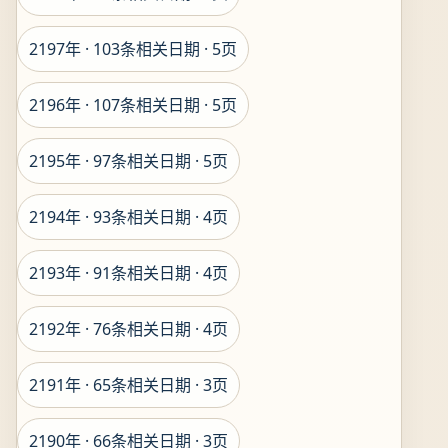
2197年 · 103条相关日期 · 5页
2196年 · 107条相关日期 · 5页
2195年 · 97条相关日期 · 5页
2194年 · 93条相关日期 · 4页
2193年 · 91条相关日期 · 4页
2192年 · 76条相关日期 · 4页
2191年 · 65条相关日期 · 3页
2190年 · 66条相关日期 · 3页