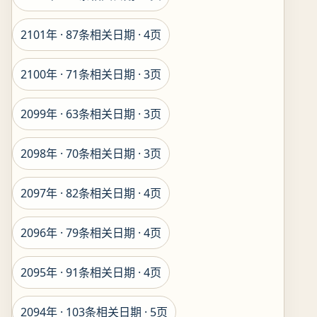
2101年 · 87条相关日期 · 4页
2100年 · 71条相关日期 · 3页
2099年 · 63条相关日期 · 3页
2098年 · 70条相关日期 · 3页
2097年 · 82条相关日期 · 4页
2096年 · 79条相关日期 · 4页
2095年 · 91条相关日期 · 4页
2094年 · 103条相关日期 · 5页