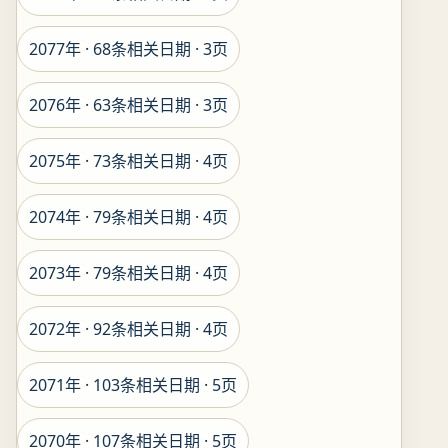
2077年 · 68条相关日期 · 3页
2076年 · 63条相关日期 · 3页
2075年 · 73条相关日期 · 4页
2074年 · 79条相关日期 · 4页
2073年 · 79条相关日期 · 4页
2072年 · 92条相关日期 · 4页
2071年 · 103条相关日期 · 5页
2070年 · 107条相关日期 · 5页