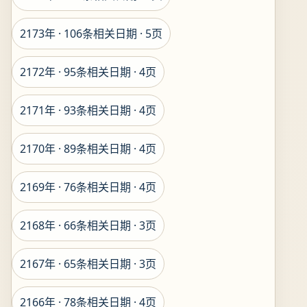
2173年 · 106条相关日期 · 5页
2172年 · 95条相关日期 · 4页
2171年 · 93条相关日期 · 4页
2170年 · 89条相关日期 · 4页
2169年 · 76条相关日期 · 4页
2168年 · 66条相关日期 · 3页
2167年 · 65条相关日期 · 3页
2166年 · 78条相关日期 · 4页