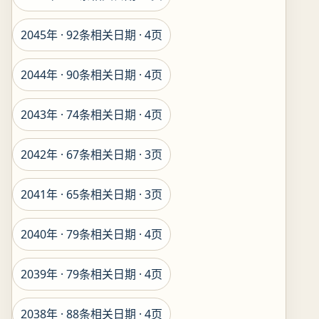
2045年 · 92条相关日期 · 4页
2044年 · 90条相关日期 · 4页
2043年 · 74条相关日期 · 4页
2042年 · 67条相关日期 · 3页
2041年 · 65条相关日期 · 3页
2040年 · 79条相关日期 · 4页
2039年 · 79条相关日期 · 4页
2038年 · 88条相关日期 · 4页