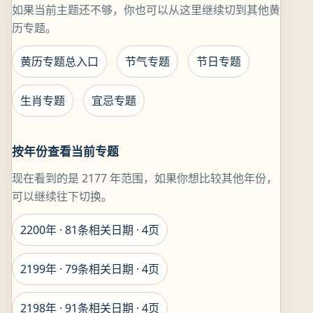
如果当前主题还不够，你也可以从这里继续切到其他黄
历专题。
黄历专题总入口
节气专题
节日专题
生肖专题
宜忌专题
按年份查看当前专题
现在看到的是 2177 年范围，如果你想比较其他年份，
可以继续往下切换。
2200年 · 81条相关日期 · 4页
2199年 · 79条相关日期 · 4页
2198年 · 91条相关日期 · 4页