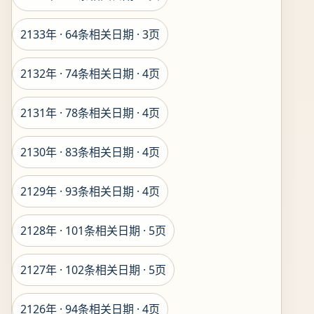
2133年 · 64条相关日期 · 3页
2132年 · 74条相关日期 · 4页
2131年 · 78条相关日期 · 4页
2130年 · 83条相关日期 · 4页
2129年 · 93条相关日期 · 4页
2128年 · 101条相关日期 · 5页
2127年 · 102条相关日期 · 5页
2126年 · 94条相关日期 · 4页