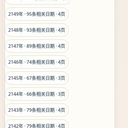
2149年 · 95条相关日期 · 4页
2148年 · 93条相关日期 · 4页
2147年 · 89条相关日期 · 4页
2146年 · 74条相关日期 · 4页
2145年 · 67条相关日期 · 3页
2144年 · 66条相关日期 · 3页
2143年 · 79条相关日期 · 4页
2142年 · 79条相关日期 · 4页