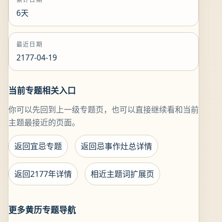
6天
最近日期
2177-04-19
当前专题相关入口
你可以先回到上一级专题页，也可以直接继续看和当前
主题最接近的页面。
返回宜忌专题
返回忌事作灶总详情
返回2177年详情
相近主题词扩展页
更多黄历专题导航