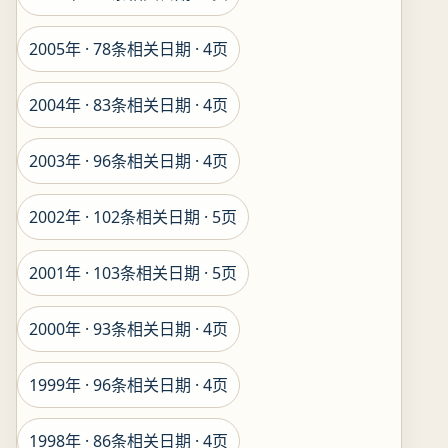
2005年 · 78条相关日期 · 4页
2004年 · 83条相关日期 · 4页
2003年 · 96条相关日期 · 4页
2002年 · 102条相关日期 · 5页
2001年 · 103条相关日期 · 5页
2000年 · 93条相关日期 · 4页
1999年 · 96条相关日期 · 4页
1998年 · 86条相关日期 · 4页