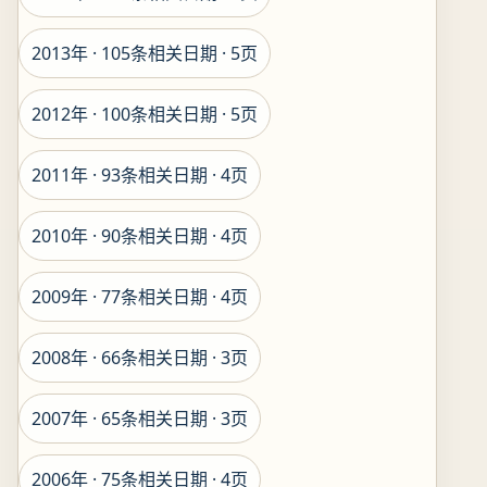
2013年 · 105条相关日期 · 5页
2012年 · 100条相关日期 · 5页
2011年 · 93条相关日期 · 4页
2010年 · 90条相关日期 · 4页
2009年 · 77条相关日期 · 4页
2008年 · 66条相关日期 · 3页
2007年 · 65条相关日期 · 3页
2006年 · 75条相关日期 · 4页