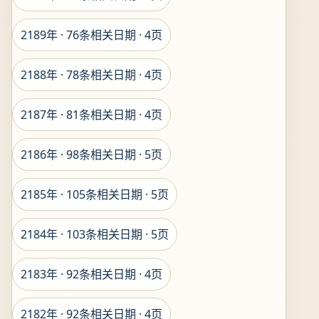
2189年 · 76条相关日期 · 4页
2188年 · 78条相关日期 · 4页
2187年 · 81条相关日期 · 4页
2186年 · 98条相关日期 · 5页
2185年 · 105条相关日期 · 5页
2184年 · 103条相关日期 · 5页
2183年 · 92条相关日期 · 4页
2182年 · 92条相关日期 · 4页