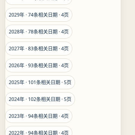
2029年 · 74条相关日期 · 4页
2028年 · 78条相关日期 · 4页
2027年 · 83条相关日期 · 4页
2026年 · 93条相关日期 · 4页
2025年 · 101条相关日期 · 5页
2024年 · 102条相关日期 · 5页
2023年 · 94条相关日期 · 4页
2022年 · 94条相关日期 · 4页