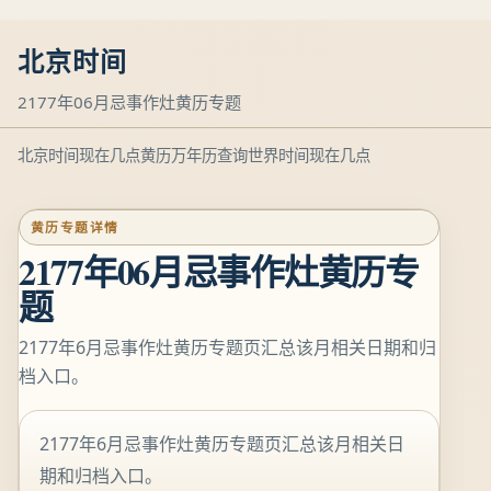
北京时间
2177年06月忌事作灶黄历专题
北京时间现在几点
黄历万年历查询
世界时间现在几点
黄历专题详情
2177年06月忌事作灶黄历专
题
2177年6月忌事作灶黄历专题页汇总该月相关日期和归
档入口。
2177年6月忌事作灶黄历专题页汇总该月相关日
期和归档入口。