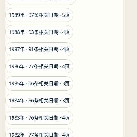
1989年 · 97条相关日期 · 5页
1988年 · 93条相关日期 · 4页
1987年 · 91条相关日期 · 4页
1986年 · 77条相关日期 · 4页
1985年 · 66条相关日期 · 3页
1984年 · 66条相关日期 · 3页
1983年 · 76条相关日期 · 4页
1982年 · 77条相关日期 · 4页