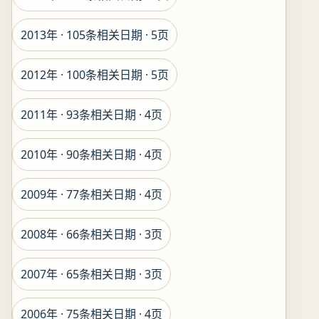
2013年 · 105条相关日期 · 5页
2012年 · 100条相关日期 · 5页
2011年 · 93条相关日期 · 4页
2010年 · 90条相关日期 · 4页
2009年 · 77条相关日期 · 4页
2008年 · 66条相关日期 · 3页
2007年 · 65条相关日期 · 3页
2006年 · 75条相关日期 · 4页