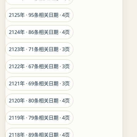
2125年 · 95条相关日期 · 4页
2124年 · 86条相关日期 · 4页
2123年 · 71条相关日期 · 3页
2122年 · 67条相关日期 · 3页
2121年 · 69条相关日期 · 3页
2120年 · 80条相关日期 · 4页
2119年 · 79条相关日期 · 4页
2118年 · 89条相关日期 · 4页