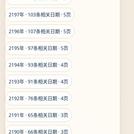
2197年 · 103条相关日期 · 5页
2196年 · 107条相关日期 · 5页
2195年 · 97条相关日期 · 5页
2194年 · 93条相关日期 · 4页
2193年 · 91条相关日期 · 4页
2192年 · 76条相关日期 · 4页
2191年 · 65条相关日期 · 3页
2190年 · 66条相关日期 · 3页