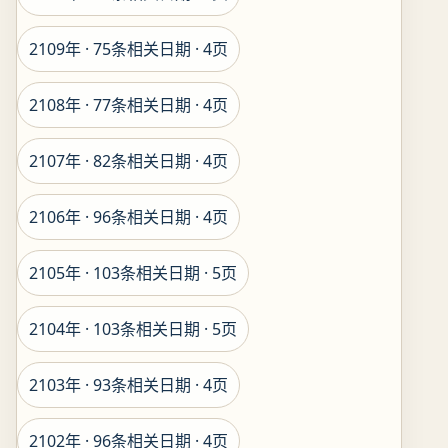
2109年 · 75条相关日期 · 4页
2108年 · 77条相关日期 · 4页
2107年 · 82条相关日期 · 4页
2106年 · 96条相关日期 · 4页
2105年 · 103条相关日期 · 5页
2104年 · 103条相关日期 · 5页
2103年 · 93条相关日期 · 4页
2102年 · 96条相关日期 · 4页