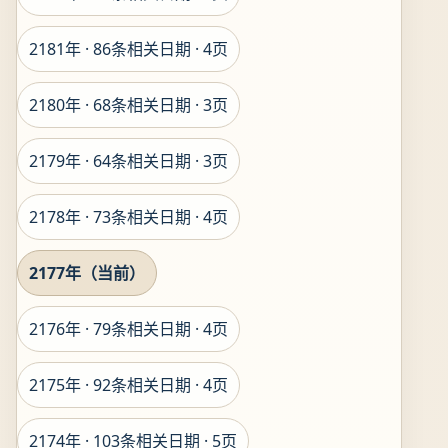
2181年 · 86条相关日期 · 4页
2180年 · 68条相关日期 · 3页
2179年 · 64条相关日期 · 3页
2178年 · 73条相关日期 · 4页
2177年（当前）
2176年 · 79条相关日期 · 4页
2175年 · 92条相关日期 · 4页
2174年 · 103条相关日期 · 5页