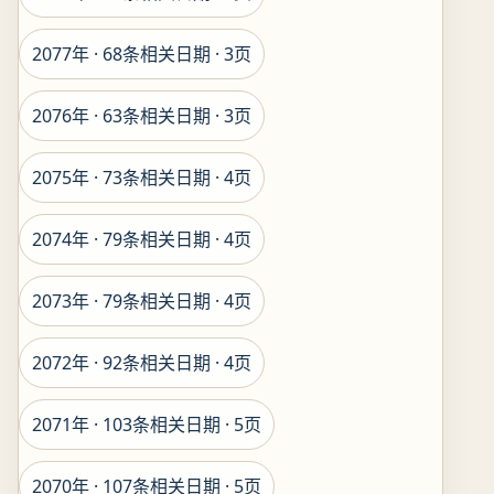
2077年 · 68条相关日期 · 3页
2076年 · 63条相关日期 · 3页
2075年 · 73条相关日期 · 4页
2074年 · 79条相关日期 · 4页
2073年 · 79条相关日期 · 4页
2072年 · 92条相关日期 · 4页
2071年 · 103条相关日期 · 5页
2070年 · 107条相关日期 · 5页