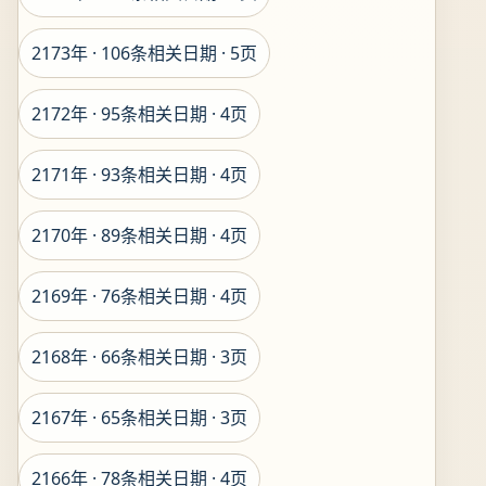
2173年 · 106条相关日期 · 5页
2172年 · 95条相关日期 · 4页
2171年 · 93条相关日期 · 4页
2170年 · 89条相关日期 · 4页
2169年 · 76条相关日期 · 4页
2168年 · 66条相关日期 · 3页
2167年 · 65条相关日期 · 3页
2166年 · 78条相关日期 · 4页