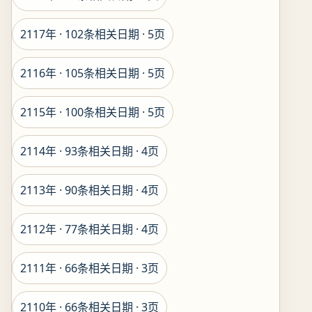
2117年 · 102条相关日期 · 5页
2116年 · 105条相关日期 · 5页
2115年 · 100条相关日期 · 5页
2114年 · 93条相关日期 · 4页
2113年 · 90条相关日期 · 4页
2112年 · 77条相关日期 · 4页
2111年 · 66条相关日期 · 3页
2110年 · 66条相关日期 · 3页