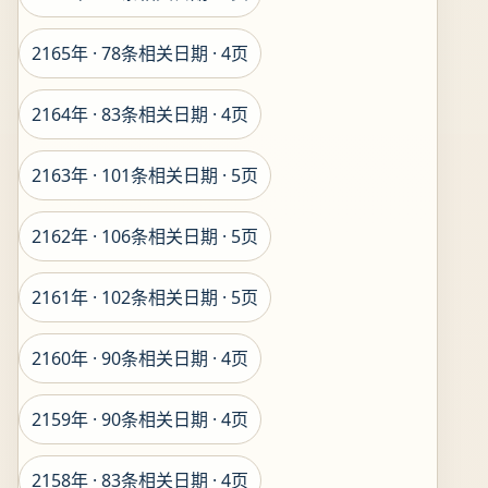
2165年 · 78条相关日期 · 4页
2164年 · 83条相关日期 · 4页
2163年 · 101条相关日期 · 5页
2162年 · 106条相关日期 · 5页
2161年 · 102条相关日期 · 5页
2160年 · 90条相关日期 · 4页
2159年 · 90条相关日期 · 4页
2158年 · 83条相关日期 · 4页