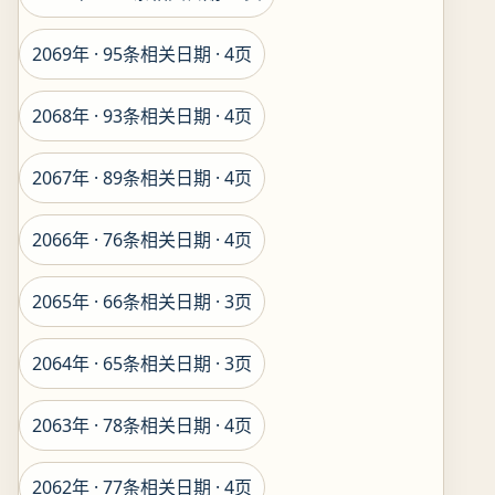
2069年 · 95条相关日期 · 4页
2068年 · 93条相关日期 · 4页
2067年 · 89条相关日期 · 4页
2066年 · 76条相关日期 · 4页
2065年 · 66条相关日期 · 3页
2064年 · 65条相关日期 · 3页
2063年 · 78条相关日期 · 4页
2062年 · 77条相关日期 · 4页