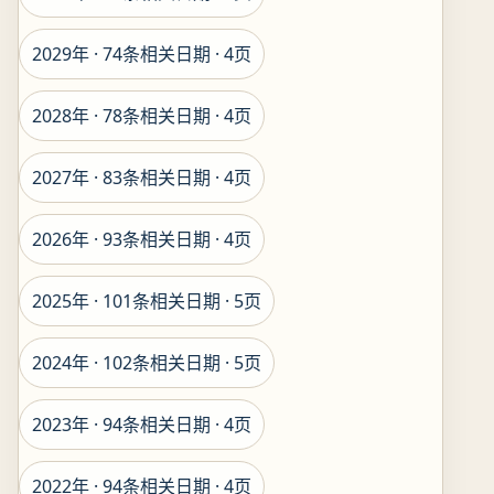
2029年 · 74条相关日期 · 4页
2028年 · 78条相关日期 · 4页
2027年 · 83条相关日期 · 4页
2026年 · 93条相关日期 · 4页
2025年 · 101条相关日期 · 5页
2024年 · 102条相关日期 · 5页
2023年 · 94条相关日期 · 4页
2022年 · 94条相关日期 · 4页