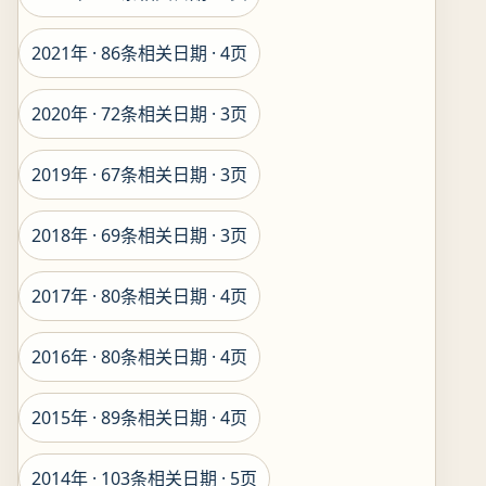
2021年 · 86条相关日期 · 4页
2020年 · 72条相关日期 · 3页
2019年 · 67条相关日期 · 3页
2018年 · 69条相关日期 · 3页
2017年 · 80条相关日期 · 4页
2016年 · 80条相关日期 · 4页
2015年 · 89条相关日期 · 4页
2014年 · 103条相关日期 · 5页