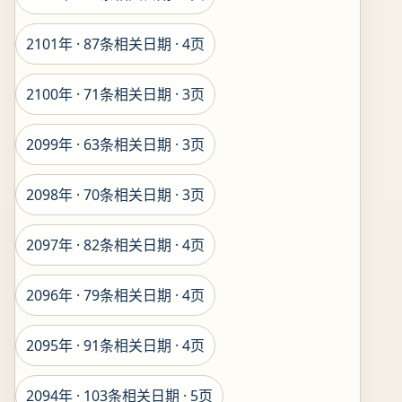
2101年 · 87条相关日期 · 4页
2100年 · 71条相关日期 · 3页
2099年 · 63条相关日期 · 3页
2098年 · 70条相关日期 · 3页
2097年 · 82条相关日期 · 4页
2096年 · 79条相关日期 · 4页
2095年 · 91条相关日期 · 4页
2094年 · 103条相关日期 · 5页