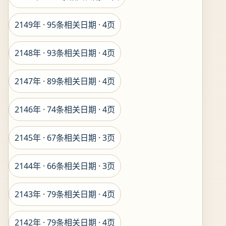
2149年 · 95条相关日期 · 4页
2148年 · 93条相关日期 · 4页
2147年 · 89条相关日期 · 4页
2146年 · 74条相关日期 · 4页
2145年 · 67条相关日期 · 3页
2144年 · 66条相关日期 · 3页
2143年 · 79条相关日期 · 4页
2142年 · 79条相关日期 · 4页