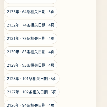
2133年 · 64条相关日期 · 3页
2132年 · 74条相关日期 · 4页
2131年 · 78条相关日期 · 4页
2130年 · 83条相关日期 · 4页
2129年 · 93条相关日期 · 4页
2128年 · 101条相关日期 · 5页
2127年 · 102条相关日期 · 5页
2126年 · 94条相关日期 · 4页