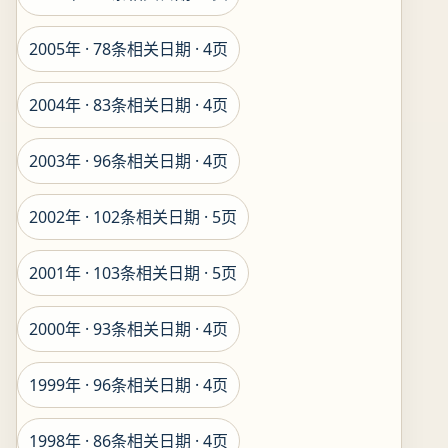
2005年 · 78条相关日期 · 4页
2004年 · 83条相关日期 · 4页
2003年 · 96条相关日期 · 4页
2002年 · 102条相关日期 · 5页
2001年 · 103条相关日期 · 5页
2000年 · 93条相关日期 · 4页
1999年 · 96条相关日期 · 4页
1998年 · 86条相关日期 · 4页