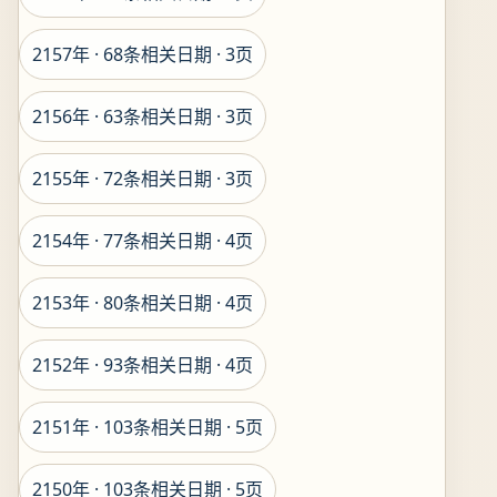
2157年 · 68条相关日期 · 3页
2156年 · 63条相关日期 · 3页
2155年 · 72条相关日期 · 3页
2154年 · 77条相关日期 · 4页
2153年 · 80条相关日期 · 4页
2152年 · 93条相关日期 · 4页
2151年 · 103条相关日期 · 5页
2150年 · 103条相关日期 · 5页