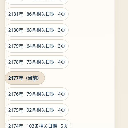
2181年 · 86条相关日期 · 4页
2180年 · 68条相关日期 · 3页
2179年 · 64条相关日期 · 3页
2178年 · 73条相关日期 · 4页
2177年（当前）
2176年 · 79条相关日期 · 4页
2175年 · 92条相关日期 · 4页
2174年 · 103条相关日期 · 5页