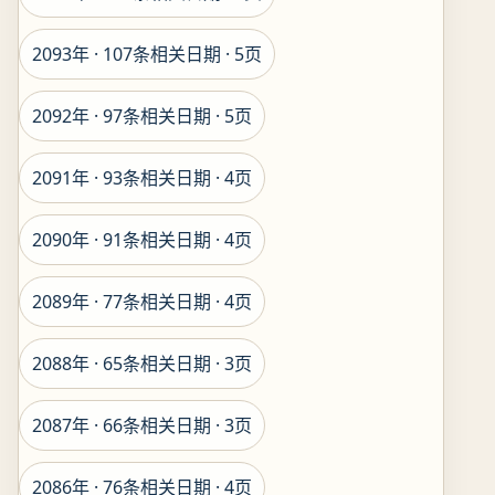
2093年 · 107条相关日期 · 5页
2092年 · 97条相关日期 · 5页
2091年 · 93条相关日期 · 4页
2090年 · 91条相关日期 · 4页
2089年 · 77条相关日期 · 4页
2088年 · 65条相关日期 · 3页
2087年 · 66条相关日期 · 3页
2086年 · 76条相关日期 · 4页