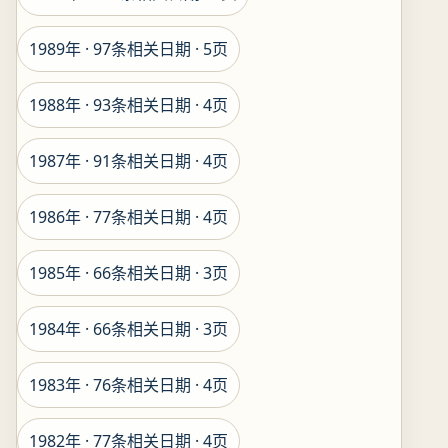
1989年 · 97条相关日期 · 5页
1988年 · 93条相关日期 · 4页
1987年 · 91条相关日期 · 4页
1986年 · 77条相关日期 · 4页
1985年 · 66条相关日期 · 3页
1984年 · 66条相关日期 · 3页
1983年 · 76条相关日期 · 4页
1982年 · 77条相关日期 · 4页