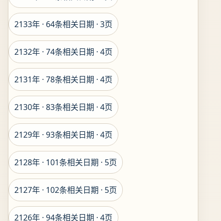
2133年 · 64条相关日期 · 3页
2132年 · 74条相关日期 · 4页
2131年 · 78条相关日期 · 4页
2130年 · 83条相关日期 · 4页
2129年 · 93条相关日期 · 4页
2128年 · 101条相关日期 · 5页
2127年 · 102条相关日期 · 5页
2126年 · 94条相关日期 · 4页