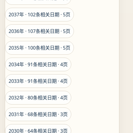
2037年 · 102条相关日期 · 5页
2036年 · 107条相关日期 · 5页
2035年 · 100条相关日期 · 5页
2034年 · 91条相关日期 · 4页
2033年 · 91条相关日期 · 4页
2032年 · 80条相关日期 · 4页
2031年 · 68条相关日期 · 3页
2030年 · 64条相关日期 · 3页