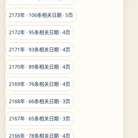
2173年 · 106条相关日期 · 5页
2172年 · 95条相关日期 · 4页
2171年 · 93条相关日期 · 4页
2170年 · 89条相关日期 · 4页
2169年 · 76条相关日期 · 4页
2168年 · 66条相关日期 · 3页
2167年 · 65条相关日期 · 3页
2166年 · 78条相关日期 · 4页