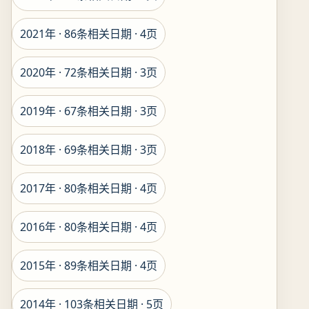
2021年 · 86条相关日期 · 4页
2020年 · 72条相关日期 · 3页
2019年 · 67条相关日期 · 3页
2018年 · 69条相关日期 · 3页
2017年 · 80条相关日期 · 4页
2016年 · 80条相关日期 · 4页
2015年 · 89条相关日期 · 4页
2014年 · 103条相关日期 · 5页