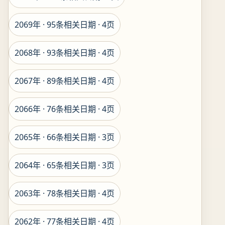
2069年 · 95条相关日期 · 4页
2068年 · 93条相关日期 · 4页
2067年 · 89条相关日期 · 4页
2066年 · 76条相关日期 · 4页
2065年 · 66条相关日期 · 3页
2064年 · 65条相关日期 · 3页
2063年 · 78条相关日期 · 4页
2062年 · 77条相关日期 · 4页