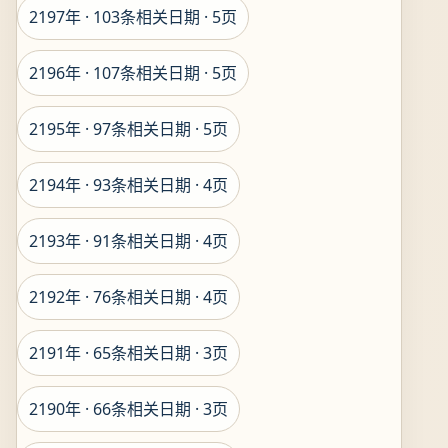
2197年 · 103条相关日期 · 5页
2196年 · 107条相关日期 · 5页
2195年 · 97条相关日期 · 5页
2194年 · 93条相关日期 · 4页
2193年 · 91条相关日期 · 4页
2192年 · 76条相关日期 · 4页
2191年 · 65条相关日期 · 3页
2190年 · 66条相关日期 · 3页