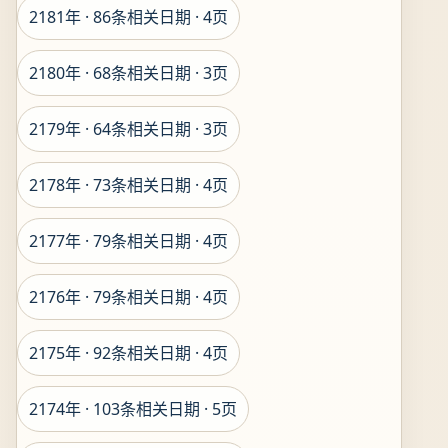
2181年 · 86条相关日期 · 4页
2180年 · 68条相关日期 · 3页
2179年 · 64条相关日期 · 3页
2178年 · 73条相关日期 · 4页
2177年 · 79条相关日期 · 4页
2176年 · 79条相关日期 · 4页
2175年 · 92条相关日期 · 4页
2174年 · 103条相关日期 · 5页