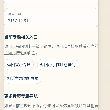
最近日期
2167-12-31
当前专题相关入口
你可以先回到上一级专题页，也可以直接继续看和当前
主题最接近的页面。
返回宜忌专题
返回忌事作灶总详情
相近主题词扩展页
更多黄历专题导航
如果当前主题还不够，你也可以从这里继续切到其他黄