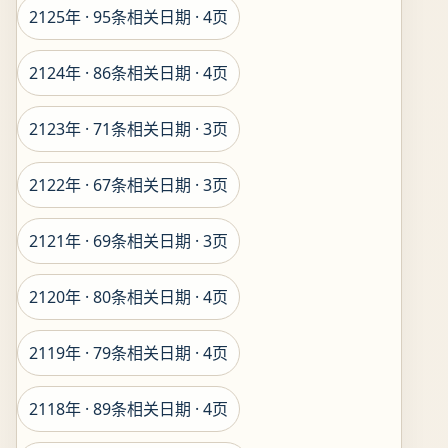
2125年 · 95条相关日期 · 4页
2124年 · 86条相关日期 · 4页
2123年 · 71条相关日期 · 3页
2122年 · 67条相关日期 · 3页
2121年 · 69条相关日期 · 3页
2120年 · 80条相关日期 · 4页
2119年 · 79条相关日期 · 4页
2118年 · 89条相关日期 · 4页