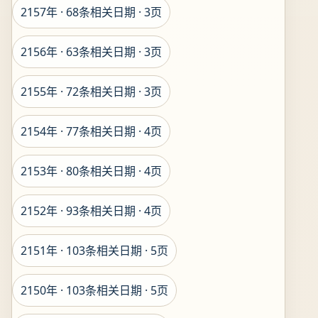
2157年 · 68条相关日期 · 3页
2156年 · 63条相关日期 · 3页
2155年 · 72条相关日期 · 3页
2154年 · 77条相关日期 · 4页
2153年 · 80条相关日期 · 4页
2152年 · 93条相关日期 · 4页
2151年 · 103条相关日期 · 5页
2150年 · 103条相关日期 · 5页