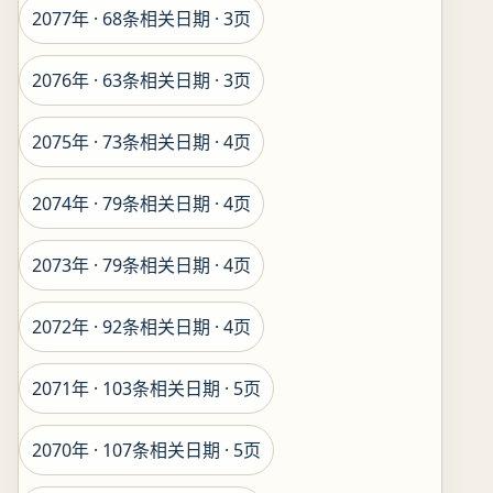
2077年 · 68条相关日期 · 3页
2076年 · 63条相关日期 · 3页
2075年 · 73条相关日期 · 4页
2074年 · 79条相关日期 · 4页
2073年 · 79条相关日期 · 4页
2072年 · 92条相关日期 · 4页
2071年 · 103条相关日期 · 5页
2070年 · 107条相关日期 · 5页