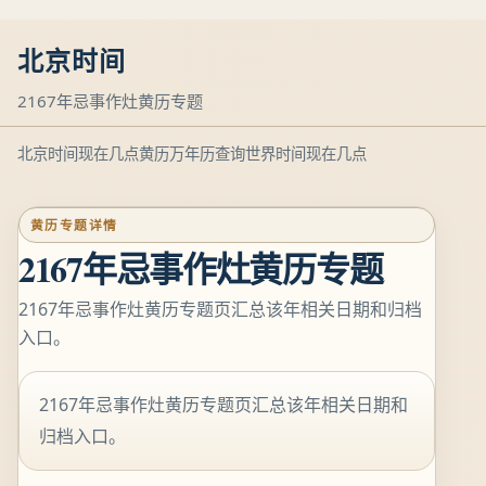
北京时间
2167年忌事作灶黄历专题
北京时间现在几点
黄历万年历查询
世界时间现在几点
黄历专题详情
2167年忌事作灶黄历专题
2167年忌事作灶黄历专题页汇总该年相关日期和归档
入口。
2167年忌事作灶黄历专题页汇总该年相关日期和
归档入口。