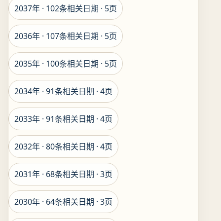
2037年 · 102条相关日期 · 5页
2036年 · 107条相关日期 · 5页
2035年 · 100条相关日期 · 5页
2034年 · 91条相关日期 · 4页
2033年 · 91条相关日期 · 4页
2032年 · 80条相关日期 · 4页
2031年 · 68条相关日期 · 3页
2030年 · 64条相关日期 · 3页