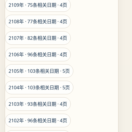
2109年 · 75条相关日期 · 4页
2108年 · 77条相关日期 · 4页
2107年 · 82条相关日期 · 4页
2106年 · 96条相关日期 · 4页
2105年 · 103条相关日期 · 5页
2104年 · 103条相关日期 · 5页
2103年 · 93条相关日期 · 4页
2102年 · 96条相关日期 · 4页