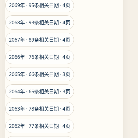
2069年 · 95条相关日期 · 4页
2068年 · 93条相关日期 · 4页
2067年 · 89条相关日期 · 4页
2066年 · 76条相关日期 · 4页
2065年 · 66条相关日期 · 3页
2064年 · 65条相关日期 · 3页
2063年 · 78条相关日期 · 4页
2062年 · 77条相关日期 · 4页