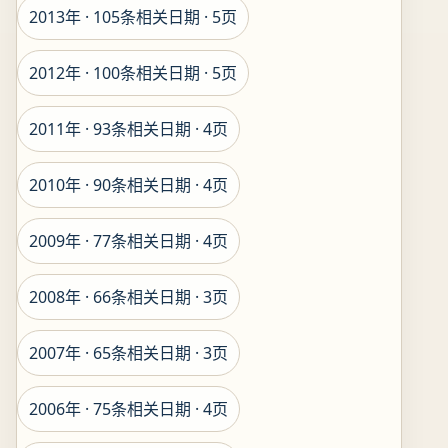
2013年 · 105条相关日期 · 5页
2012年 · 100条相关日期 · 5页
2011年 · 93条相关日期 · 4页
2010年 · 90条相关日期 · 4页
2009年 · 77条相关日期 · 4页
2008年 · 66条相关日期 · 3页
2007年 · 65条相关日期 · 3页
2006年 · 75条相关日期 · 4页