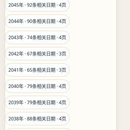
2045年 · 92条相关日期 · 4页
2044年 · 90条相关日期 · 4页
2043年 · 74条相关日期 · 4页
2042年 · 67条相关日期 · 3页
2041年 · 65条相关日期 · 3页
2040年 · 79条相关日期 · 4页
2039年 · 79条相关日期 · 4页
2038年 · 88条相关日期 · 4页