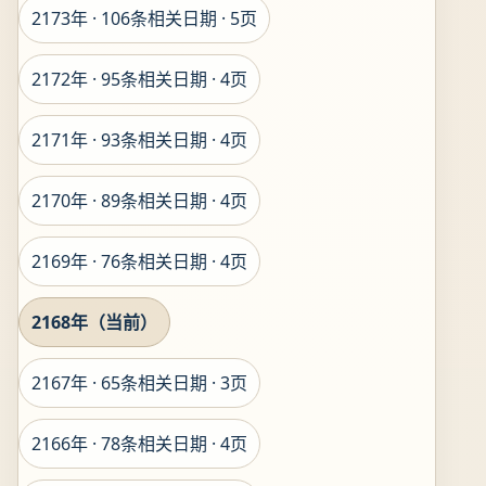
2173年 · 106条相关日期 · 5页
2172年 · 95条相关日期 · 4页
2171年 · 93条相关日期 · 4页
2170年 · 89条相关日期 · 4页
2169年 · 76条相关日期 · 4页
2168年（当前）
2167年 · 65条相关日期 · 3页
2166年 · 78条相关日期 · 4页