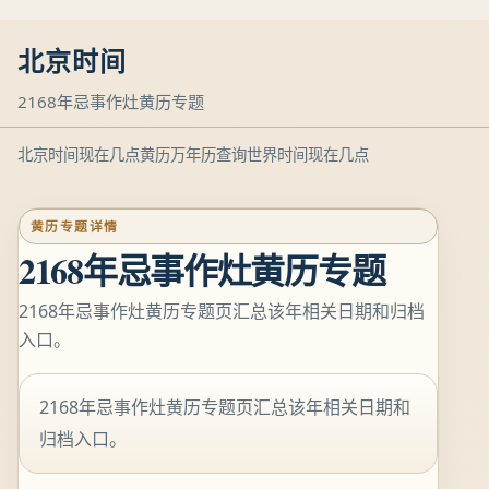
北京时间
2168年忌事作灶黄历专题
北京时间现在几点
黄历万年历查询
世界时间现在几点
黄历专题详情
2168年忌事作灶黄历专题
2168年忌事作灶黄历专题页汇总该年相关日期和归档
入口。
2168年忌事作灶黄历专题页汇总该年相关日期和
归档入口。