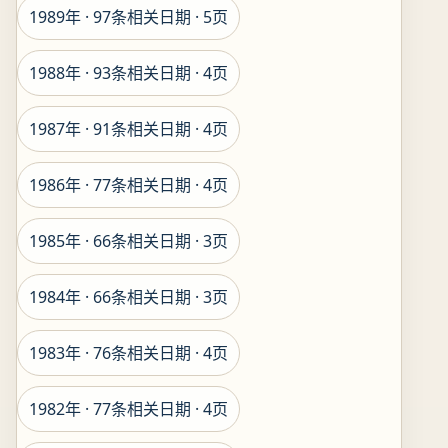
1989年 · 97条相关日期 · 5页
1988年 · 93条相关日期 · 4页
1987年 · 91条相关日期 · 4页
1986年 · 77条相关日期 · 4页
1985年 · 66条相关日期 · 3页
1984年 · 66条相关日期 · 3页
1983年 · 76条相关日期 · 4页
1982年 · 77条相关日期 · 4页