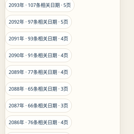
2093年 · 107条相关日期 · 5页
2092年 · 97条相关日期 · 5页
2091年 · 93条相关日期 · 4页
2090年 · 91条相关日期 · 4页
2089年 · 77条相关日期 · 4页
2088年 · 65条相关日期 · 3页
2087年 · 66条相关日期 · 3页
2086年 · 76条相关日期 · 4页