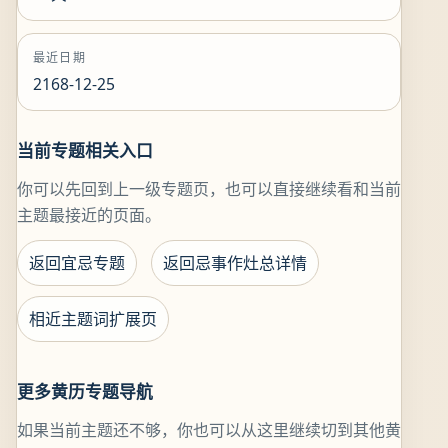
最近日期
2168-12-25
当前专题相关入口
你可以先回到上一级专题页，也可以直接继续看和当前
主题最接近的页面。
返回宜忌专题
返回忌事作灶总详情
相近主题词扩展页
更多黄历专题导航
如果当前主题还不够，你也可以从这里继续切到其他黄