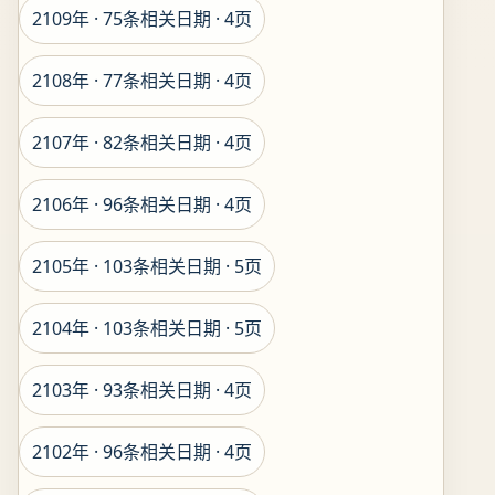
2109年 · 75条相关日期 · 4页
2108年 · 77条相关日期 · 4页
2107年 · 82条相关日期 · 4页
2106年 · 96条相关日期 · 4页
2105年 · 103条相关日期 · 5页
2104年 · 103条相关日期 · 5页
2103年 · 93条相关日期 · 4页
2102年 · 96条相关日期 · 4页