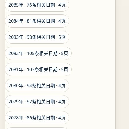
2085年 · 76条相关日期 · 4页
2084年 · 81条相关日期 · 4页
2083年 · 98条相关日期 · 5页
2082年 · 105条相关日期 · 5页
2081年 · 103条相关日期 · 5页
2080年 · 94条相关日期 · 4页
2079年 · 92条相关日期 · 4页
2078年 · 86条相关日期 · 4页