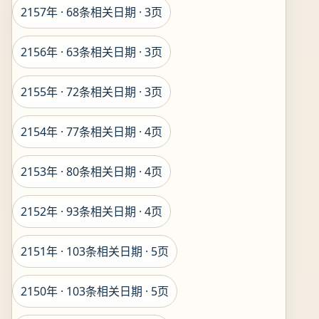
2157年 · 68条相关日期 · 3页
2156年 · 63条相关日期 · 3页
2155年 · 72条相关日期 · 3页
2154年 · 77条相关日期 · 4页
2153年 · 80条相关日期 · 4页
2152年 · 93条相关日期 · 4页
2151年 · 103条相关日期 · 5页
2150年 · 103条相关日期 · 5页