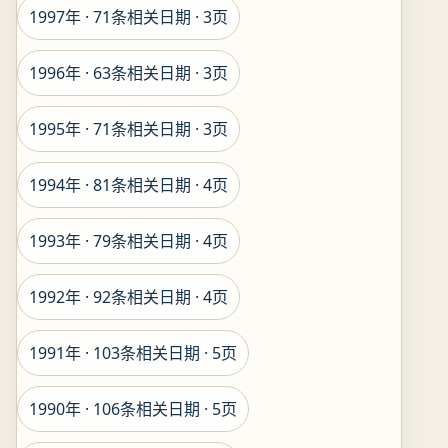
1997年 · 71条相关日期 · 3页
1996年 · 63条相关日期 · 3页
1995年 · 71条相关日期 · 3页
1994年 · 81条相关日期 · 4页
1993年 · 79条相关日期 · 4页
1992年 · 92条相关日期 · 4页
1991年 · 103条相关日期 · 5页
1990年 · 106条相关日期 · 5页