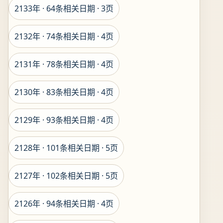
2133年 · 64条相关日期 · 3页
2132年 · 74条相关日期 · 4页
2131年 · 78条相关日期 · 4页
2130年 · 83条相关日期 · 4页
2129年 · 93条相关日期 · 4页
2128年 · 101条相关日期 · 5页
2127年 · 102条相关日期 · 5页
2126年 · 94条相关日期 · 4页