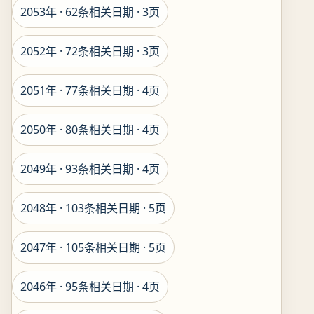
2053年 · 62条相关日期 · 3页
2052年 · 72条相关日期 · 3页
2051年 · 77条相关日期 · 4页
2050年 · 80条相关日期 · 4页
2049年 · 93条相关日期 · 4页
2048年 · 103条相关日期 · 5页
2047年 · 105条相关日期 · 5页
2046年 · 95条相关日期 · 4页