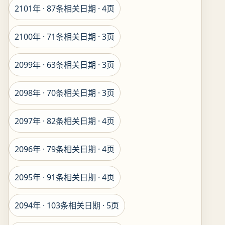
2101年 · 87条相关日期 · 4页
2100年 · 71条相关日期 · 3页
2099年 · 63条相关日期 · 3页
2098年 · 70条相关日期 · 3页
2097年 · 82条相关日期 · 4页
2096年 · 79条相关日期 · 4页
2095年 · 91条相关日期 · 4页
2094年 · 103条相关日期 · 5页