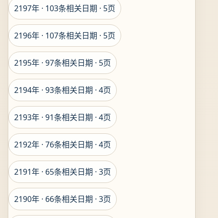
2197年 · 103条相关日期 · 5页
2196年 · 107条相关日期 · 5页
2195年 · 97条相关日期 · 5页
2194年 · 93条相关日期 · 4页
2193年 · 91条相关日期 · 4页
2192年 · 76条相关日期 · 4页
2191年 · 65条相关日期 · 3页
2190年 · 66条相关日期 · 3页