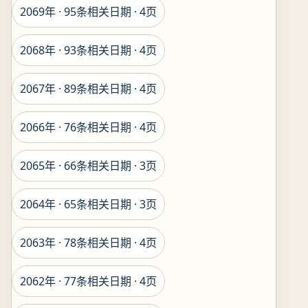
2069年 · 95条相关日期 · 4页
2068年 · 93条相关日期 · 4页
2067年 · 89条相关日期 · 4页
2066年 · 76条相关日期 · 4页
2065年 · 66条相关日期 · 3页
2064年 · 65条相关日期 · 3页
2063年 · 78条相关日期 · 4页
2062年 · 77条相关日期 · 4页