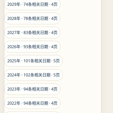
2029年 · 74条相关日期 · 4页
2028年 · 78条相关日期 · 4页
2027年 · 83条相关日期 · 4页
2026年 · 93条相关日期 · 4页
2025年 · 101条相关日期 · 5页
2024年 · 102条相关日期 · 5页
2023年 · 94条相关日期 · 4页
2022年 · 94条相关日期 · 4页