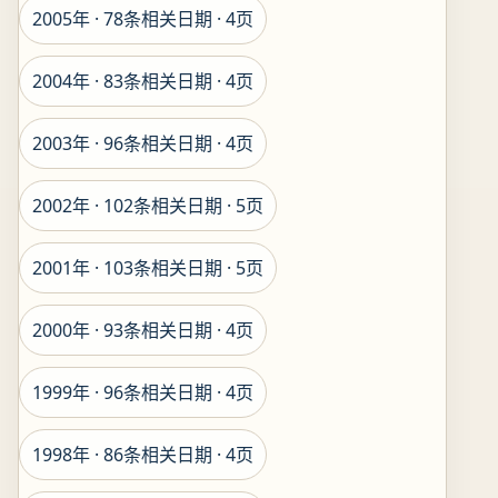
2005年 · 78条相关日期 · 4页
2004年 · 83条相关日期 · 4页
2003年 · 96条相关日期 · 4页
2002年 · 102条相关日期 · 5页
2001年 · 103条相关日期 · 5页
2000年 · 93条相关日期 · 4页
1999年 · 96条相关日期 · 4页
1998年 · 86条相关日期 · 4页