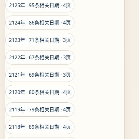
2125年 · 95条相关日期 · 4页
2124年 · 86条相关日期 · 4页
2123年 · 71条相关日期 · 3页
2122年 · 67条相关日期 · 3页
2121年 · 69条相关日期 · 3页
2120年 · 80条相关日期 · 4页
2119年 · 79条相关日期 · 4页
2118年 · 89条相关日期 · 4页