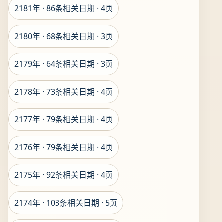
2181年 · 86条相关日期 · 4页
2180年 · 68条相关日期 · 3页
2179年 · 64条相关日期 · 3页
2178年 · 73条相关日期 · 4页
2177年 · 79条相关日期 · 4页
2176年 · 79条相关日期 · 4页
2175年 · 92条相关日期 · 4页
2174年 · 103条相关日期 · 5页