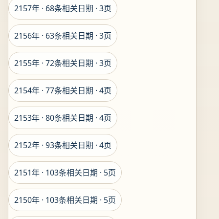
2157年 · 68条相关日期 · 3页
2156年 · 63条相关日期 · 3页
2155年 · 72条相关日期 · 3页
2154年 · 77条相关日期 · 4页
2153年 · 80条相关日期 · 4页
2152年 · 93条相关日期 · 4页
2151年 · 103条相关日期 · 5页
2150年 · 103条相关日期 · 5页