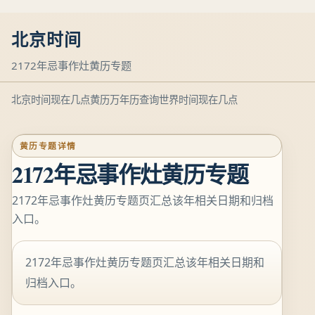
北京时间
2172年忌事作灶黄历专题
北京时间现在几点
黄历万年历查询
世界时间现在几点
黄历专题详情
2172年忌事作灶黄历专题
2172年忌事作灶黄历专题页汇总该年相关日期和归档
入口。
2172年忌事作灶黄历专题页汇总该年相关日期和
归档入口。