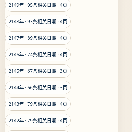
2149年 · 95条相关日期 · 4页
2148年 · 93条相关日期 · 4页
2147年 · 89条相关日期 · 4页
2146年 · 74条相关日期 · 4页
2145年 · 67条相关日期 · 3页
2144年 · 66条相关日期 · 3页
2143年 · 79条相关日期 · 4页
2142年 · 79条相关日期 · 4页