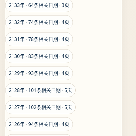
2133年 · 64条相关日期 · 3页
2132年 · 74条相关日期 · 4页
2131年 · 78条相关日期 · 4页
2130年 · 83条相关日期 · 4页
2129年 · 93条相关日期 · 4页
2128年 · 101条相关日期 · 5页
2127年 · 102条相关日期 · 5页
2126年 · 94条相关日期 · 4页