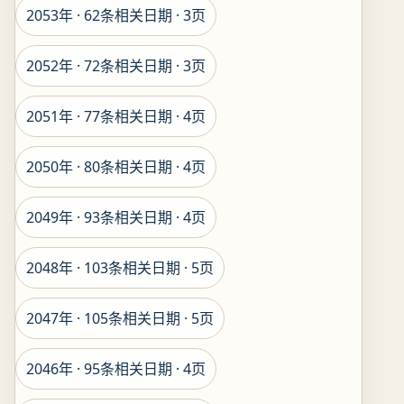
2053年 · 62条相关日期 · 3页
2052年 · 72条相关日期 · 3页
2051年 · 77条相关日期 · 4页
2050年 · 80条相关日期 · 4页
2049年 · 93条相关日期 · 4页
2048年 · 103条相关日期 · 5页
2047年 · 105条相关日期 · 5页
2046年 · 95条相关日期 · 4页