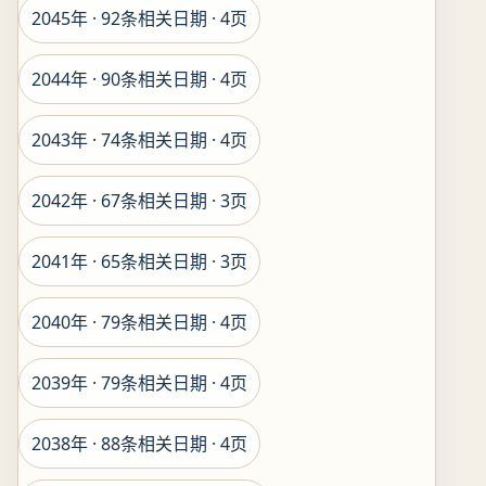
2045年 · 92条相关日期 · 4页
2044年 · 90条相关日期 · 4页
2043年 · 74条相关日期 · 4页
2042年 · 67条相关日期 · 3页
2041年 · 65条相关日期 · 3页
2040年 · 79条相关日期 · 4页
2039年 · 79条相关日期 · 4页
2038年 · 88条相关日期 · 4页