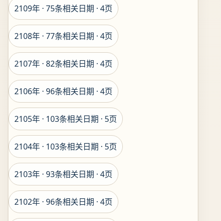
2109年 · 75条相关日期 · 4页
2108年 · 77条相关日期 · 4页
2107年 · 82条相关日期 · 4页
2106年 · 96条相关日期 · 4页
2105年 · 103条相关日期 · 5页
2104年 · 103条相关日期 · 5页
2103年 · 93条相关日期 · 4页
2102年 · 96条相关日期 · 4页