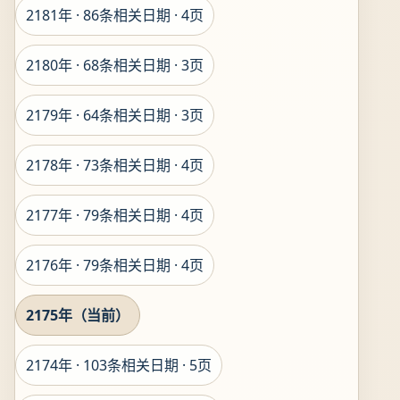
2181年 · 86条相关日期 · 4页
2180年 · 68条相关日期 · 3页
2179年 · 64条相关日期 · 3页
2178年 · 73条相关日期 · 4页
2177年 · 79条相关日期 · 4页
2176年 · 79条相关日期 · 4页
2175年（当前）
2174年 · 103条相关日期 · 5页