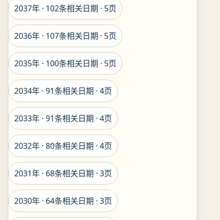
2037年 · 102条相关日期 · 5页
2036年 · 107条相关日期 · 5页
2035年 · 100条相关日期 · 5页
2034年 · 91条相关日期 · 4页
2033年 · 91条相关日期 · 4页
2032年 · 80条相关日期 · 4页
2031年 · 68条相关日期 · 3页
2030年 · 64条相关日期 · 3页