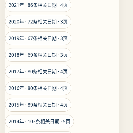
2021年 · 86条相关日期 · 4页
2020年 · 72条相关日期 · 3页
2019年 · 67条相关日期 · 3页
2018年 · 69条相关日期 · 3页
2017年 · 80条相关日期 · 4页
2016年 · 80条相关日期 · 4页
2015年 · 89条相关日期 · 4页
2014年 · 103条相关日期 · 5页