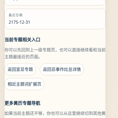
最近日期
2175-12-31
当前专题相关入口
你可以先回到上一级专题页，也可以直接继续看和当前
主题最接近的页面。
返回宜忌专题
返回忌事作灶总详情
相近主题词扩展页
更多黄历专题导航
如果当前主题还不够，你也可以从这里继续切到其他黄