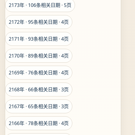
2173年 · 106条相关日期 · 5页
2172年 · 95条相关日期 · 4页
2171年 · 93条相关日期 · 4页
2170年 · 89条相关日期 · 4页
2169年 · 76条相关日期 · 4页
2168年 · 66条相关日期 · 3页
2167年 · 65条相关日期 · 3页
2166年 · 78条相关日期 · 4页