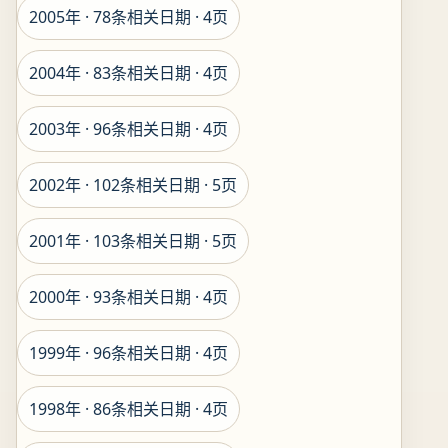
2005年 · 78条相关日期 · 4页
2004年 · 83条相关日期 · 4页
2003年 · 96条相关日期 · 4页
2002年 · 102条相关日期 · 5页
2001年 · 103条相关日期 · 5页
2000年 · 93条相关日期 · 4页
1999年 · 96条相关日期 · 4页
1998年 · 86条相关日期 · 4页