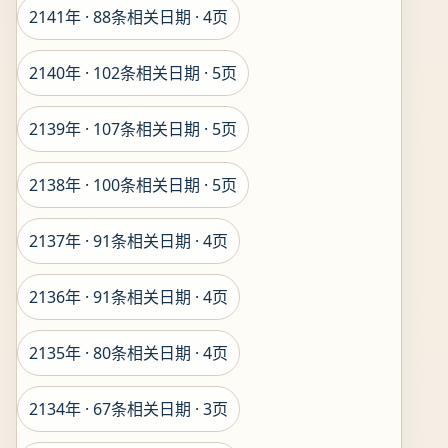
2141年 · 88条相关日期 · 4页
2140年 · 102条相关日期 · 5页
2139年 · 107条相关日期 · 5页
2138年 · 100条相关日期 · 5页
2137年 · 91条相关日期 · 4页
2136年 · 91条相关日期 · 4页
2135年 · 80条相关日期 · 4页
2134年 · 67条相关日期 · 3页