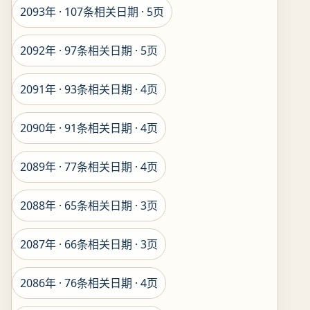
2093年 · 107条相关日期 · 5页
2092年 · 97条相关日期 · 5页
2091年 · 93条相关日期 · 4页
2090年 · 91条相关日期 · 4页
2089年 · 77条相关日期 · 4页
2088年 · 65条相关日期 · 3页
2087年 · 66条相关日期 · 3页
2086年 · 76条相关日期 · 4页