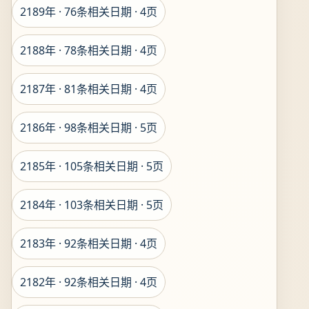
2189年 · 76条相关日期 · 4页
2188年 · 78条相关日期 · 4页
2187年 · 81条相关日期 · 4页
2186年 · 98条相关日期 · 5页
2185年 · 105条相关日期 · 5页
2184年 · 103条相关日期 · 5页
2183年 · 92条相关日期 · 4页
2182年 · 92条相关日期 · 4页