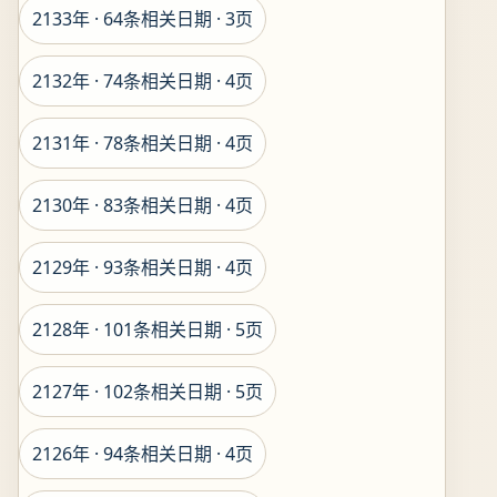
2133年 · 64条相关日期 · 3页
2132年 · 74条相关日期 · 4页
2131年 · 78条相关日期 · 4页
2130年 · 83条相关日期 · 4页
2129年 · 93条相关日期 · 4页
2128年 · 101条相关日期 · 5页
2127年 · 102条相关日期 · 5页
2126年 · 94条相关日期 · 4页