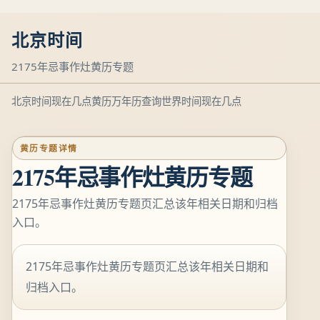
北京时间
2175年忌事作灶黄历专题
北京时间现在几点
黄历万年历查询
世界时间现在几点
黄历专题详情
2175年忌事作灶黄历专题
2175年忌事作灶黄历专题页汇总该年相关日期和归档
入口。
2175年忌事作灶黄历专题页汇总该年相关日期和
归档入口。