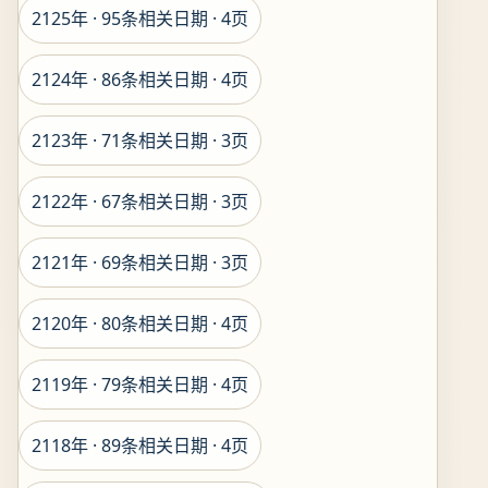
2125年 · 95条相关日期 · 4页
2124年 · 86条相关日期 · 4页
2123年 · 71条相关日期 · 3页
2122年 · 67条相关日期 · 3页
2121年 · 69条相关日期 · 3页
2120年 · 80条相关日期 · 4页
2119年 · 79条相关日期 · 4页
2118年 · 89条相关日期 · 4页