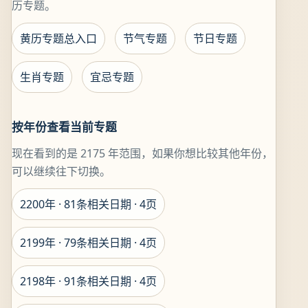
历专题。
黄历专题总入口
节气专题
节日专题
生肖专题
宜忌专题
按年份查看当前专题
现在看到的是 2175 年范围，如果你想比较其他年份，
可以继续往下切换。
2200年 · 81条相关日期 · 4页
2199年 · 79条相关日期 · 4页
2198年 · 91条相关日期 · 4页