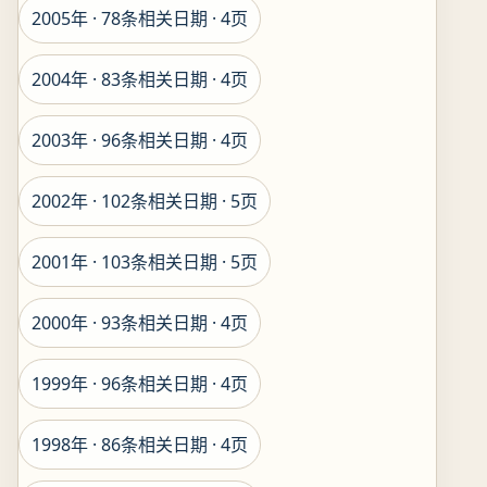
2005年 · 78条相关日期 · 4页
2004年 · 83条相关日期 · 4页
2003年 · 96条相关日期 · 4页
2002年 · 102条相关日期 · 5页
2001年 · 103条相关日期 · 5页
2000年 · 93条相关日期 · 4页
1999年 · 96条相关日期 · 4页
1998年 · 86条相关日期 · 4页