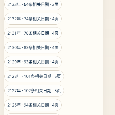
2133年 · 64条相关日期 · 3页
2132年 · 74条相关日期 · 4页
2131年 · 78条相关日期 · 4页
2130年 · 83条相关日期 · 4页
2129年 · 93条相关日期 · 4页
2128年 · 101条相关日期 · 5页
2127年 · 102条相关日期 · 5页
2126年 · 94条相关日期 · 4页