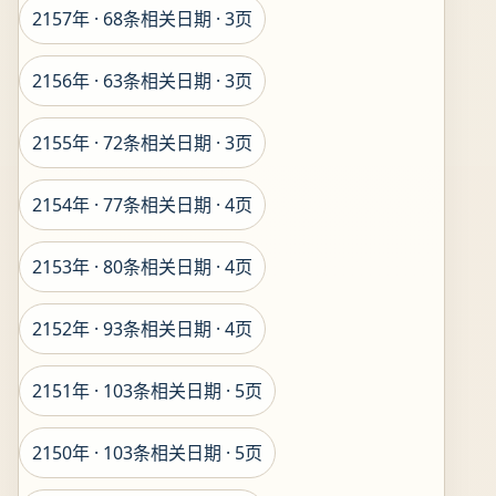
2157年 · 68条相关日期 · 3页
2156年 · 63条相关日期 · 3页
2155年 · 72条相关日期 · 3页
2154年 · 77条相关日期 · 4页
2153年 · 80条相关日期 · 4页
2152年 · 93条相关日期 · 4页
2151年 · 103条相关日期 · 5页
2150年 · 103条相关日期 · 5页