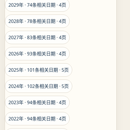
2029年 · 74条相关日期 · 4页
2028年 · 78条相关日期 · 4页
2027年 · 83条相关日期 · 4页
2026年 · 93条相关日期 · 4页
2025年 · 101条相关日期 · 5页
2024年 · 102条相关日期 · 5页
2023年 · 94条相关日期 · 4页
2022年 · 94条相关日期 · 4页