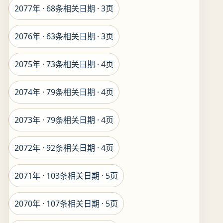
2077年 · 68条相关日期 · 3页
2076年 · 63条相关日期 · 3页
2075年 · 73条相关日期 · 4页
2074年 · 79条相关日期 · 4页
2073年 · 79条相关日期 · 4页
2072年 · 92条相关日期 · 4页
2071年 · 103条相关日期 · 5页
2070年 · 107条相关日期 · 5页