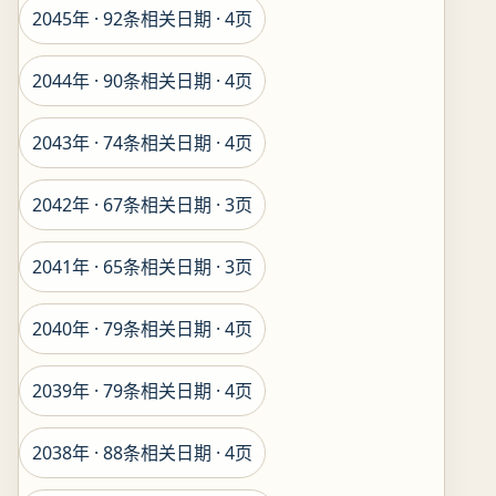
2045年 · 92条相关日期 · 4页
2044年 · 90条相关日期 · 4页
2043年 · 74条相关日期 · 4页
2042年 · 67条相关日期 · 3页
2041年 · 65条相关日期 · 3页
2040年 · 79条相关日期 · 4页
2039年 · 79条相关日期 · 4页
2038年 · 88条相关日期 · 4页