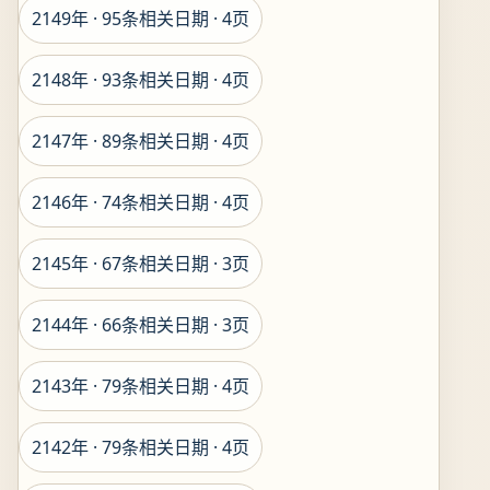
2149年 · 95条相关日期 · 4页
2148年 · 93条相关日期 · 4页
2147年 · 89条相关日期 · 4页
2146年 · 74条相关日期 · 4页
2145年 · 67条相关日期 · 3页
2144年 · 66条相关日期 · 3页
2143年 · 79条相关日期 · 4页
2142年 · 79条相关日期 · 4页