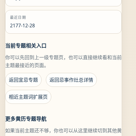
最近日期
2177-12-28
当前专题相关入口
你可以先回到上一级专题页，也可以直接继续看和当前
主题最接近的页面。
返回宜忌专题
返回忌事作灶总详情
相近主题词扩展页
更多黄历专题导航
如果当前主题还不够，你也可以从这里继续切到其他黄