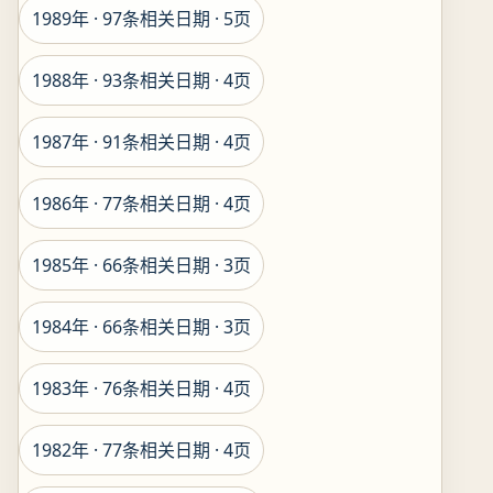
1989年 · 97条相关日期 · 5页
1988年 · 93条相关日期 · 4页
1987年 · 91条相关日期 · 4页
1986年 · 77条相关日期 · 4页
1985年 · 66条相关日期 · 3页
1984年 · 66条相关日期 · 3页
1983年 · 76条相关日期 · 4页
1982年 · 77条相关日期 · 4页