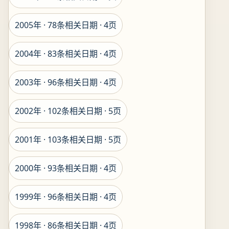
2005年 · 78条相关日期 · 4页
2004年 · 83条相关日期 · 4页
2003年 · 96条相关日期 · 4页
2002年 · 102条相关日期 · 5页
2001年 · 103条相关日期 · 5页
2000年 · 93条相关日期 · 4页
1999年 · 96条相关日期 · 4页
1998年 · 86条相关日期 · 4页