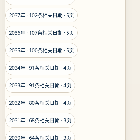
2037年 · 102条相关日期 · 5页
2036年 · 107条相关日期 · 5页
2035年 · 100条相关日期 · 5页
2034年 · 91条相关日期 · 4页
2033年 · 91条相关日期 · 4页
2032年 · 80条相关日期 · 4页
2031年 · 68条相关日期 · 3页
2030年 · 64条相关日期 · 3页