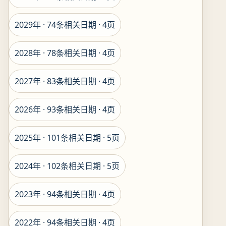
2029年 · 74条相关日期 · 4页
2028年 · 78条相关日期 · 4页
2027年 · 83条相关日期 · 4页
2026年 · 93条相关日期 · 4页
2025年 · 101条相关日期 · 5页
2024年 · 102条相关日期 · 5页
2023年 · 94条相关日期 · 4页
2022年 · 94条相关日期 · 4页