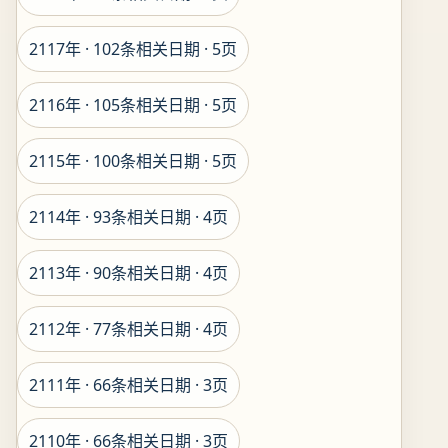
2117年 · 102条相关日期 · 5页
2116年 · 105条相关日期 · 5页
2115年 · 100条相关日期 · 5页
2114年 · 93条相关日期 · 4页
2113年 · 90条相关日期 · 4页
2112年 · 77条相关日期 · 4页
2111年 · 66条相关日期 · 3页
2110年 · 66条相关日期 · 3页