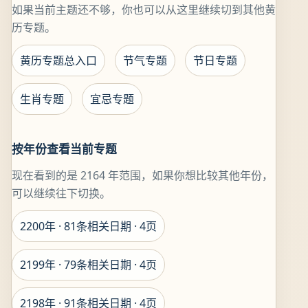
如果当前主题还不够，你也可以从这里继续切到其他黄
历专题。
黄历专题总入口
节气专题
节日专题
生肖专题
宜忌专题
按年份查看当前专题
现在看到的是 2164 年范围，如果你想比较其他年份，
可以继续往下切换。
2200年 · 81条相关日期 · 4页
2199年 · 79条相关日期 · 4页
2198年 · 91条相关日期 · 4页