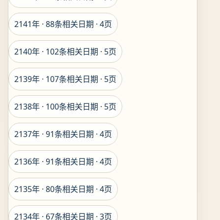
2141年 · 88条相关日期 · 4页
2140年 · 102条相关日期 · 5页
2139年 · 107条相关日期 · 5页
2138年 · 100条相关日期 · 5页
2137年 · 91条相关日期 · 4页
2136年 · 91条相关日期 · 4页
2135年 · 80条相关日期 · 4页
2134年 · 67条相关日期 · 3页