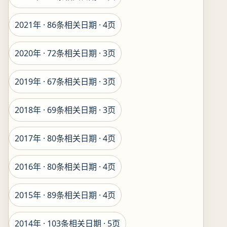
2021年 · 86条相关日期 · 4页
2020年 · 72条相关日期 · 3页
2019年 · 67条相关日期 · 3页
2018年 · 69条相关日期 · 3页
2017年 · 80条相关日期 · 4页
2016年 · 80条相关日期 · 4页
2015年 · 89条相关日期 · 4页
2014年 · 103条相关日期 · 5页