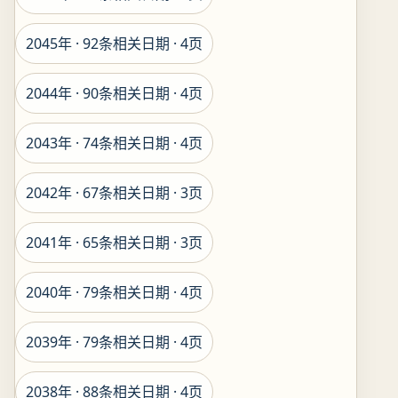
2045年 · 92条相关日期 · 4页
2044年 · 90条相关日期 · 4页
2043年 · 74条相关日期 · 4页
2042年 · 67条相关日期 · 3页
2041年 · 65条相关日期 · 3页
2040年 · 79条相关日期 · 4页
2039年 · 79条相关日期 · 4页
2038年 · 88条相关日期 · 4页