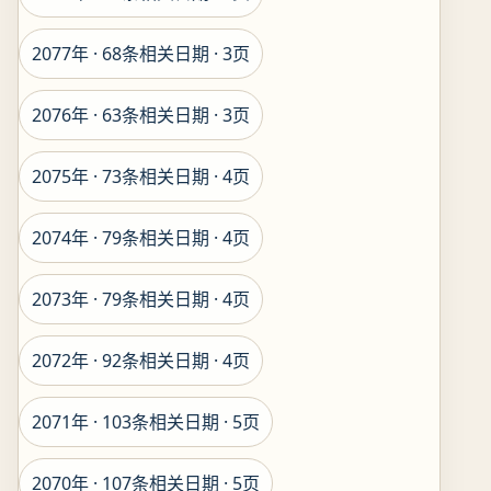
2077年 · 68条相关日期 · 3页
2076年 · 63条相关日期 · 3页
2075年 · 73条相关日期 · 4页
2074年 · 79条相关日期 · 4页
2073年 · 79条相关日期 · 4页
2072年 · 92条相关日期 · 4页
2071年 · 103条相关日期 · 5页
2070年 · 107条相关日期 · 5页