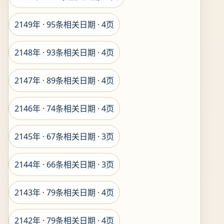
2149年 · 95条相关日期 · 4页
2148年 · 93条相关日期 · 4页
2147年 · 89条相关日期 · 4页
2146年 · 74条相关日期 · 4页
2145年 · 67条相关日期 · 3页
2144年 · 66条相关日期 · 3页
2143年 · 79条相关日期 · 4页
2142年 · 79条相关日期 · 4页