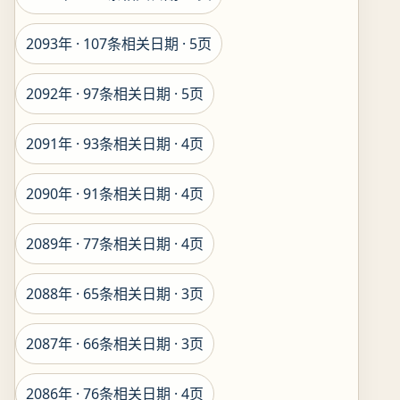
2093年 · 107条相关日期 · 5页
2092年 · 97条相关日期 · 5页
2091年 · 93条相关日期 · 4页
2090年 · 91条相关日期 · 4页
2089年 · 77条相关日期 · 4页
2088年 · 65条相关日期 · 3页
2087年 · 66条相关日期 · 3页
2086年 · 76条相关日期 · 4页