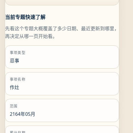
当前专题快速了解
先看这个专题大概覆盖了多少日期、最近更新到哪里，
再决定从哪一页开始看。
事项类型
忌事
事项名称
作灶
范围
2164年05月
累计日期