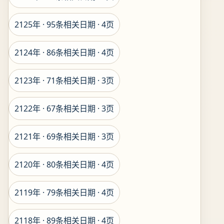
2125年 · 95条相关日期 · 4页
2124年 · 86条相关日期 · 4页
2123年 · 71条相关日期 · 3页
2122年 · 67条相关日期 · 3页
2121年 · 69条相关日期 · 3页
2120年 · 80条相关日期 · 4页
2119年 · 79条相关日期 · 4页
2118年 · 89条相关日期 · 4页