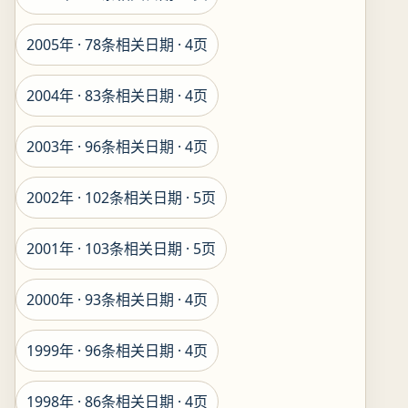
2005年 · 78条相关日期 · 4页
2004年 · 83条相关日期 · 4页
2003年 · 96条相关日期 · 4页
2002年 · 102条相关日期 · 5页
2001年 · 103条相关日期 · 5页
2000年 · 93条相关日期 · 4页
1999年 · 96条相关日期 · 4页
1998年 · 86条相关日期 · 4页