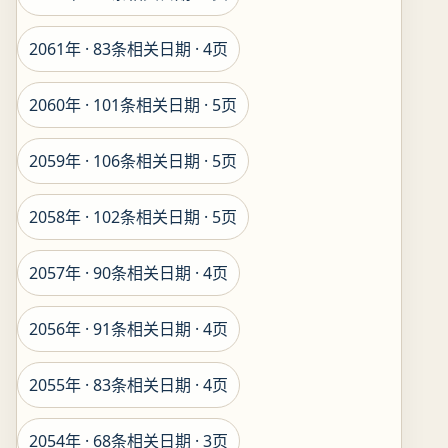
2061年 · 83条相关日期 · 4页
2060年 · 101条相关日期 · 5页
2059年 · 106条相关日期 · 5页
2058年 · 102条相关日期 · 5页
2057年 · 90条相关日期 · 4页
2056年 · 91条相关日期 · 4页
2055年 · 83条相关日期 · 4页
2054年 · 68条相关日期 · 3页