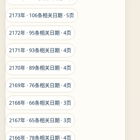
2173年 · 106条相关日期 · 5页
2172年 · 95条相关日期 · 4页
2171年 · 93条相关日期 · 4页
2170年 · 89条相关日期 · 4页
2169年 · 76条相关日期 · 4页
2168年 · 66条相关日期 · 3页
2167年 · 65条相关日期 · 3页
2166年 · 78条相关日期 · 4页