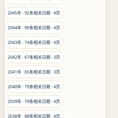
2045年 · 92条相关日期 · 4页
2044年 · 90条相关日期 · 4页
2043年 · 74条相关日期 · 4页
2042年 · 67条相关日期 · 3页
2041年 · 65条相关日期 · 3页
2040年 · 79条相关日期 · 4页
2039年 · 79条相关日期 · 4页
2038年 · 88条相关日期 · 4页