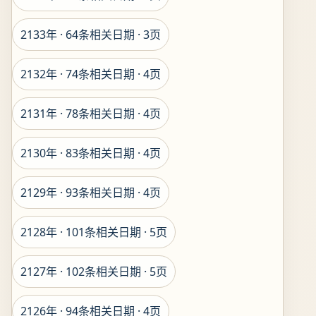
2133年 · 64条相关日期 · 3页
2132年 · 74条相关日期 · 4页
2131年 · 78条相关日期 · 4页
2130年 · 83条相关日期 · 4页
2129年 · 93条相关日期 · 4页
2128年 · 101条相关日期 · 5页
2127年 · 102条相关日期 · 5页
2126年 · 94条相关日期 · 4页