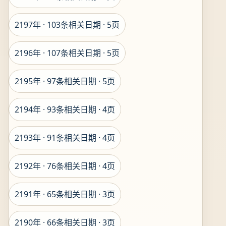
2197年 · 103条相关日期 · 5页
2196年 · 107条相关日期 · 5页
2195年 · 97条相关日期 · 5页
2194年 · 93条相关日期 · 4页
2193年 · 91条相关日期 · 4页
2192年 · 76条相关日期 · 4页
2191年 · 65条相关日期 · 3页
2190年 · 66条相关日期 · 3页