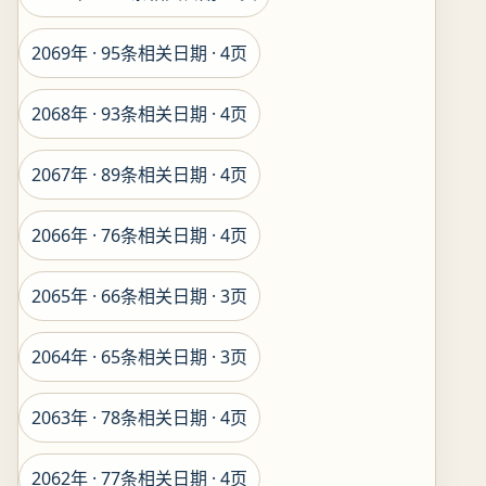
2069年 · 95条相关日期 · 4页
2068年 · 93条相关日期 · 4页
2067年 · 89条相关日期 · 4页
2066年 · 76条相关日期 · 4页
2065年 · 66条相关日期 · 3页
2064年 · 65条相关日期 · 3页
2063年 · 78条相关日期 · 4页
2062年 · 77条相关日期 · 4页