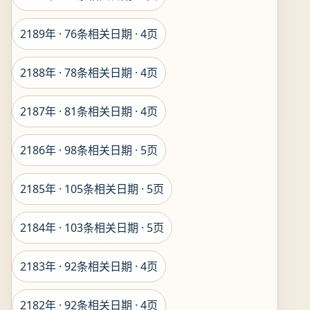
2189年 · 76条相关日期 · 4页
2188年 · 78条相关日期 · 4页
2187年 · 81条相关日期 · 4页
2186年 · 98条相关日期 · 5页
2185年 · 105条相关日期 · 5页
2184年 · 103条相关日期 · 5页
2183年 · 92条相关日期 · 4页
2182年 · 92条相关日期 · 4页