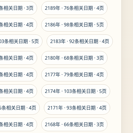
66条相关日期 · 3页
2189年 · 76条相关日期 · 4页
81条相关日期 · 4页
2186年 · 98条相关日期 · 5页
 103条相关日期 · 5页
2183年 · 92条相关日期 · 4页
86条相关日期 · 4页
2180年 · 68条相关日期 · 3页
73条相关日期 · 4页
2177年 · 79条相关日期 · 4页
92条相关日期 · 4页
2174年 · 103条相关日期 · 5页
 95条相关日期 · 4页
2171年 · 93条相关日期 · 4页
76条相关日期 · 4页
2168年 · 66条相关日期 · 3页