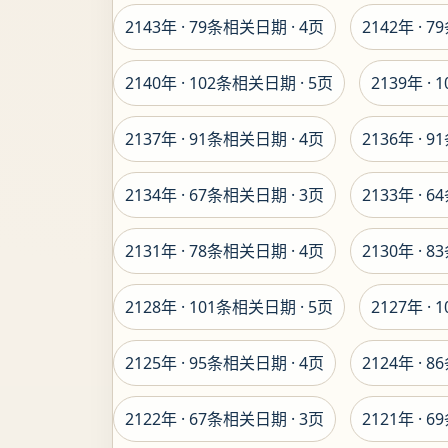
2143年 · 79条相关日期 · 4页
2142年 · 
2140年 · 102条相关日期 · 5页
2139年 ·
2137年 · 91条相关日期 · 4页
2136年 · 
2134年 · 67条相关日期 · 3页
2133年 · 
2131年 · 78条相关日期 · 4页
2130年 · 
2128年 · 101条相关日期 · 5页
2127年 ·
2125年 · 95条相关日期 · 4页
2124年 · 
2122年 · 67条相关日期 · 3页
2121年 · 