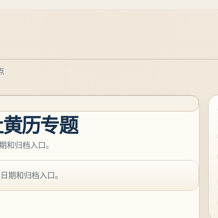
点
作灶黄历专题
日期和归档入口。
关日期和归档入口。