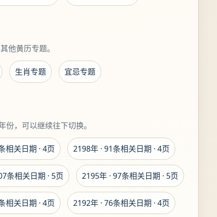
到其他黄历专题。
生肖专题
宜忌专题
他年份，可以继续往下切换。
79条相关日期 · 4页
2198年 · 91条相关日期 · 4页
 107条相关日期 · 5页
2195年 · 97条相关日期 · 5页
91条相关日期 · 4页
2192年 · 76条相关日期 · 4页