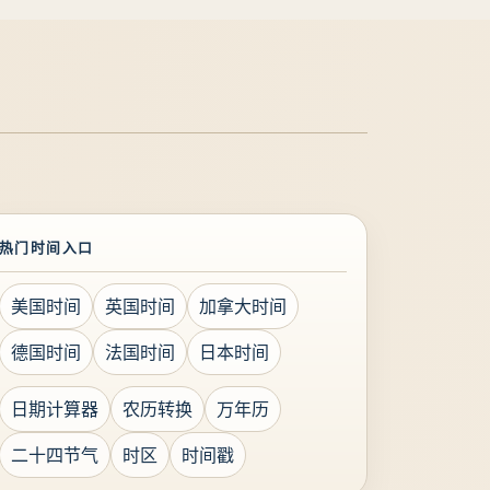
热门时间入口
美国时间
英国时间
加拿大时间
德国时间
法国时间
日本时间
日期计算器
农历转换
万年历
二十四节气
时区
时间戳