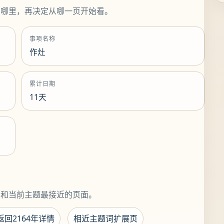
到哪里，再决定从哪一页开始看。
事项名称
作灶
累计日期
11天
看和当前主题最接近的页面。
返回2164年详情
相近主题词扩展页