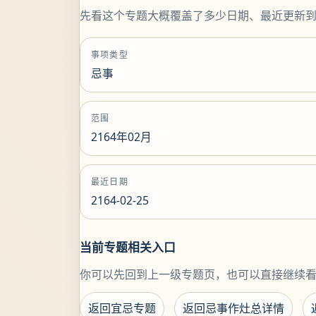
先看这个专题大概覆盖了多少日期、最近更新
事项类型
忌事
范围
2164年02月
最近日期
2164-02-25
当前专题相关入口
你可以先回到上一级专题页，也可以直接继续
返回宜忌专题
返回忌事作灶总详情