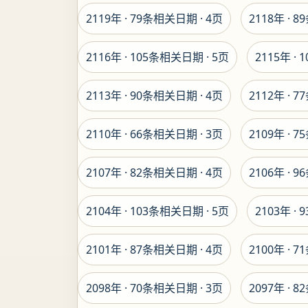
2119年 · 79条相关日期 · 4页
2118年 · 
2116年 · 105条相关日期 · 5页
2115年 ·
2113年 · 90条相关日期 · 4页
2112年 · 
2110年 · 66条相关日期 · 3页
2109年 · 
2107年 · 82条相关日期 · 4页
2106年 · 
2104年 · 103条相关日期 · 5页
2103年 ·
2101年 · 87条相关日期 · 4页
2100年 · 
2098年 · 70条相关日期 · 3页
2097年 · 