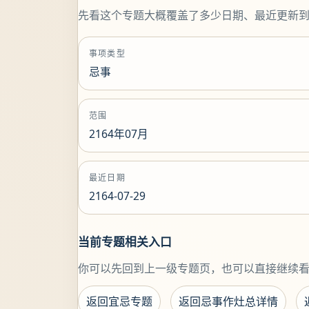
先看这个专题大概覆盖了多少日期、最近更新
事项类型
忌事
范围
2164年07月
最近日期
2164-07-29
当前专题相关入口
你可以先回到上一级专题页，也可以直接继续
返回宜忌专题
返回忌事作灶总详情