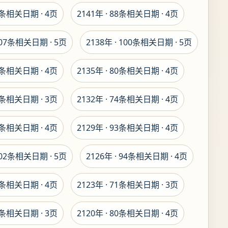
79条相关日期 · 4页
2141年 · 88条相关日期 · 4页
 107条相关日期 · 5页
2138年 · 100条相关日期 · 5页
91条相关日期 · 4页
2135年 · 80条相关日期 · 4页
64条相关日期 · 3页
2132年 · 74条相关日期 · 4页
83条相关日期 · 4页
2129年 · 93条相关日期 · 4页
 102条相关日期 · 5页
2126年 · 94条相关日期 · 4页
86条相关日期 · 4页
2123年 · 71条相关日期 · 3页
69条相关日期 · 3页
2120年 · 80条相关日期 · 4页