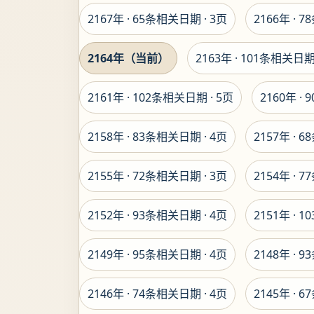
2167年 · 65条相关日期 · 3页
2166年 · 
2164年（当前）
2163年 · 101条相关日期 
2161年 · 102条相关日期 · 5页
2160年 ·
2158年 · 83条相关日期 · 4页
2157年 · 
2155年 · 72条相关日期 · 3页
2154年 · 
2152年 · 93条相关日期 · 4页
2151年 · 
2149年 · 95条相关日期 · 4页
2148年 · 
2146年 · 74条相关日期 · 4页
2145年 · 