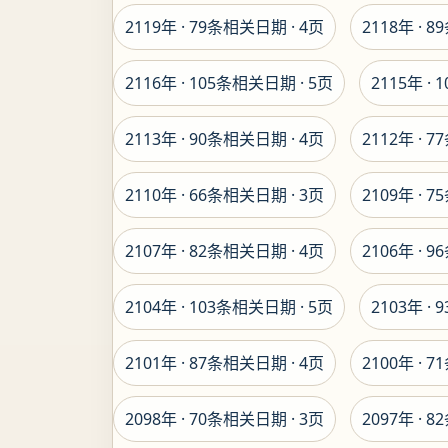
2119年 · 79条相关日期 · 4页
2118年 · 
2116年 · 105条相关日期 · 5页
2115年 ·
2113年 · 90条相关日期 · 4页
2112年 · 
2110年 · 66条相关日期 · 3页
2109年 · 
2107年 · 82条相关日期 · 4页
2106年 · 
2104年 · 103条相关日期 · 5页
2103年 ·
2101年 · 87条相关日期 · 4页
2100年 · 
2098年 · 70条相关日期 · 3页
2097年 · 