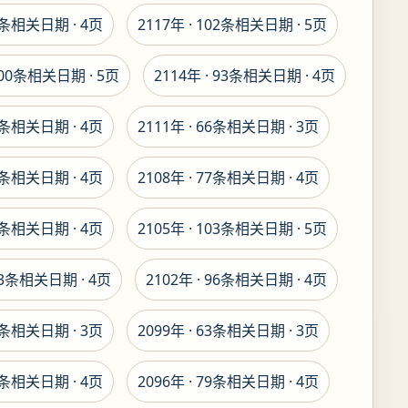
89条相关日期 · 4页
2117年 · 102条相关日期 · 5页
 100条相关日期 · 5页
2114年 · 93条相关日期 · 4页
77条相关日期 · 4页
2111年 · 66条相关日期 · 3页
75条相关日期 · 4页
2108年 · 77条相关日期 · 4页
96条相关日期 · 4页
2105年 · 103条相关日期 · 5页
 93条相关日期 · 4页
2102年 · 96条相关日期 · 4页
71条相关日期 · 3页
2099年 · 63条相关日期 · 3页
82条相关日期 · 4页
2096年 · 79条相关日期 · 4页