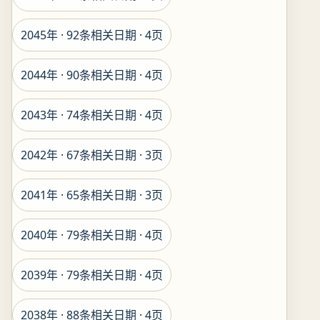
2045年 · 92条相关日期 · 4页
2044年 · 90条相关日期 · 4页
2043年 · 74条相关日期 · 4页
2042年 · 67条相关日期 · 3页
2041年 · 65条相关日期 · 3页
2040年 · 79条相关日期 · 4页
2039年 · 79条相关日期 · 4页
2038年 · 88条相关日期 · 4页