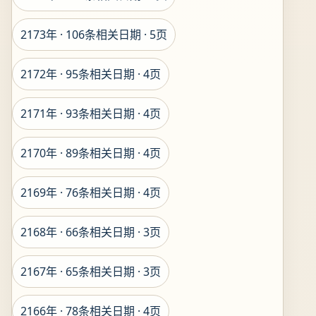
2173年 · 106条相关日期 · 5页
2172年 · 95条相关日期 · 4页
2171年 · 93条相关日期 · 4页
2170年 · 89条相关日期 · 4页
2169年 · 76条相关日期 · 4页
2168年 · 66条相关日期 · 3页
2167年 · 65条相关日期 · 3页
2166年 · 78条相关日期 · 4页