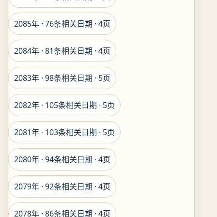
2085年 · 76条相关日期 · 4页
2084年 · 81条相关日期 · 4页
2083年 · 98条相关日期 · 5页
2082年 · 105条相关日期 · 5页
2081年 · 103条相关日期 · 5页
2080年 · 94条相关日期 · 4页
2079年 · 92条相关日期 · 4页
2078年 · 86条相关日期 · 4页