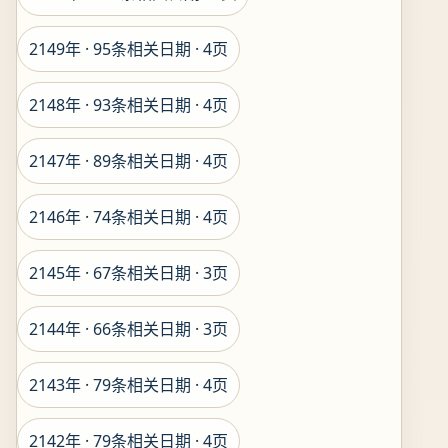
2149年 · 95条相关日期 · 4页
2148年 · 93条相关日期 · 4页
2147年 · 89条相关日期 · 4页
2146年 · 74条相关日期 · 4页
2145年 · 67条相关日期 · 3页
2144年 · 66条相关日期 · 3页
2143年 · 79条相关日期 · 4页
2142年 · 79条相关日期 · 4页