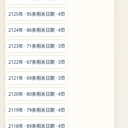
2125年 · 95条相关日期 · 4页
2124年 · 86条相关日期 · 4页
2123年 · 71条相关日期 · 3页
2122年 · 67条相关日期 · 3页
2121年 · 69条相关日期 · 3页
2120年 · 80条相关日期 · 4页
2119年 · 79条相关日期 · 4页
2118年 · 89条相关日期 · 4页