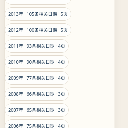
2013年 · 105条相关日期 · 5页
2012年 · 100条相关日期 · 5页
2011年 · 93条相关日期 · 4页
2010年 · 90条相关日期 · 4页
2009年 · 77条相关日期 · 4页
2008年 · 66条相关日期 · 3页
2007年 · 65条相关日期 · 3页
2006年 · 75条相关日期 · 4页