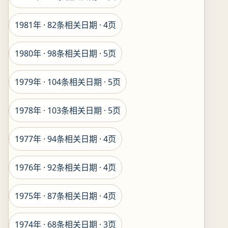
1981年 · 82条相关日期 · 4页
1980年 · 98条相关日期 · 5页
1979年 · 104条相关日期 · 5页
1978年 · 103条相关日期 · 5页
1977年 · 94条相关日期 · 4页
1976年 · 92条相关日期 · 4页
1975年 · 87条相关日期 · 4页
1974年 · 68条相关日期 · 3页