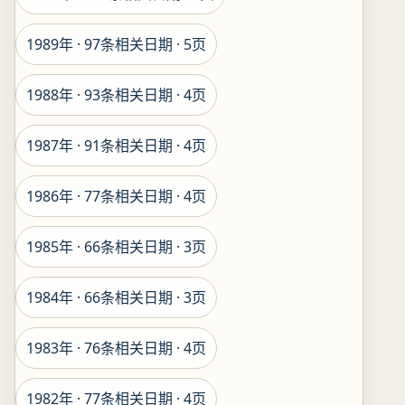
1989年 · 97条相关日期 · 5页
1988年 · 93条相关日期 · 4页
1987年 · 91条相关日期 · 4页
1986年 · 77条相关日期 · 4页
1985年 · 66条相关日期 · 3页
1984年 · 66条相关日期 · 3页
1983年 · 76条相关日期 · 4页
1982年 · 77条相关日期 · 4页