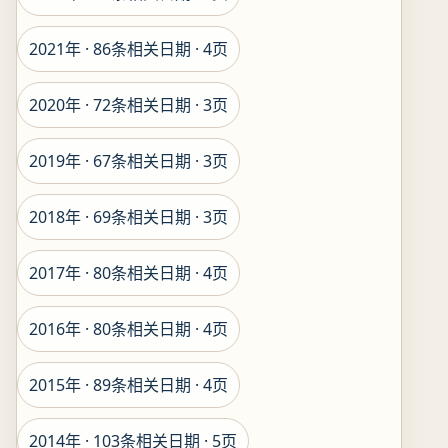
2021年 · 86条相关日期 · 4页
2020年 · 72条相关日期 · 3页
2019年 · 67条相关日期 · 3页
2018年 · 69条相关日期 · 3页
2017年 · 80条相关日期 · 4页
2016年 · 80条相关日期 · 4页
2015年 · 89条相关日期 · 4页
2014年 · 103条相关日期 · 5页