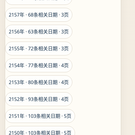
2157年 · 68条相关日期 · 3页
2156年 · 63条相关日期 · 3页
2155年 · 72条相关日期 · 3页
2154年 · 77条相关日期 · 4页
2153年 · 80条相关日期 · 4页
2152年 · 93条相关日期 · 4页
2151年 · 103条相关日期 · 5页
2150年 · 103条相关日期 · 5页