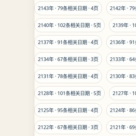
2143年 · 79条相关日期 · 4页
2142年 · 
2140年 · 102条相关日期 · 5页
2139年 ·
2137年 · 91条相关日期 · 4页
2136年 · 
2134年 · 67条相关日期 · 3页
2133年 · 
2131年 · 78条相关日期 · 4页
2130年 · 
2128年 · 101条相关日期 · 5页
2127年 ·
2125年 · 95条相关日期 · 4页
2124年 · 
2122年 · 67条相关日期 · 3页
2121年 · 