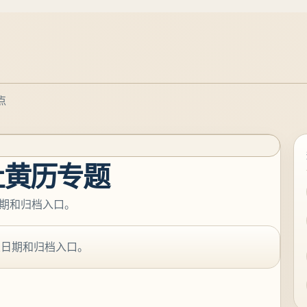
点
作灶黄历专题
日期和归档入口。
关日期和归档入口。