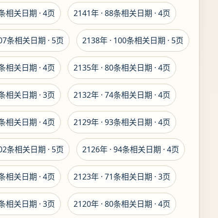
79条相关日期 · 4页
2141年 · 88条相关日期 · 4页
 107条相关日期 · 5页
2138年 · 100条相关日期 · 5页
91条相关日期 · 4页
2135年 · 80条相关日期 · 4页
64条相关日期 · 3页
2132年 · 74条相关日期 · 4页
83条相关日期 · 4页
2129年 · 93条相关日期 · 4页
 102条相关日期 · 5页
2126年 · 94条相关日期 · 4页
86条相关日期 · 4页
2123年 · 71条相关日期 · 3页
69条相关日期 · 3页
2120年 · 80条相关日期 · 4页