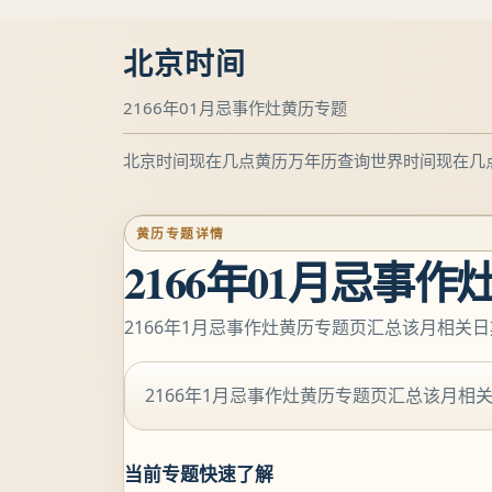
北京时间
2166年01月忌事作灶黄历专题
北京时间现在几点
黄历万年历查询
世界时间现在几
黄历专题详情
2166年01月忌事
2166年1月忌事作灶黄历专题页汇总该月相关
2166年1月忌事作灶黄历专题页汇总该月相
当前专题快速了解