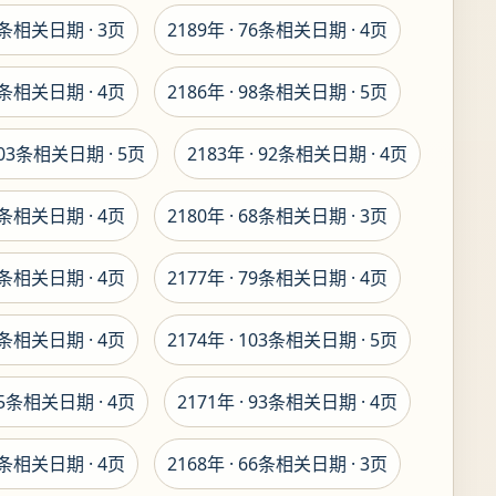
66条相关日期 · 3页
2189年 · 76条相关日期 · 4页
81条相关日期 · 4页
2186年 · 98条相关日期 · 5页
 103条相关日期 · 5页
2183年 · 92条相关日期 · 4页
86条相关日期 · 4页
2180年 · 68条相关日期 · 3页
73条相关日期 · 4页
2177年 · 79条相关日期 · 4页
92条相关日期 · 4页
2174年 · 103条相关日期 · 5页
 95条相关日期 · 4页
2171年 · 93条相关日期 · 4页
76条相关日期 · 4页
2168年 · 66条相关日期 · 3页