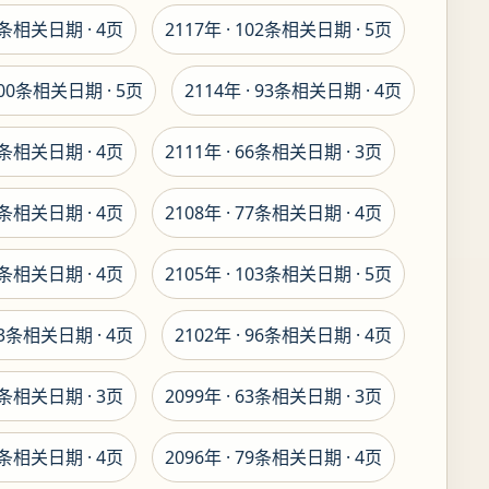
89条相关日期 · 4页
2117年 · 102条相关日期 · 5页
 100条相关日期 · 5页
2114年 · 93条相关日期 · 4页
77条相关日期 · 4页
2111年 · 66条相关日期 · 3页
75条相关日期 · 4页
2108年 · 77条相关日期 · 4页
96条相关日期 · 4页
2105年 · 103条相关日期 · 5页
 93条相关日期 · 4页
2102年 · 96条相关日期 · 4页
71条相关日期 · 3页
2099年 · 63条相关日期 · 3页
82条相关日期 · 4页
2096年 · 79条相关日期 · 4页