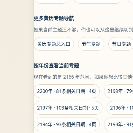
更多黄历专题导航
如果当前主题还不够，你也可以从这里继续切
黄历专题总入口
节气专题
节日专题
按年份查看当前专题
现在看到的是 2166 年范围，如果你想比较其
2200年 · 81条相关日期 · 4页
2199年 · 
2197年 · 103条相关日期 · 5页
2196年 ·
2194年 · 93条相关日期 · 4页
2193年 · 