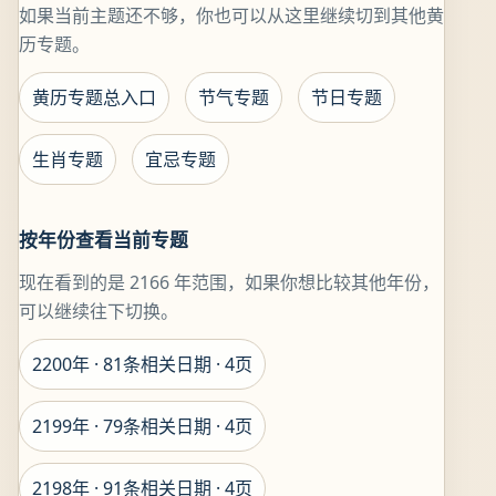
如果当前主题还不够，你也可以从这里继续切到其他黄
历专题。
黄历专题总入口
节气专题
节日专题
生肖专题
宜忌专题
按年份查看当前专题
现在看到的是 2166 年范围，如果你想比较其他年份，
可以继续往下切换。
2200年 · 81条相关日期 · 4页
2199年 · 79条相关日期 · 4页
2198年 · 91条相关日期 · 4页