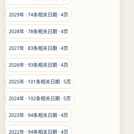
2029年 · 74条相关日期 · 4页
2028年 · 78条相关日期 · 4页
2027年 · 83条相关日期 · 4页
2026年 · 93条相关日期 · 4页
2025年 · 101条相关日期 · 5页
2024年 · 102条相关日期 · 5页
2023年 · 94条相关日期 · 4页
2022年 · 94条相关日期 · 4页