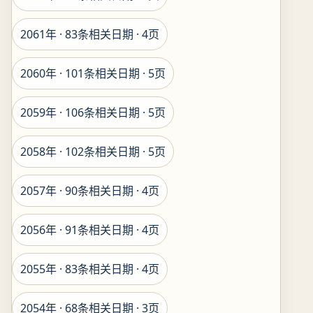
2061年 · 83条相关日期 · 4页
2060年 · 101条相关日期 · 5页
2059年 · 106条相关日期 · 5页
2058年 · 102条相关日期 · 5页
2057年 · 90条相关日期 · 4页
2056年 · 91条相关日期 · 4页
2055年 · 83条相关日期 · 4页
2054年 · 68条相关日期 · 3页