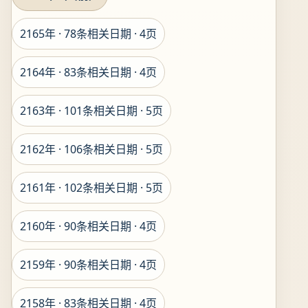
2165年 · 78条相关日期 · 4页
2164年 · 83条相关日期 · 4页
2163年 · 101条相关日期 · 5页
2162年 · 106条相关日期 · 5页
2161年 · 102条相关日期 · 5页
2160年 · 90条相关日期 · 4页
2159年 · 90条相关日期 · 4页
2158年 · 83条相关日期 · 4页