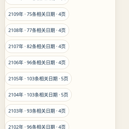
2109年 · 75条相关日期 · 4页
2108年 · 77条相关日期 · 4页
2107年 · 82条相关日期 · 4页
2106年 · 96条相关日期 · 4页
2105年 · 103条相关日期 · 5页
2104年 · 103条相关日期 · 5页
2103年 · 93条相关日期 · 4页
2102年 · 96条相关日期 · 4页