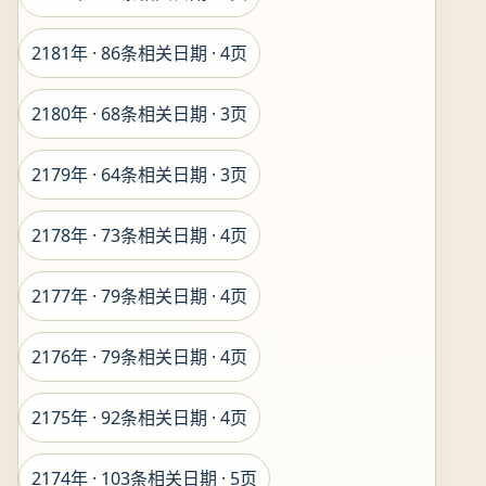
2181年 · 86条相关日期 · 4页
2180年 · 68条相关日期 · 3页
2179年 · 64条相关日期 · 3页
2178年 · 73条相关日期 · 4页
2177年 · 79条相关日期 · 4页
2176年 · 79条相关日期 · 4页
2175年 · 92条相关日期 · 4页
2174年 · 103条相关日期 · 5页