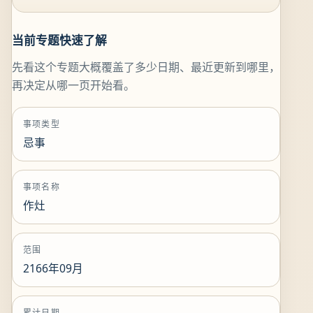
当前专题快速了解
先看这个专题大概覆盖了多少日期、最近更新到哪里，
再决定从哪一页开始看。
事项类型
忌事
事项名称
作灶
范围
2166年09月
累计日期