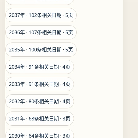
2037年 · 102条相关日期 · 5页
2036年 · 107条相关日期 · 5页
2035年 · 100条相关日期 · 5页
2034年 · 91条相关日期 · 4页
2033年 · 91条相关日期 · 4页
2032年 · 80条相关日期 · 4页
2031年 · 68条相关日期 · 3页
2030年 · 64条相关日期 · 3页