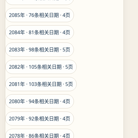
2085年 · 76条相关日期 · 4页
2084年 · 81条相关日期 · 4页
2083年 · 98条相关日期 · 5页
2082年 · 105条相关日期 · 5页
2081年 · 103条相关日期 · 5页
2080年 · 94条相关日期 · 4页
2079年 · 92条相关日期 · 4页
2078年 · 86条相关日期 · 4页