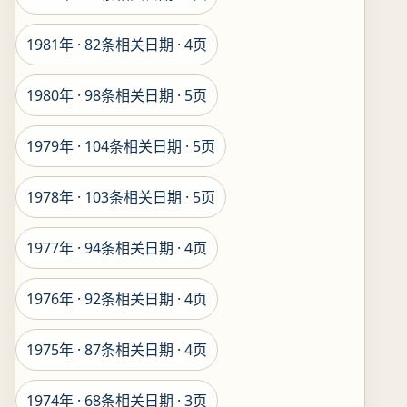
1981年 · 82条相关日期 · 4页
1980年 · 98条相关日期 · 5页
1979年 · 104条相关日期 · 5页
1978年 · 103条相关日期 · 5页
1977年 · 94条相关日期 · 4页
1976年 · 92条相关日期 · 4页
1975年 · 87条相关日期 · 4页
1974年 · 68条相关日期 · 3页