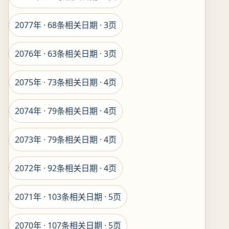
2077年 · 68条相关日期 · 3页
2076年 · 63条相关日期 · 3页
2075年 · 73条相关日期 · 4页
2074年 · 79条相关日期 · 4页
2073年 · 79条相关日期 · 4页
2072年 · 92条相关日期 · 4页
2071年 · 103条相关日期 · 5页
2070年 · 107条相关日期 · 5页