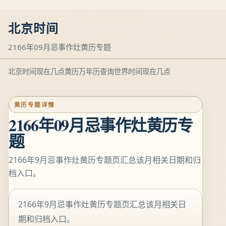
北京时间
2166年09月忌事作灶黄历专题
北京时间现在几点
黄历万年历查询
世界时间现在几点
黄历专题详情
2166年09月忌事作灶黄历专
题
2166年9月忌事作灶黄历专题页汇总该月相关日期和归
档入口。
2166年9月忌事作灶黄历专题页汇总该月相关日
期和归档入口。