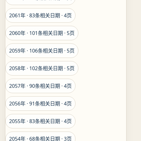
2061年 · 83条相关日期 · 4页
2060年 · 101条相关日期 · 5页
2059年 · 106条相关日期 · 5页
2058年 · 102条相关日期 · 5页
2057年 · 90条相关日期 · 4页
2056年 · 91条相关日期 · 4页
2055年 · 83条相关日期 · 4页
2054年 · 68条相关日期 · 3页