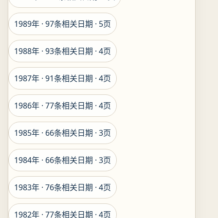
1989年 · 97条相关日期 · 5页
1988年 · 93条相关日期 · 4页
1987年 · 91条相关日期 · 4页
1986年 · 77条相关日期 · 4页
1985年 · 66条相关日期 · 3页
1984年 · 66条相关日期 · 3页
1983年 · 76条相关日期 · 4页
1982年 · 77条相关日期 · 4页