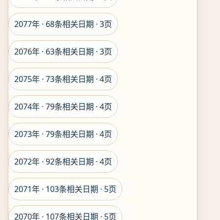
2077年 · 68条相关日期 · 3页
2076年 · 63条相关日期 · 3页
2075年 · 73条相关日期 · 4页
2074年 · 79条相关日期 · 4页
2073年 · 79条相关日期 · 4页
2072年 · 92条相关日期 · 4页
2071年 · 103条相关日期 · 5页
2070年 · 107条相关日期 · 5页