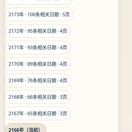
2173年 · 106条相关日期 · 5页
2172年 · 95条相关日期 · 4页
2171年 · 93条相关日期 · 4页
2170年 · 89条相关日期 · 4页
2169年 · 76条相关日期 · 4页
2168年 · 66条相关日期 · 3页
2167年 · 65条相关日期 · 3页
2166年（当前）