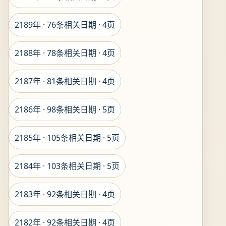
2189年 · 76条相关日期 · 4页
2188年 · 78条相关日期 · 4页
2187年 · 81条相关日期 · 4页
2186年 · 98条相关日期 · 5页
2185年 · 105条相关日期 · 5页
2184年 · 103条相关日期 · 5页
2183年 · 92条相关日期 · 4页
2182年 · 92条相关日期 · 4页