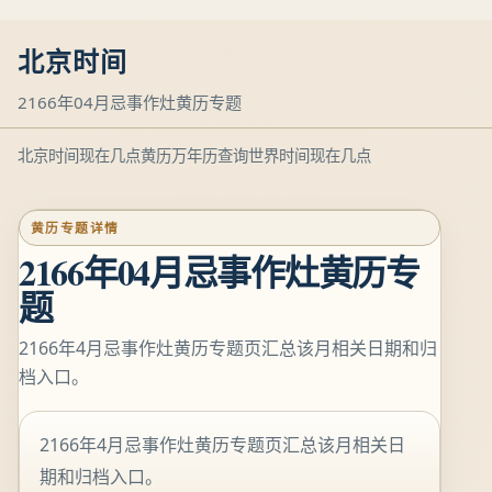
北京时间
2166年04月忌事作灶黄历专题
北京时间现在几点
黄历万年历查询
世界时间现在几点
黄历专题详情
2166年04月忌事作灶黄历专
题
2166年4月忌事作灶黄历专题页汇总该月相关日期和归
档入口。
2166年4月忌事作灶黄历专题页汇总该月相关日
期和归档入口。