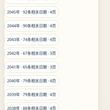
2045年 · 92条相关日期 · 4页
2044年 · 90条相关日期 · 4页
2043年 · 74条相关日期 · 4页
2042年 · 67条相关日期 · 3页
2041年 · 65条相关日期 · 3页
2040年 · 79条相关日期 · 4页
2039年 · 79条相关日期 · 4页
2038年 · 88条相关日期 · 4页