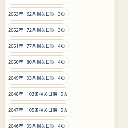
2053年 · 62条相关日期 · 3页
2052年 · 72条相关日期 · 3页
2051年 · 77条相关日期 · 4页
2050年 · 80条相关日期 · 4页
2049年 · 93条相关日期 · 4页
2048年 · 103条相关日期 · 5页
2047年 · 105条相关日期 · 5页
2046年 · 95条相关日期 · 4页