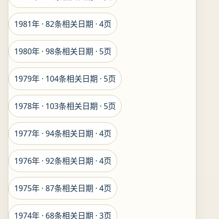
1981年 · 82条相关日期 · 4页
1980年 · 98条相关日期 · 5页
1979年 · 104条相关日期 · 5页
1978年 · 103条相关日期 · 5页
1977年 · 94条相关日期 · 4页
1976年 · 92条相关日期 · 4页
1975年 · 87条相关日期 · 4页
1974年 · 68条相关日期 · 3页