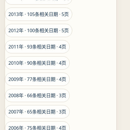
2013年 · 105条相关日期 · 5页
2012年 · 100条相关日期 · 5页
2011年 · 93条相关日期 · 4页
2010年 · 90条相关日期 · 4页
2009年 · 77条相关日期 · 4页
2008年 · 66条相关日期 · 3页
2007年 · 65条相关日期 · 3页
2006年 · 75条相关日期 · 4页