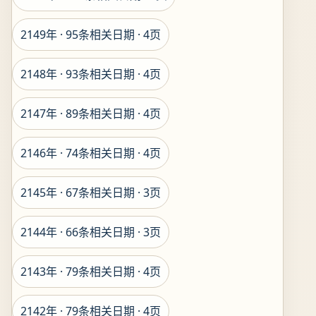
2149年 · 95条相关日期 · 4页
2148年 · 93条相关日期 · 4页
2147年 · 89条相关日期 · 4页
2146年 · 74条相关日期 · 4页
2145年 · 67条相关日期 · 3页
2144年 · 66条相关日期 · 3页
2143年 · 79条相关日期 · 4页
2142年 · 79条相关日期 · 4页