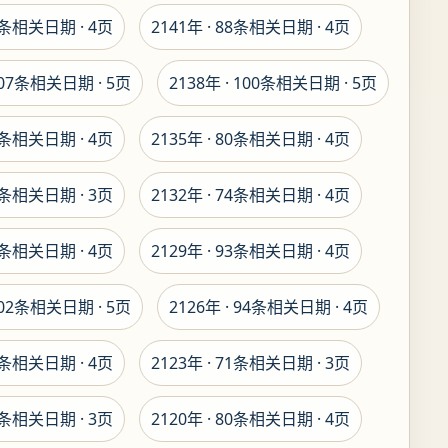
79条相关日期 · 4页
2141年 · 88条相关日期 · 4页
 107条相关日期 · 5页
2138年 · 100条相关日期 · 5页
91条相关日期 · 4页
2135年 · 80条相关日期 · 4页
64条相关日期 · 3页
2132年 · 74条相关日期 · 4页
83条相关日期 · 4页
2129年 · 93条相关日期 · 4页
 102条相关日期 · 5页
2126年 · 94条相关日期 · 4页
86条相关日期 · 4页
2123年 · 71条相关日期 · 3页
69条相关日期 · 3页
2120年 · 80条相关日期 · 4页