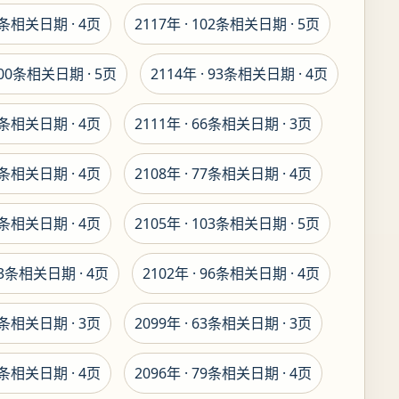
89条相关日期 · 4页
2117年 · 102条相关日期 · 5页
 100条相关日期 · 5页
2114年 · 93条相关日期 · 4页
77条相关日期 · 4页
2111年 · 66条相关日期 · 3页
75条相关日期 · 4页
2108年 · 77条相关日期 · 4页
96条相关日期 · 4页
2105年 · 103条相关日期 · 5页
 93条相关日期 · 4页
2102年 · 96条相关日期 · 4页
71条相关日期 · 3页
2099年 · 63条相关日期 · 3页
82条相关日期 · 4页
2096年 · 79条相关日期 · 4页