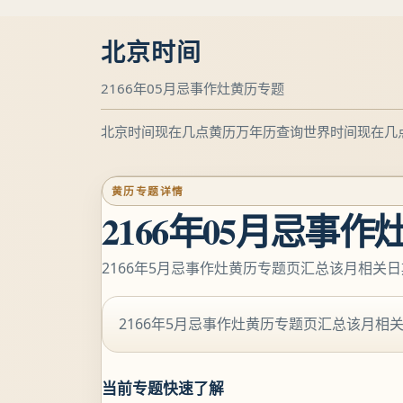
北京时间
2166年05月忌事作灶黄历专题
北京时间现在几点
黄历万年历查询
世界时间现在几
黄历专题详情
2166年05月忌事
2166年5月忌事作灶黄历专题页汇总该月相关
2166年5月忌事作灶黄历专题页汇总该月相
当前专题快速了解