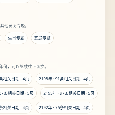
到其他黄历专题。
生肖专题
宜忌专题
他年份，可以继续往下切换。
79条相关日期 · 4页
2198年 · 91条相关日期 · 4页
 107条相关日期 · 5页
2195年 · 97条相关日期 · 5页
91条相关日期 · 4页
2192年 · 76条相关日期 · 4页