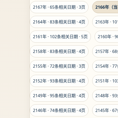
2167年 · 65条相关日期 · 3页
2166年（
2164年 · 83条相关日期 · 4页
2163年 · 
2161年 · 102条相关日期 · 5页
2160年 ·
2158年 · 83条相关日期 · 4页
2157年 · 
2155年 · 72条相关日期 · 3页
2154年 · 
2152年 · 93条相关日期 · 4页
2151年 · 
2149年 · 95条相关日期 · 4页
2148年 · 
2146年 · 74条相关日期 · 4页
2145年 · 