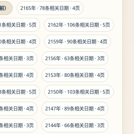
当前）
2165年 · 78条相关日期 · 4页
101条相关日期 · 5页
2162年 · 106条相关日期 · 5页
 90条相关日期 · 4页
2159年 · 90条相关日期 · 4页
68条相关日期 · 3页
2156年 · 63条相关日期 · 3页
77条相关日期 · 4页
2153年 · 80条相关日期 · 4页
103条相关日期 · 5页
2150年 · 103条相关日期 · 5页
93条相关日期 · 4页
2147年 · 89条相关日期 · 4页
67条相关日期 · 3页
2144年 · 66条相关日期 · 3页