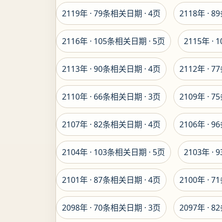
2119年 · 79条相关日期 · 4页
2118年 · 
2116年 · 105条相关日期 · 5页
2115年 ·
2113年 · 90条相关日期 · 4页
2112年 · 
2110年 · 66条相关日期 · 3页
2109年 · 
2107年 · 82条相关日期 · 4页
2106年 · 
2104年 · 103条相关日期 · 5页
2103年 ·
2101年 · 87条相关日期 · 4页
2100年 · 
2098年 · 70条相关日期 · 3页
2097年 · 