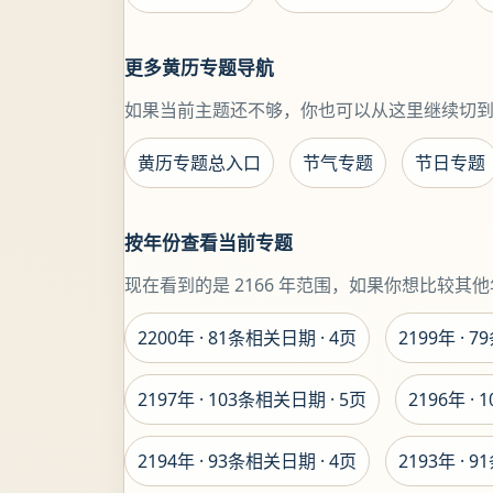
更多黄历专题导航
如果当前主题还不够，你也可以从这里继续切
黄历专题总入口
节气专题
节日专题
按年份查看当前专题
现在看到的是 2166 年范围，如果你想比较其
2200年 · 81条相关日期 · 4页
2199年 · 
2197年 · 103条相关日期 · 5页
2196年 ·
2194年 · 93条相关日期 · 4页
2193年 · 