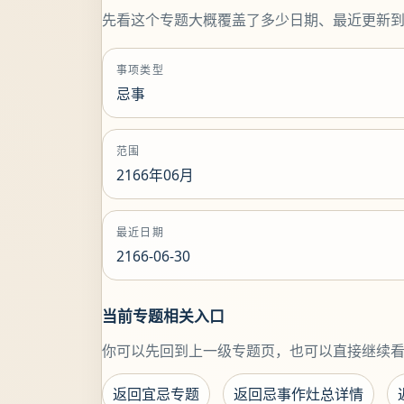
先看这个专题大概覆盖了多少日期、最近更新
事项类型
忌事
范围
2166年06月
最近日期
2166-06-30
当前专题相关入口
你可以先回到上一级专题页，也可以直接继续
返回宜忌专题
返回忌事作灶总详情