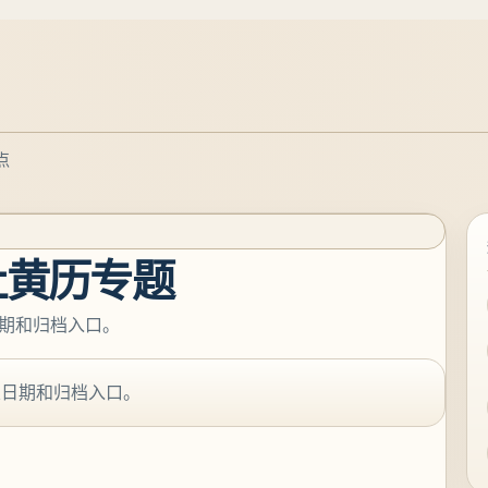
点
作灶黄历专题
日期和归档入口。
关日期和归档入口。