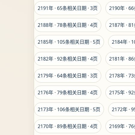
2191年 · 65条相关日期 · 3页
2190年 · 
2188年 · 78条相关日期 · 4页
2187年 · 
2185年 · 105条相关日期 · 5页
2184年 ·
2182年 · 92条相关日期 · 4页
2181年 · 
2179年 · 64条相关日期 · 3页
2178年 · 
2176年 · 79条相关日期 · 4页
2175年 · 
2173年 · 106条相关日期 · 5页
2172年 ·
2170年 · 89条相关日期 · 4页
2169年 · 