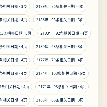
66条相关日期 · 3页
2189年 · 76条相关日期 · 4页
81条相关日期 · 4页
2186年 · 98条相关日期 · 5页
 103条相关日期 · 5页
2183年 · 92条相关日期 · 4页
86条相关日期 · 4页
2180年 · 68条相关日期 · 3页
73条相关日期 · 4页
2177年 · 79条相关日期 · 4页
92条相关日期 · 4页
2174年 · 103条相关日期 · 5页
 95条相关日期 · 4页
2171年 · 93条相关日期 · 4页
76条相关日期 · 4页
2168年 · 66条相关日期 · 3页