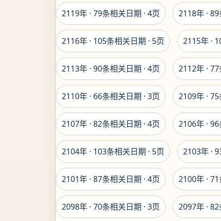
2119年 · 79条相关日期 · 4页
2118年 · 
2116年 · 105条相关日期 · 5页
2115年 ·
2113年 · 90条相关日期 · 4页
2112年 · 
2110年 · 66条相关日期 · 3页
2109年 · 
2107年 · 82条相关日期 · 4页
2106年 · 
2104年 · 103条相关日期 · 5页
2103年 ·
2101年 · 87条相关日期 · 4页
2100年 · 
2098年 · 70条相关日期 · 3页
2097年 · 