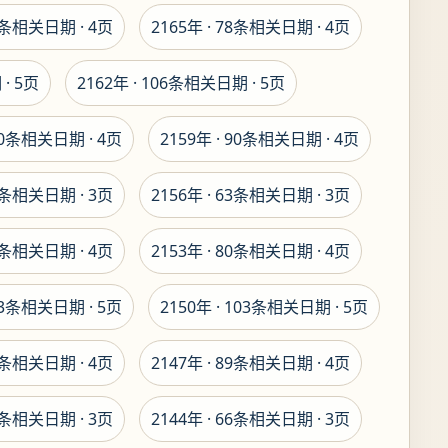
78条相关日期 · 4页
2165年 · 78条相关日期 · 4页
· 5页
2162年 · 106条相关日期 · 5页
 90条相关日期 · 4页
2159年 · 90条相关日期 · 4页
68条相关日期 · 3页
2156年 · 63条相关日期 · 3页
77条相关日期 · 4页
2153年 · 80条相关日期 · 4页
103条相关日期 · 5页
2150年 · 103条相关日期 · 5页
93条相关日期 · 4页
2147年 · 89条相关日期 · 4页
67条相关日期 · 3页
2144年 · 66条相关日期 · 3页