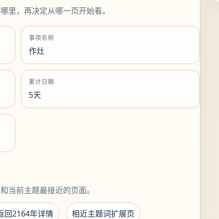
到哪里，再决定从哪一页开始看。
事项名称
作灶
累计日期
5天
看和当前主题最接近的页面。
返回2164年详情
相近主题词扩展页