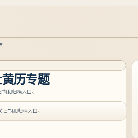
点
作灶黄历专题
关日期和归档入口。
相关日期和归档入口。