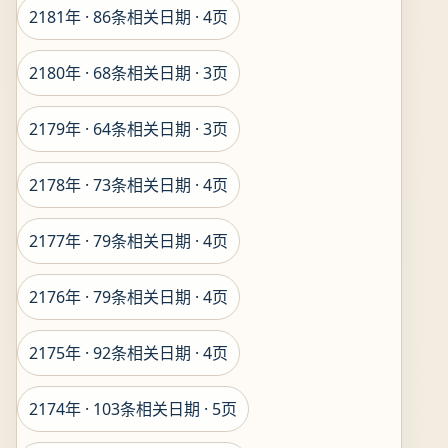
2181年 · 86条相关日期 · 4页
2180年 · 68条相关日期 · 3页
2179年 · 64条相关日期 · 3页
2178年 · 73条相关日期 · 4页
2177年 · 79条相关日期 · 4页
2176年 · 79条相关日期 · 4页
2175年 · 92条相关日期 · 4页
2174年 · 103条相关日期 · 5页