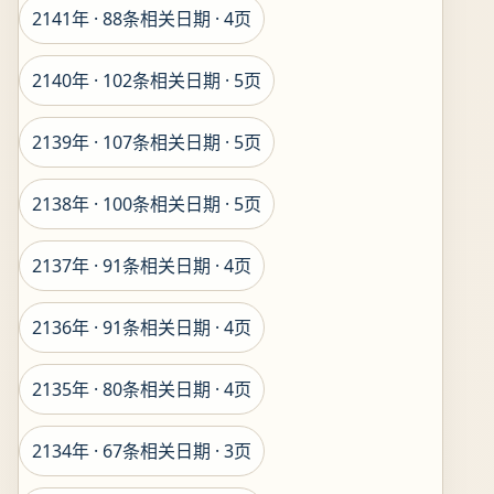
2141年 · 88条相关日期 · 4页
2140年 · 102条相关日期 · 5页
2139年 · 107条相关日期 · 5页
2138年 · 100条相关日期 · 5页
2137年 · 91条相关日期 · 4页
2136年 · 91条相关日期 · 4页
2135年 · 80条相关日期 · 4页
2134年 · 67条相关日期 · 3页