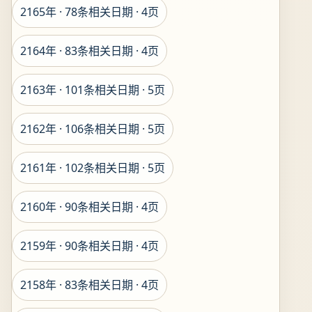
2165年 · 78条相关日期 · 4页
2164年 · 83条相关日期 · 4页
2163年 · 101条相关日期 · 5页
2162年 · 106条相关日期 · 5页
2161年 · 102条相关日期 · 5页
2160年 · 90条相关日期 · 4页
2159年 · 90条相关日期 · 4页
2158年 · 83条相关日期 · 4页