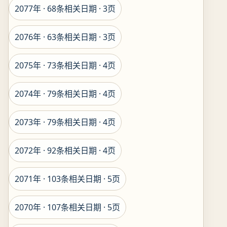
2077年 · 68条相关日期 · 3页
2076年 · 63条相关日期 · 3页
2075年 · 73条相关日期 · 4页
2074年 · 79条相关日期 · 4页
2073年 · 79条相关日期 · 4页
2072年 · 92条相关日期 · 4页
2071年 · 103条相关日期 · 5页
2070年 · 107条相关日期 · 5页