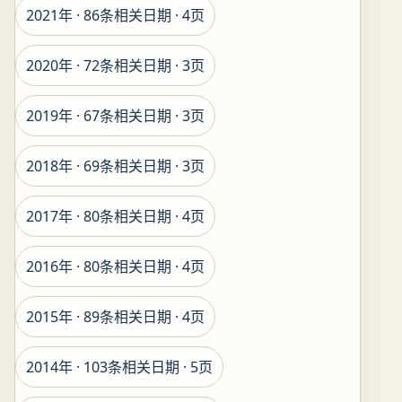
2021年 · 86条相关日期 · 4页
2020年 · 72条相关日期 · 3页
2019年 · 67条相关日期 · 3页
2018年 · 69条相关日期 · 3页
2017年 · 80条相关日期 · 4页
2016年 · 80条相关日期 · 4页
2015年 · 89条相关日期 · 4页
2014年 · 103条相关日期 · 5页