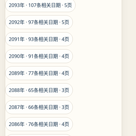
2093年 · 107条相关日期 · 5页
2092年 · 97条相关日期 · 5页
2091年 · 93条相关日期 · 4页
2090年 · 91条相关日期 · 4页
2089年 · 77条相关日期 · 4页
2088年 · 65条相关日期 · 3页
2087年 · 66条相关日期 · 3页
2086年 · 76条相关日期 · 4页