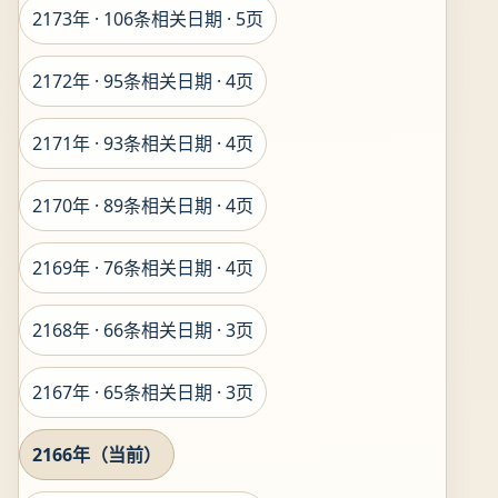
2173年 · 106条相关日期 · 5页
2172年 · 95条相关日期 · 4页
2171年 · 93条相关日期 · 4页
2170年 · 89条相关日期 · 4页
2169年 · 76条相关日期 · 4页
2168年 · 66条相关日期 · 3页
2167年 · 65条相关日期 · 3页
2166年（当前）