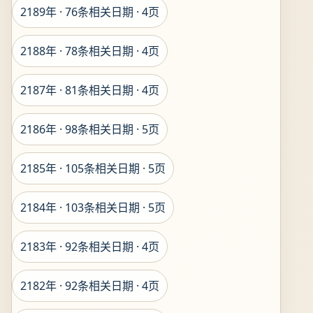
2189年 · 76条相关日期 · 4页
2188年 · 78条相关日期 · 4页
2187年 · 81条相关日期 · 4页
2186年 · 98条相关日期 · 5页
2185年 · 105条相关日期 · 5页
2184年 · 103条相关日期 · 5页
2183年 · 92条相关日期 · 4页
2182年 · 92条相关日期 · 4页