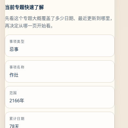
当前专题快速了解
先看这个专题大概覆盖了多少日期、最近更新到哪里，
再决定从哪一页开始看。
事项类型
忌事
事项名称
作灶
范围
2166年
累计日期
78天