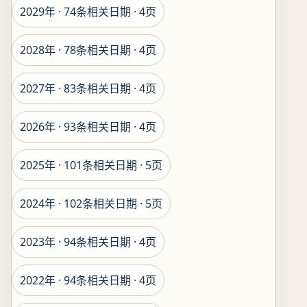
2029年 · 74条相关日期 · 4页
2028年 · 78条相关日期 · 4页
2027年 · 83条相关日期 · 4页
2026年 · 93条相关日期 · 4页
2025年 · 101条相关日期 · 5页
2024年 · 102条相关日期 · 5页
2023年 · 94条相关日期 · 4页
2022年 · 94条相关日期 · 4页