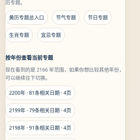
历专题。
黄历专题总入口
节气专题
节日专题
生肖专题
宜忌专题
按年份查看当前专题
现在看到的是 2166 年范围，如果你想比较其他年份，
可以继续往下切换。
2200年 · 81条相关日期 · 4页
2199年 · 79条相关日期 · 4页
2198年 · 91条相关日期 · 4页