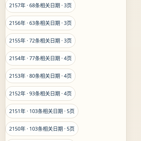
2157年 · 68条相关日期 · 3页
2156年 · 63条相关日期 · 3页
2155年 · 72条相关日期 · 3页
2154年 · 77条相关日期 · 4页
2153年 · 80条相关日期 · 4页
2152年 · 93条相关日期 · 4页
2151年 · 103条相关日期 · 5页
2150年 · 103条相关日期 · 5页