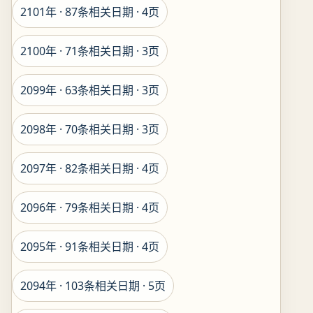
2101年 · 87条相关日期 · 4页
2100年 · 71条相关日期 · 3页
2099年 · 63条相关日期 · 3页
2098年 · 70条相关日期 · 3页
2097年 · 82条相关日期 · 4页
2096年 · 79条相关日期 · 4页
2095年 · 91条相关日期 · 4页
2094年 · 103条相关日期 · 5页