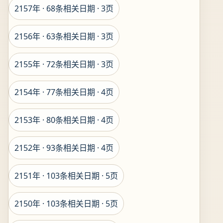
2157年 · 68条相关日期 · 3页
2156年 · 63条相关日期 · 3页
2155年 · 72条相关日期 · 3页
2154年 · 77条相关日期 · 4页
2153年 · 80条相关日期 · 4页
2152年 · 93条相关日期 · 4页
2151年 · 103条相关日期 · 5页
2150年 · 103条相关日期 · 5页