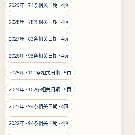
2029年 · 74条相关日期 · 4页
2028年 · 78条相关日期 · 4页
2027年 · 83条相关日期 · 4页
2026年 · 93条相关日期 · 4页
2025年 · 101条相关日期 · 5页
2024年 · 102条相关日期 · 5页
2023年 · 94条相关日期 · 4页
2022年 · 94条相关日期 · 4页