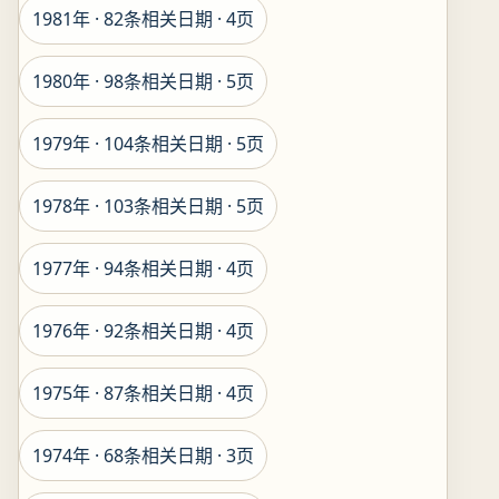
1981年 · 82条相关日期 · 4页
1980年 · 98条相关日期 · 5页
1979年 · 104条相关日期 · 5页
1978年 · 103条相关日期 · 5页
1977年 · 94条相关日期 · 4页
1976年 · 92条相关日期 · 4页
1975年 · 87条相关日期 · 4页
1974年 · 68条相关日期 · 3页