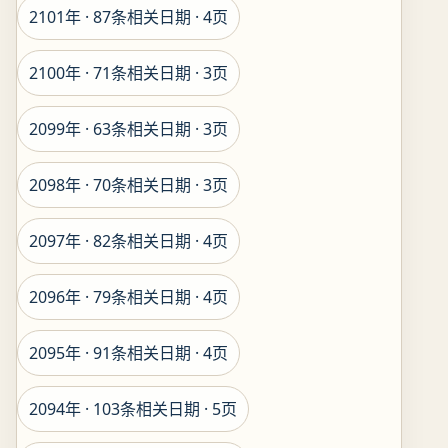
2101年 · 87条相关日期 · 4页
2100年 · 71条相关日期 · 3页
2099年 · 63条相关日期 · 3页
2098年 · 70条相关日期 · 3页
2097年 · 82条相关日期 · 4页
2096年 · 79条相关日期 · 4页
2095年 · 91条相关日期 · 4页
2094年 · 103条相关日期 · 5页