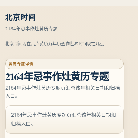
北京时间
2164年忌事作灶黄历专题
北京时间现在几点
黄历万年历查询
世界时间现在几点
黄历专题详情
2164年忌事作灶黄历专题
2164年忌事作灶黄历专题页汇总该年相关日期和归档
入口。
2164年忌事作灶黄历专题页汇总该年相关日期和
归档入口。