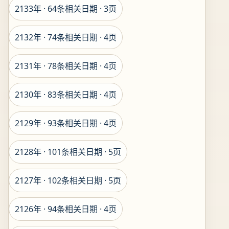
2133年 · 64条相关日期 · 3页
2132年 · 74条相关日期 · 4页
2131年 · 78条相关日期 · 4页
2130年 · 83条相关日期 · 4页
2129年 · 93条相关日期 · 4页
2128年 · 101条相关日期 · 5页
2127年 · 102条相关日期 · 5页
2126年 · 94条相关日期 · 4页